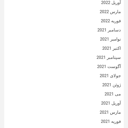
آوریل 2022
مارس 2022
فوریه 2022
دسامبر 2021
نوامبر 2021
اکتبر 2021
سپتامبر 2021
آگوست 2021
جولای 2021
ژوئن 2021
می 2021
آوریل 2021
مارس 2021
فوریه 2021