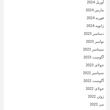
آوریل 2024
مارس 2024
فوریه 2024
ژانویه 2024
دسامبر 2023
نوامبر 2023
سپتامبر 2023
آگوست 2023
جولای 2023
سپتامبر 2022
آگوست 2022
جولای 2022
ژوئن 2022
می 2022