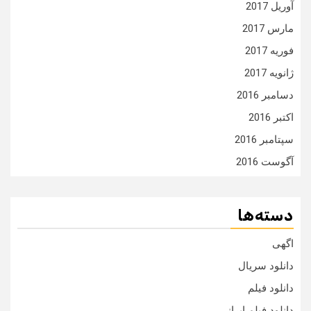
آوریل 2017
مارس 2017
فوریه 2017
ژانویه 2017
دسامبر 2016
اکتبر 2016
سپتامبر 2016
آگوست 2016
دسته‌ها
اگهی
دانلود سریال
دانلود فیلم
دانلود فیلم ایرانی