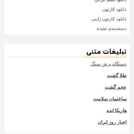
دانلود کارتون
دانلود کارتون ژاپنی
دسته‌بندی نشده
تبلیغات متنی
دستگاه برش سنگ
طلا گشت
عجم گشت
ساختمان سلامت
هاریکا ایده
اخبار روز ایران