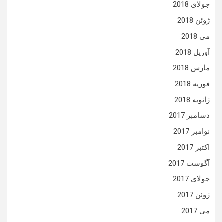
جولای 2018
ژوئن 2018
می 2018
آوریل 2018
مارس 2018
فوریه 2018
ژانویه 2018
دسامبر 2017
نوامبر 2017
اکتبر 2017
آگوست 2017
جولای 2017
ژوئن 2017
می 2017