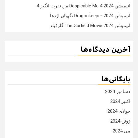
انیمیشن Despicable Me 4 2024 من نفرت انگیز 4
انیمیشن Dragonkeeper 2024 نگهبان اژدها
انیمیشن The Garfield Movie 2024 گارفیلد
آخرین دیدگاه‌ها
بایگانی‌ها
دسامبر 2024
اکتبر 2024
جولای 2024
ژوئن 2024
می 2024