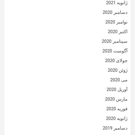
ژانویه 2021
دسامبر 2020
نوامبر 2020
اکتبر 2020
سپتامبر 2020
آگوست 2020
جولای 2020
ژوئن 2020
می 2020
آوریل 2020
مارس 2020
فوریه 2020
ژانویه 2020
دسامبر 2019