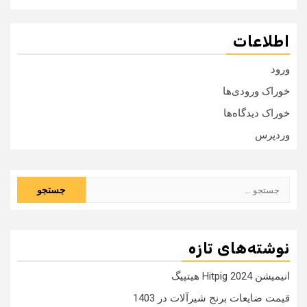
اطلاعات
ورود
خوراک ورودی‌ها
خوراک دیدگاه‌ها
وردپرس
جستجو
برای:
نوشته‌های تازه
انیمیشن Hitpig 2024 هیتپیگ
قیمت ضایعات برنج شیرآلات در 1403