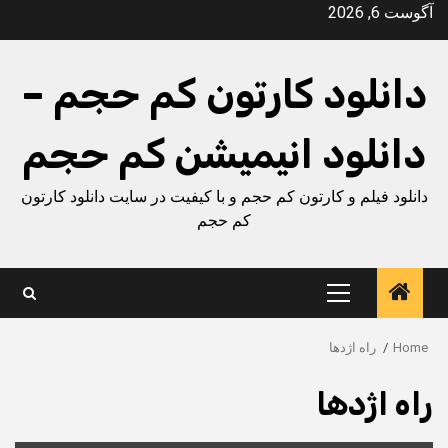
Ski
آگوست 6, 2026
t
conten
دانلود کارتون کم حجم –
دانلود انیمیشن کم حجم
دانلود فیلم و کارتون کم حجم و با کیفیت در سایت دانلود کارتون
کم حجم
Primary
Menu
Home
راه اژدها
راه اژدها