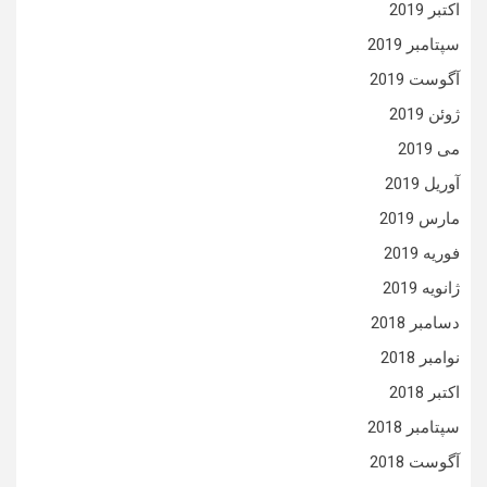
اکتبر 2019
سپتامبر 2019
آگوست 2019
ژوئن 2019
می 2019
آوریل 2019
مارس 2019
فوریه 2019
ژانویه 2019
دسامبر 2018
نوامبر 2018
اکتبر 2018
سپتامبر 2018
آگوست 2018