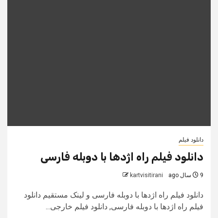
دانلود فیلم
دانلود فیلم راه اژدها با دوبله فارسی
9 سال ago
kartvisitirani
دانلود فیلم راه اژدها با دوبله فارسی و لینک مستقیم دانلود
فیلم راه اژدها با دوبله فارسی, دانلود فیلم خارجی...