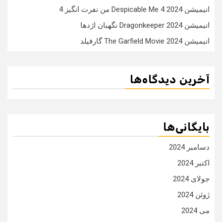
انیمیشن Despicable Me 4 2024 من نفرت انگیز 4
انیمیشن Dragonkeeper 2024 نگهبان اژدها
انیمیشن The Garfield Movie 2024 گارفیلد
آخرین دیدگاه‌ها
بایگانی‌ها
دسامبر 2024
اکتبر 2024
جولای 2024
ژوئن 2024
می 2024