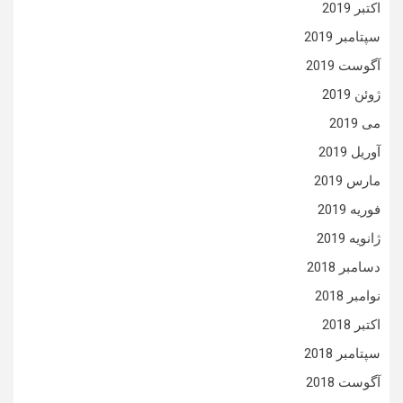
اکتبر 2019
سپتامبر 2019
آگوست 2019
ژوئن 2019
می 2019
آوریل 2019
مارس 2019
فوریه 2019
ژانویه 2019
دسامبر 2018
نوامبر 2018
اکتبر 2018
سپتامبر 2018
آگوست 2018