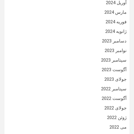
آوریل 2024
مارس 2024
فوریه 2024
ژانویه 2024
دسامبر 2023
نوامبر 2023
سپتامبر 2023
آگوست 2023
جولای 2023
سپتامبر 2022
آگوست 2022
جولای 2022
ژوئن 2022
می 2022