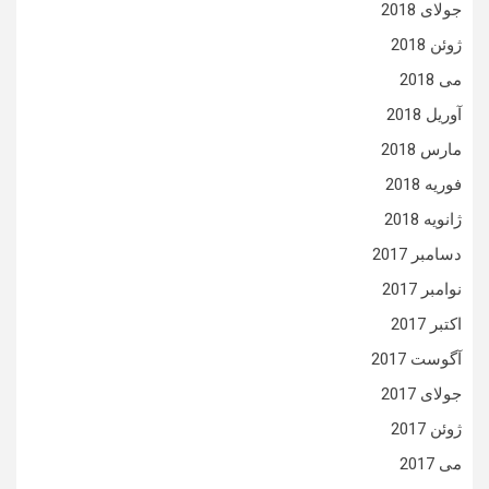
جولای 2018
ژوئن 2018
می 2018
آوریل 2018
مارس 2018
فوریه 2018
ژانویه 2018
دسامبر 2017
نوامبر 2017
اکتبر 2017
آگوست 2017
جولای 2017
ژوئن 2017
می 2017