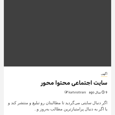
اگهی
سایت اجتماعی محتوا محور
9 سال ago
kartvisitirani
اگر دنبال سایتی می‌گردید تا مطالبتان رو تبلیغ و منتشر کند و
یا اگر به دنبال پرامتیازترین مطالب به‌روز و...