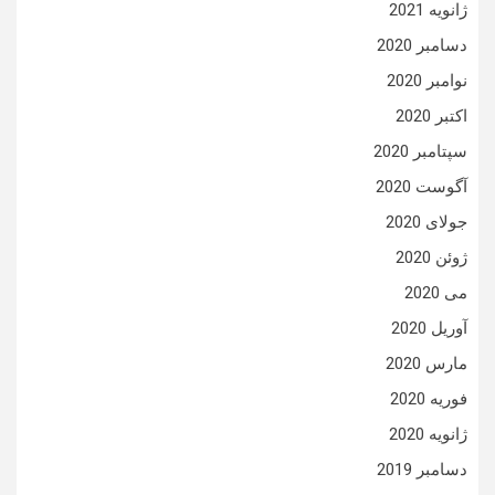
ژانویه 2021
دسامبر 2020
نوامبر 2020
اکتبر 2020
سپتامبر 2020
آگوست 2020
جولای 2020
ژوئن 2020
می 2020
آوریل 2020
مارس 2020
فوریه 2020
ژانویه 2020
دسامبر 2019