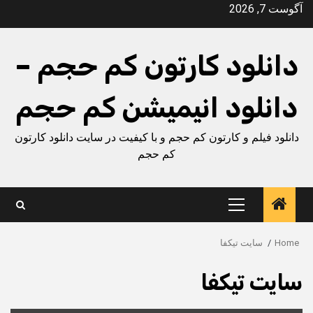
Ski
آگوست 7, 2026
t
conten
دانلود کارتون کم حجم –
دانلود انیمیشن کم حجم
دانلود فیلم و کارتون کم حجم و با کیفیت در سایت دانلود کارتون
کم حجم
Primary
Menu
Home
سایت تیکفا
سایت تیکفا