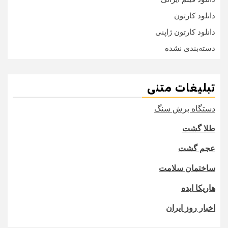
دانلود کارتون
دانلود کارتون ژاپنی
دسته‌بندی نشده
تبلیغات متنی
دستگاه برش سنگ
طلا گشت
عجم گشت
ساختمان سلامت
هاریکا ایده
اخبار روز ایران