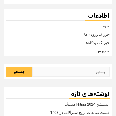
اطلاعات
ورود
خوراک ورودی‌ها
خوراک دیدگاه‌ها
وردپرس
جستجو
برای:
نوشته‌های تازه
انیمیشن Hitpig 2024 هیتپیگ
قیمت ضایعات برنج شیرآلات در 1403