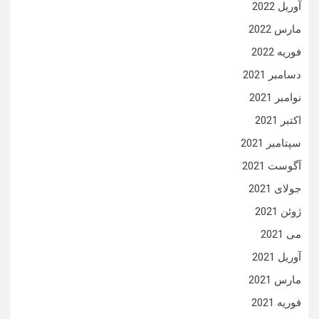
آوریل 2022
مارس 2022
فوریه 2022
دسامبر 2021
نوامبر 2021
اکتبر 2021
سپتامبر 2021
آگوست 2021
جولای 2021
ژوئن 2021
می 2021
آوریل 2021
مارس 2021
فوریه 2021