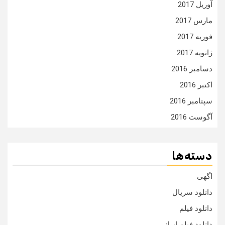
آوریل 2017
مارس 2017
فوریه 2017
ژانویه 2017
دسامبر 2016
اکتبر 2016
سپتامبر 2016
آگوست 2016
دسته‌ها
اگهی
دانلود سریال
دانلود فیلم
دانلود فیلم ایرانی