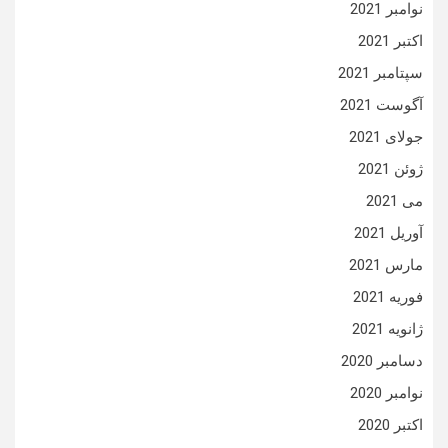
نوامبر 2021
اکتبر 2021
سپتامبر 2021
آگوست 2021
جولای 2021
ژوئن 2021
می 2021
آوریل 2021
مارس 2021
فوریه 2021
ژانویه 2021
دسامبر 2020
نوامبر 2020
اکتبر 2020