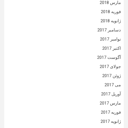
مارس 2018
فوریه 2018
ژانویه 2018
دسامبر 2017
نوامبر 2017
اکتبر 2017
آگوست 2017
جولای 2017
ژوئن 2017
می 2017
آوریل 2017
مارس 2017
فوریه 2017
ژانویه 2017