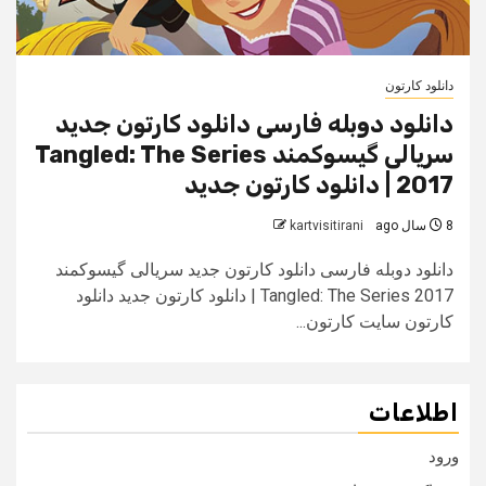
دانلود کارتون
دانلود دوبله فارسی دانلود کارتون جدید
سریالی گیسوکمند Tangled: The Series
2017 | دانلود کارتون جدید
8 سال ago
kartvisitirani
دانلود دوبله فارسی دانلود کارتون جدید سریالی گیسوکمند
Tangled: The Series 2017 | دانلود کارتون جدید دانلود
کارتون سایت کارتون...
اطلاعات
ورود