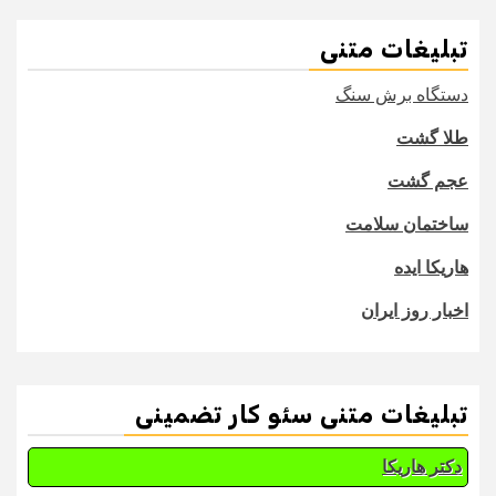
تبلیغات متنی
دستگاه برش سنگ
طلا گشت
عجم گشت
ساختمان سلامت
هاریکا ایده
اخبار روز ایران
تبلیغات متنی سئو کار تضمینی
دکتر هاریکا