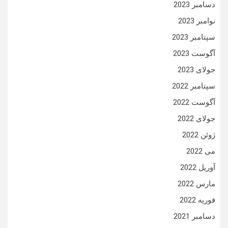
دسامبر 2023
نوامبر 2023
سپتامبر 2023
آگوست 2023
جولای 2023
سپتامبر 2022
آگوست 2022
جولای 2022
ژوئن 2022
می 2022
آوریل 2022
مارس 2022
فوریه 2022
دسامبر 2021