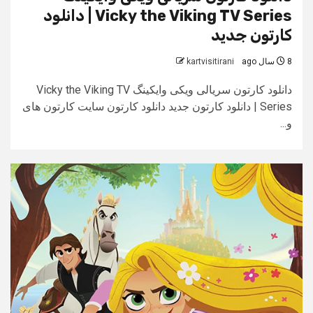
Vicky the Viking TV Series | دانلود
کارتون جدید
8 سال ago
kartvisitirani
دانلود کارتون سریالی ویکی وایکینگ Vicky the Viking TV
Series | دانلود کارتون جدید دانلود کارتون سایت کارتون های
و...