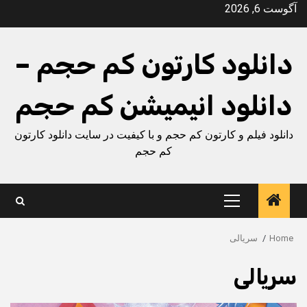
Ski
آگوست 6, 2026
t
conten
دانلود کارتون کم حجم –
دانلود انیمیشن کم حجم
دانلود فیلم و کارتون کم حجم و با کیفیت در سایت دانلود کارتون
کم حجم
Primary
Menu
Home
سریالی
سریالی