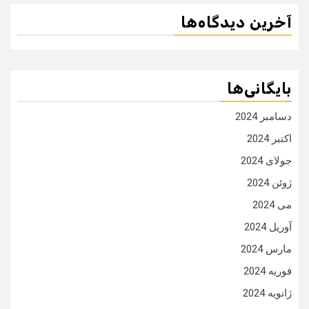
آخرین دیدگاه‌ها
بایگانی‌ها
دسامبر 2024
اکتبر 2024
جولای 2024
ژوئن 2024
می 2024
آوریل 2024
مارس 2024
فوریه 2024
ژانویه 2024