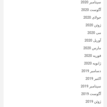
سپتامبر 2020
آگوست 2020
جولای 2020
ژوئن 2020
می 2020
آوریل 2020
مارس 2020
فوریه 2020
ژانویه 2020
دسامبر 2019
اکتبر 2019
سپتامبر 2019
آگوست 2019
ژوئن 2019