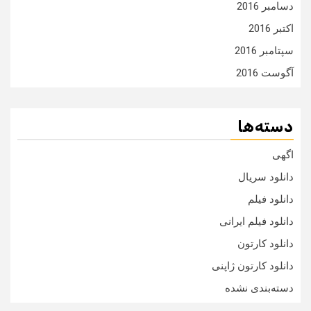
دسامبر 2016
اکتبر 2016
سپتامبر 2016
آگوست 2016
دسته‌ها
اگهی
دانلود سریال
دانلود فیلم
دانلود فیلم ایرانی
دانلود کارتون
دانلود کارتون ژاپنی
دسته‌بندی نشده