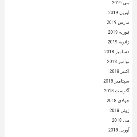
می 2019
آوریل 2019
مارس 2019
فوریه 2019
ژانویه 2019
دسامبر 2018
نوامبر 2018
اکتبر 2018
سپتامبر 2018
آگوست 2018
جولای 2018
ژوئن 2018
می 2018
آوریل 2018