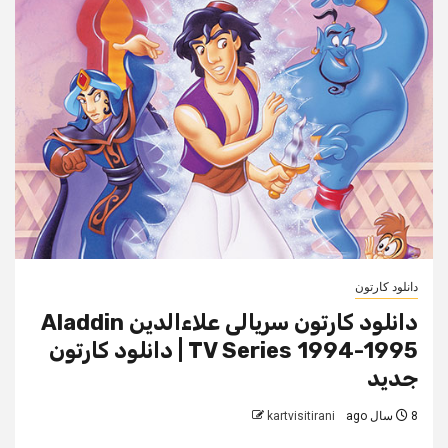
دانلود کارتون
دانلود کارتون سریالی علاءالدین Aladdin
TV Series 1994-1995 | دانلود کارتون
جدید
8 سال ago
kartvisitirani