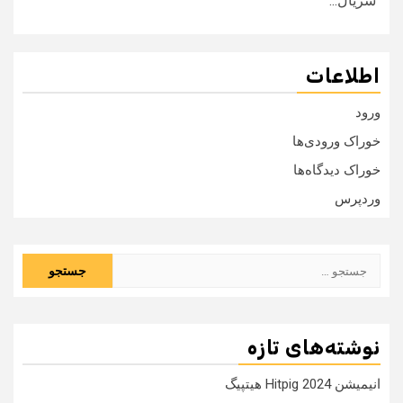
سریال...
اطلاعات
ورود
خوراک ورودی‌ها
خوراک دیدگاه‌ها
وردپرس
جستجو
برای:
نوشته‌های تازه
انیمیشن Hitpig 2024 هیتپیگ