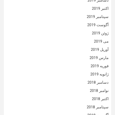
دسامبر 2019
اکتبر 2019
سپتامبر 2019
آگوست 2019
ژوئن 2019
می 2019
آوریل 2019
مارس 2019
فوریه 2019
ژانویه 2019
دسامبر 2018
نوامبر 2018
اکتبر 2018
سپتامبر 2018