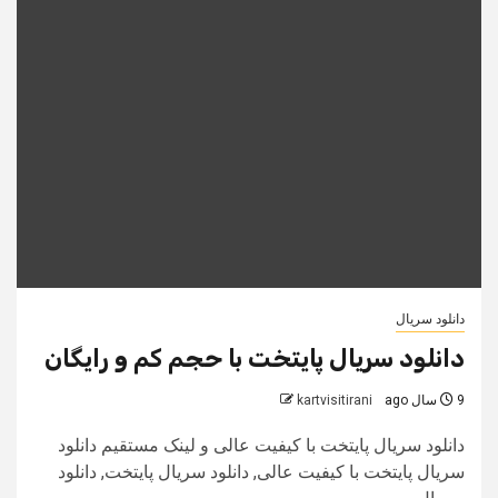
دانلود سریال
دانلود سریال پایتخت با حجم کم و رایگان
9 سال ago
kartvisitirani
دانلود سریال پایتخت با کیفیت عالی و لینک مستقیم دانلود
سریال پایتخت با کیفیت عالی, دانلود سریال پایتخت, دانلود