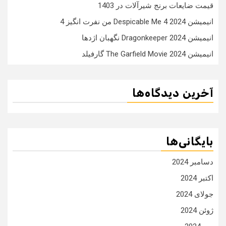
قیمت ضایعات برنج شیرآلات در 1403
انیمیشن Despicable Me 4 2024 من نفرت انگیز 4
انیمیشن Dragonkeeper 2024 نگهبان اژدها
انیمیشن The Garfield Movie 2024 گارفیلد
آخرین دیدگاه‌ها
بایگانی‌ها
دسامبر 2024
اکتبر 2024
جولای 2024
ژوئن 2024