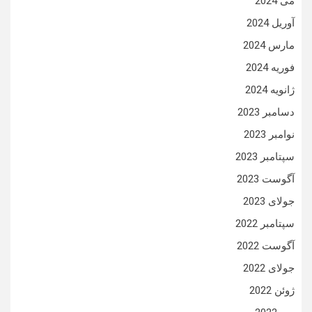
می 2024
آوریل 2024
مارس 2024
فوریه 2024
ژانویه 2024
دسامبر 2023
نوامبر 2023
سپتامبر 2023
آگوست 2023
جولای 2023
سپتامبر 2022
آگوست 2022
جولای 2022
ژوئن 2022