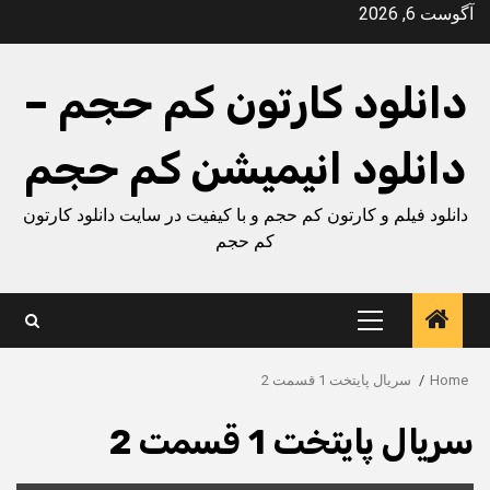
Ski
آگوست 6, 2026
t
conten
دانلود کارتون کم حجم –
دانلود انیمیشن کم حجم
دانلود فیلم و کارتون کم حجم و با کیفیت در سایت دانلود کارتون
کم حجم
Primary
Menu
Home
سریال پایتخت 1 قسمت 2
سریال پایتخت 1 قسمت 2