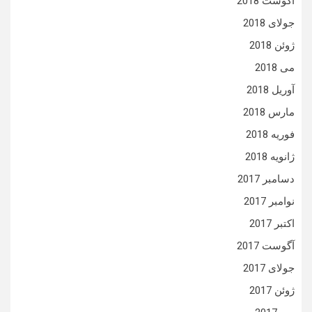
آگوست 2018
جولای 2018
ژوئن 2018
می 2018
آوریل 2018
مارس 2018
فوریه 2018
ژانویه 2018
دسامبر 2017
نوامبر 2017
اکتبر 2017
آگوست 2017
جولای 2017
ژوئن 2017