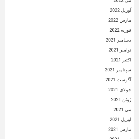
می 2022
آوریل 2022
مارس 2022
فوریه 2022
دسامبر 2021
نوامبر 2021
اکتبر 2021
سپتامبر 2021
آگوست 2021
جولای 2021
ژوئن 2021
می 2021
آوریل 2021
مارس 2021