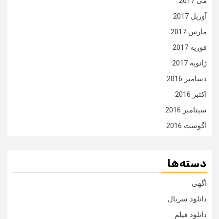
می 2017
آوریل 2017
مارس 2017
فوریه 2017
ژانویه 2017
دسامبر 2016
اکتبر 2016
سپتامبر 2016
آگوست 2016
دسته‌ها
اگهی
دانلود سریال
دانلود فیلم