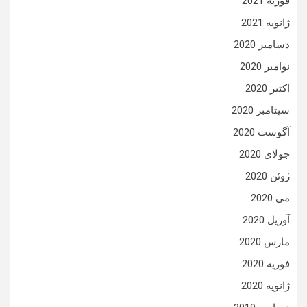
فوریه 2021
ژانویه 2021
دسامبر 2020
نوامبر 2020
اکتبر 2020
سپتامبر 2020
آگوست 2020
جولای 2020
ژوئن 2020
می 2020
آوریل 2020
مارس 2020
فوریه 2020
ژانویه 2020