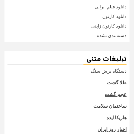
دانلود فیلم ایرانی
دانلود کارتون
دانلود کارتون ژاپنی
دسته‌بندی نشده
تبلیغات متنی
دستگاه برش سنگ
طلا گشت
عجم گشت
ساختمان سلامت
هاریکا ایده
اخبار روز ایران