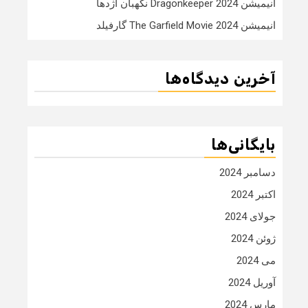
انیمیشن Dragonkeeper 2024 نگهبان اژدها
انیمیشن The Garfield Movie 2024 گارفیلد
آخرین دیدگاه‌ها
بایگانی‌ها
دسامبر 2024
اکتبر 2024
جولای 2024
ژوئن 2024
می 2024
آوریل 2024
مارس 2024