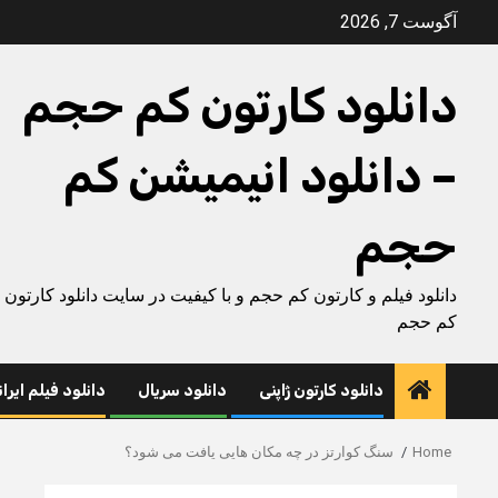
Ski
آگوست 7, 2026
t
conten
دانلود کارتون کم حجم
– دانلود انیمیشن کم
حجم
دانلود فیلم و کارتون کم حجم و با کیفیت در سایت دانلود کارتون
کم حجم
دانلود کارتون ژاپنی
دانلود سریال
دانلود فیلم ایرا
Home
سنگ کوارتز در چه مکان هایی یافت می شود؟