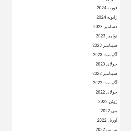
فوریه 2024
ژانویه 2024
دسامبر 2023
نوامبر 2023
سپتامبر 2023
آگوست 2023
جولای 2023
سپتامبر 2022
آگوست 2022
جولای 2022
ژوئن 2022
می 2022
آوریل 2022
مارس 2022