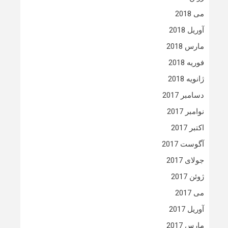
می 2018
آوریل 2018
مارس 2018
فوریه 2018
ژانویه 2018
دسامبر 2017
نوامبر 2017
اکتبر 2017
آگوست 2017
جولای 2017
ژوئن 2017
می 2017
آوریل 2017
مارس 2017