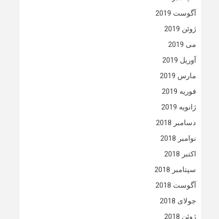
آگوست 2019
ژوئن 2019
می 2019
آوریل 2019
مارس 2019
فوریه 2019
ژانویه 2019
دسامبر 2018
نوامبر 2018
اکتبر 2018
سپتامبر 2018
آگوست 2018
جولای 2018
ژوئن 2018