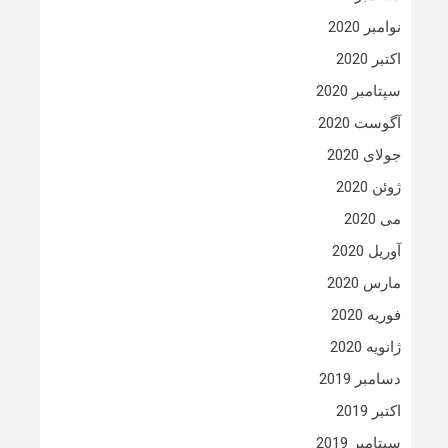
نوامبر 2020
اکتبر 2020
سپتامبر 2020
آگوست 2020
جولای 2020
ژوئن 2020
می 2020
آوریل 2020
مارس 2020
فوریه 2020
ژانویه 2020
دسامبر 2019
اکتبر 2019
سپتامبر 2019