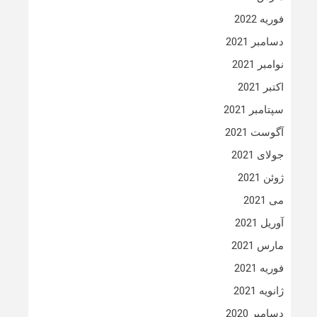
فوریه 2022
دسامبر 2021
نوامبر 2021
اکتبر 2021
سپتامبر 2021
آگوست 2021
جولای 2021
ژوئن 2021
می 2021
آوریل 2021
مارس 2021
فوریه 2021
ژانویه 2021
دسامبر 2020