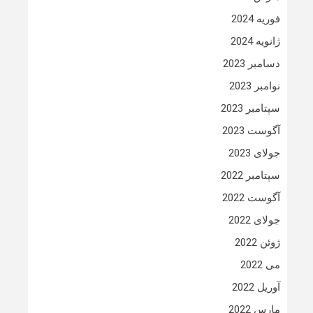
فوریه 2024
ژانویه 2024
دسامبر 2023
نوامبر 2023
سپتامبر 2023
آگوست 2023
جولای 2023
سپتامبر 2022
آگوست 2022
جولای 2022
ژوئن 2022
می 2022
آوریل 2022
مارس 2022