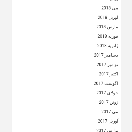
می 2018
آوریل 2018
مارس 2018
فوریه 2018
ژانویه 2018
دسامبر 2017
نوامبر 2017
اکتبر 2017
آگوست 2017
جولای 2017
ژوئن 2017
می 2017
آوریل 2017
مارس 2017