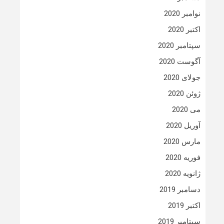
نوامبر 2020
اکتبر 2020
سپتامبر 2020
آگوست 2020
جولای 2020
ژوئن 2020
می 2020
آوریل 2020
مارس 2020
فوریه 2020
ژانویه 2020
دسامبر 2019
اکتبر 2019
سپتامبر 2019