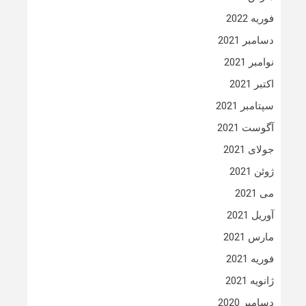
فوریه 2022
دسامبر 2021
نوامبر 2021
اکتبر 2021
سپتامبر 2021
آگوست 2021
جولای 2021
ژوئن 2021
می 2021
آوریل 2021
مارس 2021
فوریه 2021
ژانویه 2021
دسامبر 2020