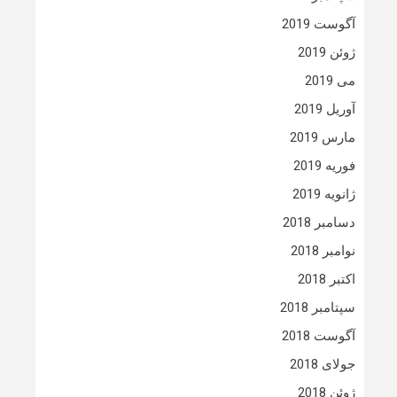
آگوست 2019
ژوئن 2019
می 2019
آوریل 2019
مارس 2019
فوریه 2019
ژانویه 2019
دسامبر 2018
نوامبر 2018
اکتبر 2018
سپتامبر 2018
آگوست 2018
جولای 2018
ژوئن 2018