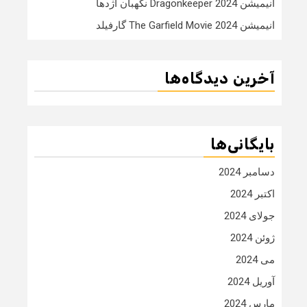
انیمیشن Dragonkeeper 2024 نگهبان اژدها
انیمیشن The Garfield Movie 2024 گارفیلد
آخرین دیدگاه‌ها
بایگانی‌ها
دسامبر 2024
اکتبر 2024
جولای 2024
ژوئن 2024
می 2024
آوریل 2024
مارس 2024