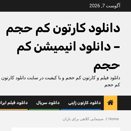
Ski
آگوست 7, 2026
t
conten
دانلود کارتون کم حجم
– دانلود انیمیشن کم
حجم
دانلود فیلم و کارتون کم حجم و با کیفیت در سایت دانلود کارتون
کم حجم
دانلود کارتون ژاپنی
دانلود سریال
دانلود فیلم ایرا
Home
سینمایی کلاهی برای باران