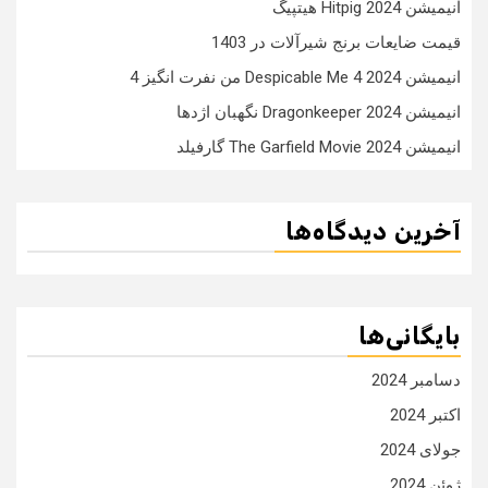
انیمیشن Hitpig 2024 هیتپیگ
قیمت ضایعات برنج شیرآلات در 1403
انیمیشن Despicable Me 4 2024 من نفرت انگیز 4
انیمیشن Dragonkeeper 2024 نگهبان اژدها
انیمیشن The Garfield Movie 2024 گارفیلد
آخرین دیدگاه‌ها
بایگانی‌ها
دسامبر 2024
اکتبر 2024
جولای 2024
ژوئن 2024