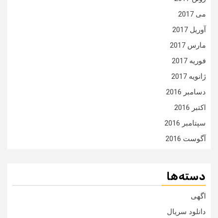
می 2017
آوریل 2017
مارس 2017
فوریه 2017
ژانویه 2017
دسامبر 2016
اکتبر 2016
سپتامبر 2016
آگوست 2016
دسته‌ها
اگهی
دانلود سریال