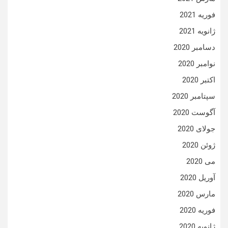
فوریه 2021
ژانویه 2021
دسامبر 2020
نوامبر 2020
اکتبر 2020
سپتامبر 2020
آگوست 2020
جولای 2020
ژوئن 2020
می 2020
آوریل 2020
مارس 2020
فوریه 2020
ژانویه 2020