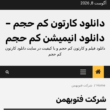
Ski
آگوست 8, 2026
t
conten
دانلود کارتون کم حجم –
دانلود انیمیشن کم حجم
دانلود فیلم و کارتون کم حجم و با کیفیت در سایت دانلود کارتون
کم حجم
Primary
Menu
Home
شرکت فتوبهمن
شرکت فتوبهمن