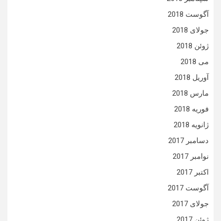
آگوست 2018
جولای 2018
ژوئن 2018
می 2018
آوریل 2018
مارس 2018
فوریه 2018
ژانویه 2018
دسامبر 2017
نوامبر 2017
اکتبر 2017
آگوست 2017
جولای 2017
ژوئن 2017