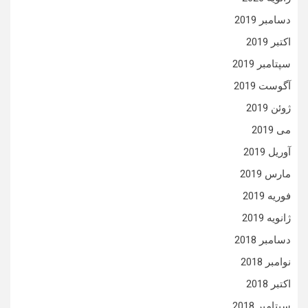
دسامبر 2019
اکتبر 2019
سپتامبر 2019
آگوست 2019
ژوئن 2019
می 2019
آوریل 2019
مارس 2019
فوریه 2019
ژانویه 2019
دسامبر 2018
نوامبر 2018
اکتبر 2018
سپتامبر 2018