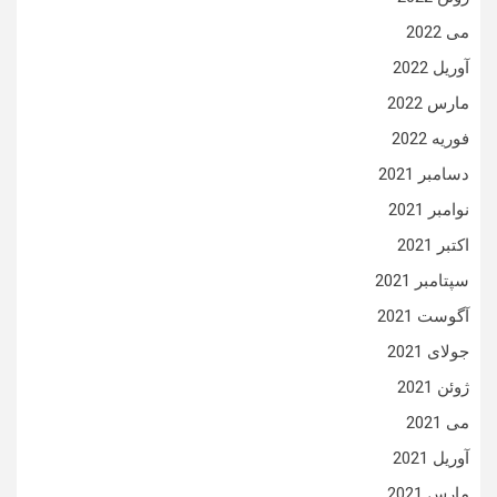
می 2022
آوریل 2022
مارس 2022
فوریه 2022
دسامبر 2021
نوامبر 2021
اکتبر 2021
سپتامبر 2021
آگوست 2021
جولای 2021
ژوئن 2021
می 2021
آوریل 2021
مارس 2021