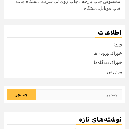
مخصوص چاپ پارچه ، چاپ روی تی شرت، دستگاه چاپ
قاب موبایل،دستگاه...
اطلاعات
ورود
خوراک ورودی‌ها
خوراک دیدگاه‌ها
وردپرس
جستجو
برای:
نوشته‌های تازه