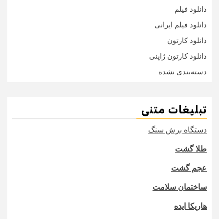
دانلود فیلم
دانلود فیلم ایرانی
دانلود کارتون
دانلود کارتون ژاپنی
دسته‌بندی نشده
تبلیغات متنی
دستگاه برش سنگ
طلا گشت
عجم گشت
ساختمان سلامت
هاریکا ایده