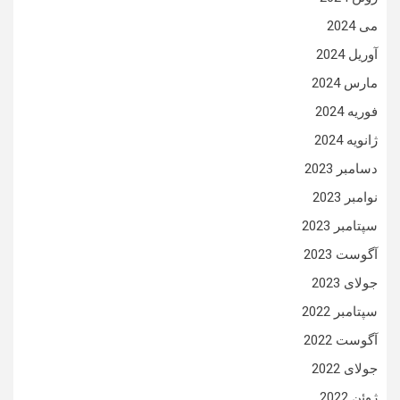
می 2024
آوریل 2024
مارس 2024
فوریه 2024
ژانویه 2024
دسامبر 2023
نوامبر 2023
سپتامبر 2023
آگوست 2023
جولای 2023
سپتامبر 2022
آگوست 2022
جولای 2022
ژوئن 2022