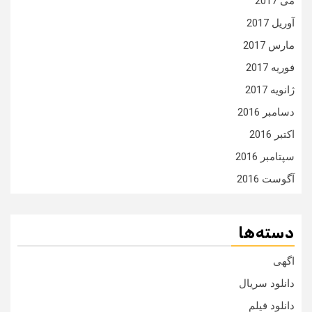
می 2017
آوریل 2017
مارس 2017
فوریه 2017
ژانویه 2017
دسامبر 2016
اکتبر 2016
سپتامبر 2016
آگوست 2016
دسته‌ها
اگهی
دانلود سریال
دانلود فیلم