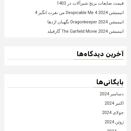
قیمت ضایعات برنج شیرآلات در 1403
انیمیشن Despicable Me 4 2024 من نفرت انگیز 4
انیمیشن Dragonkeeper 2024 نگهبان اژدها
انیمیشن The Garfield Movie 2024 گارفیلد
آخرین دیدگاه‌ها
بایگانی‌ها
دسامبر 2024
اکتبر 2024
جولای 2024
ژوئن 2024