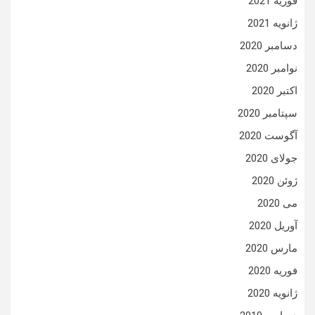
فوریه 2021
ژانویه 2021
دسامبر 2020
نوامبر 2020
اکتبر 2020
سپتامبر 2020
آگوست 2020
جولای 2020
ژوئن 2020
می 2020
آوریل 2020
مارس 2020
فوریه 2020
ژانویه 2020