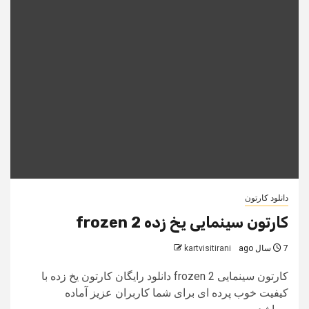
دانلود کارتون
کارتون سینمایی یخ زده frozen 2
7 سال ago
kartvisitirani
کارتون سینمایی frozen 2 دانلود رایگان کارتون یخ زده با
کیفیت خوب پرده ای برای شما کاربران عزیز آماده