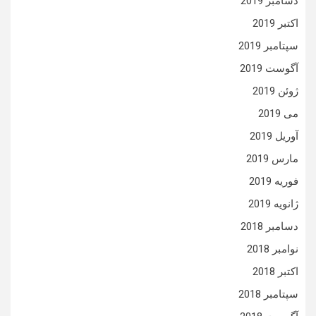
دسامبر 2019
اکتبر 2019
سپتامبر 2019
آگوست 2019
ژوئن 2019
می 2019
آوریل 2019
مارس 2019
فوریه 2019
ژانویه 2019
دسامبر 2018
نوامبر 2018
اکتبر 2018
سپتامبر 2018