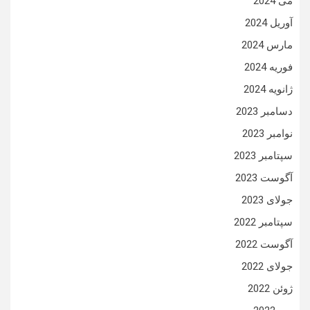
می 2024
آوریل 2024
مارس 2024
فوریه 2024
ژانویه 2024
دسامبر 2023
نوامبر 2023
سپتامبر 2023
آگوست 2023
جولای 2023
سپتامبر 2022
آگوست 2022
جولای 2022
ژوئن 2022