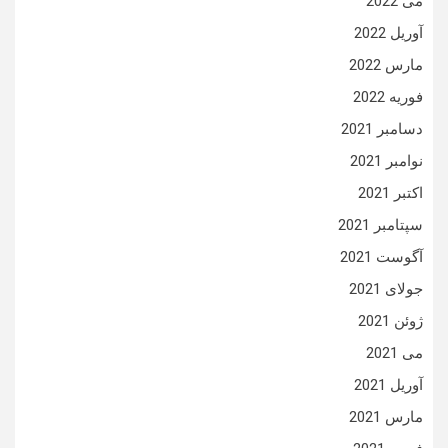
می 2022
آوریل 2022
مارس 2022
فوریه 2022
دسامبر 2021
نوامبر 2021
اکتبر 2021
سپتامبر 2021
آگوست 2021
جولای 2021
ژوئن 2021
می 2021
آوریل 2021
مارس 2021