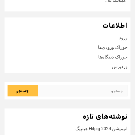
میباشد.به...
اطلاعات
ورود
خوراک ورودی‌ها
خوراک دیدگاه‌ها
وردپرس
جستجو
برای:
نوشته‌های تازه
انیمیشن Hitpig 2024 هیتپیگ