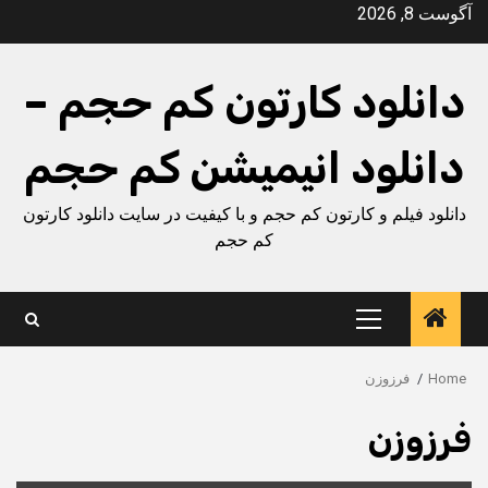
Ski
آگوست 8, 2026
t
conten
دانلود کارتون کم حجم –
دانلود انیمیشن کم حجم
دانلود فیلم و کارتون کم حجم و با کیفیت در سایت دانلود کارتون
کم حجم
Primary
Menu
Home
فرزوزن
فرزوزن