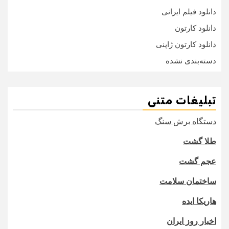
دانلود فیلم ایرانی
دانلود کارتون
دانلود کارتون ژاپنی
دسته‌بندی نشده
تبلیغات متنی
دستگاه برش سنگ
طلا گشت
عجم گشت
ساختمان سلامت
هاریکا ایده
اخبار روز ایران