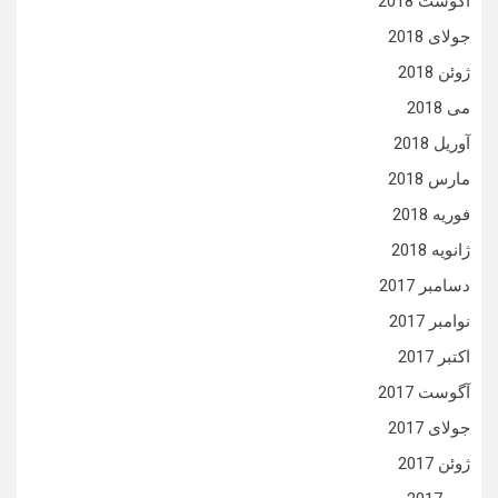
آگوست 2018
جولای 2018
ژوئن 2018
می 2018
آوریل 2018
مارس 2018
فوریه 2018
ژانویه 2018
دسامبر 2017
نوامبر 2017
اکتبر 2017
آگوست 2017
جولای 2017
ژوئن 2017