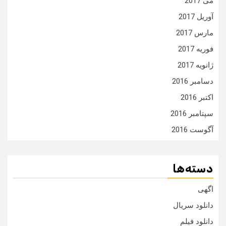
می 2017
آوریل 2017
مارس 2017
فوریه 2017
ژانویه 2017
دسامبر 2016
اکتبر 2016
سپتامبر 2016
آگوست 2016
دسته‌ها
اگهی
دانلود سریال
دانلود فیلم