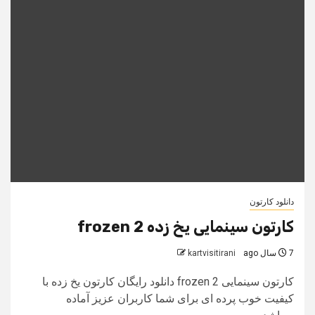
دانلود کارتون
کارتون سینمایی یخ زده frozen 2
7 سال ago
kartvisitirani
کارتون سینمایی frozen 2 دانلود رایگان کارتون یخ زده با
کیفیت خوب پرده ای برای شما کاربران عزیز آماده