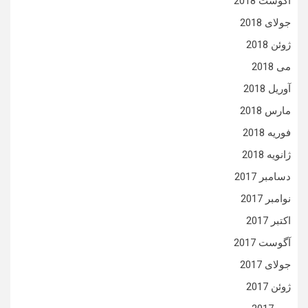
آگوست 2018
جولای 2018
ژوئن 2018
می 2018
آوریل 2018
مارس 2018
فوریه 2018
ژانویه 2018
دسامبر 2017
نوامبر 2017
اکتبر 2017
آگوست 2017
جولای 2017
ژوئن 2017