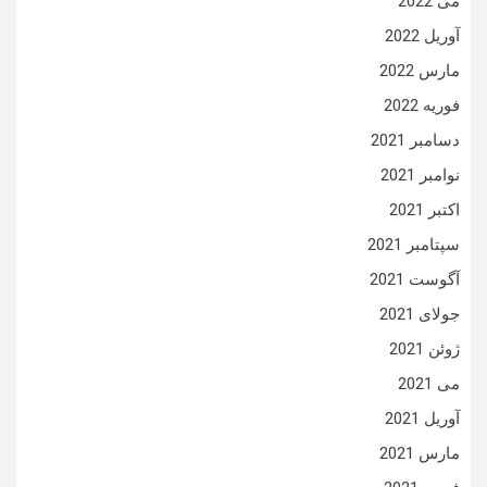
می 2022
آوریل 2022
مارس 2022
فوریه 2022
دسامبر 2021
نوامبر 2021
اکتبر 2021
سپتامبر 2021
آگوست 2021
جولای 2021
ژوئن 2021
می 2021
آوریل 2021
مارس 2021