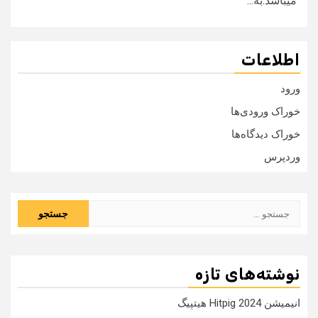
میباشد.به...
اطلاعات
ورود
خوراک ورودی‌ها
خوراک دیدگاه‌ها
وردپرس
جستجو
برای:
نوشته‌های تازه
انیمیشن Hitpig 2024 هیتپیگ