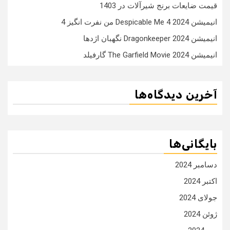
قیمت ضایعات برنج شیرآلات در 1403
انیمیشن Despicable Me 4 2024 من نفرت انگیز 4
انیمیشن Dragonkeeper 2024 نگهبان اژدها
انیمیشن The Garfield Movie 2024 گارفیلد
آخرین دیدگاه‌ها
بایگانی‌ها
دسامبر 2024
اکتبر 2024
جولای 2024
ژوئن 2024