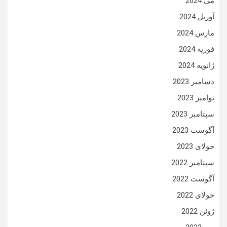
می 2024
آوریل 2024
مارس 2024
فوریه 2024
ژانویه 2024
دسامبر 2023
نوامبر 2023
سپتامبر 2023
آگوست 2023
جولای 2023
سپتامبر 2022
آگوست 2022
جولای 2022
ژوئن 2022