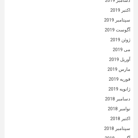
دسامبر 2019
اکتبر 2019
سپتامبر 2019
آگوست 2019
ژوئن 2019
می 2019
آوریل 2019
مارس 2019
فوریه 2019
ژانویه 2019
دسامبر 2018
نوامبر 2018
اکتبر 2018
سپتامبر 2018