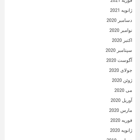
فوریه 2021
ژانویه 2021
دسامبر 2020
نوامبر 2020
اکتبر 2020
سپتامبر 2020
آگوست 2020
جولای 2020
ژوئن 2020
می 2020
آوریل 2020
مارس 2020
فوریه 2020
ژانویه 2020