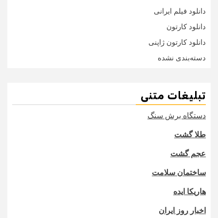
دانلود فیلم ایرانی
دانلود کارتون
دانلود کارتون ژاپنی
دسته‌بندی نشده
تبلیغات متنی
دستگاه برش سنگ
طلا گشت
عجم گشت
ساختمان سلامت
هاریکا ایده
اخبار روز ایران