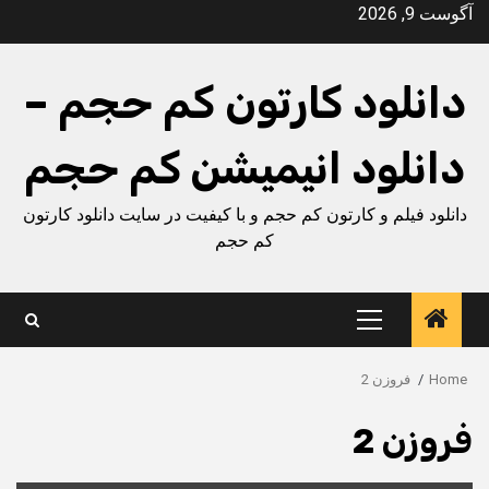
Ski
آگوست 9, 2026
t
conten
دانلود کارتون کم حجم –
دانلود انیمیشن کم حجم
دانلود فیلم و کارتون کم حجم و با کیفیت در سایت دانلود کارتون
کم حجم
Primary
Menu
Home
فروزن 2
فروزن 2