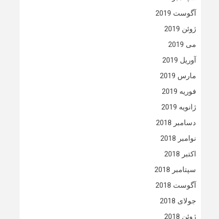
آگوست 2019
ژوئن 2019
می 2019
آوریل 2019
مارس 2019
فوریه 2019
ژانویه 2019
دسامبر 2018
نوامبر 2018
اکتبر 2018
سپتامبر 2018
آگوست 2018
جولای 2018
ژوئن 2018