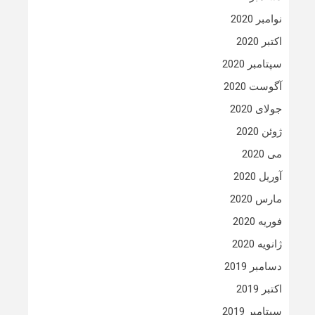
نوامبر 2020
اکتبر 2020
سپتامبر 2020
آگوست 2020
جولای 2020
ژوئن 2020
می 2020
آوریل 2020
مارس 2020
فوریه 2020
ژانویه 2020
دسامبر 2019
اکتبر 2019
سپتامبر 2019