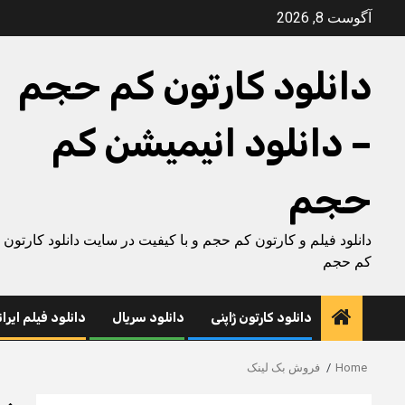
Ski
آگوست 8, 2026
t
conten
دانلود کارتون کم حجم
– دانلود انیمیشن کم
حجم
دانلود فیلم و کارتون کم حجم و با کیفیت در سایت دانلود کارتون
کم حجم
دانلود کارتون ژاپنی
دانلود سریال
دانلود فیلم ایرا
Home
فروش بک لینک