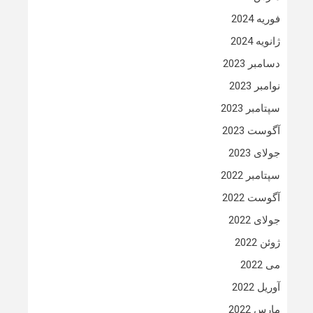
فوریه 2024
ژانویه 2024
دسامبر 2023
نوامبر 2023
سپتامبر 2023
آگوست 2023
جولای 2023
سپتامبر 2022
آگوست 2022
جولای 2022
ژوئن 2022
می 2022
آوریل 2022
مارس 2022