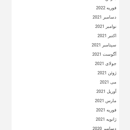
فوریه 2022
دسامبر 2021
نوامبر 2021
اکتبر 2021
سپتامبر 2021
آگوست 2021
جولای 2021
ژوئن 2021
می 2021
آوریل 2021
مارس 2021
فوریه 2021
ژانویه 2021
دسامبر 2020