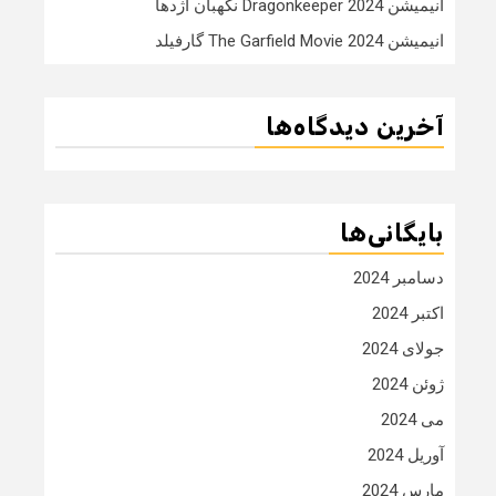
انیمیشن Dragonkeeper 2024 نگهبان اژدها
انیمیشن The Garfield Movie 2024 گارفیلد
آخرین دیدگاه‌ها
بایگانی‌ها
دسامبر 2024
اکتبر 2024
جولای 2024
ژوئن 2024
می 2024
آوریل 2024
مارس 2024