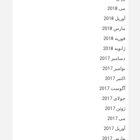
می 2018
آوریل 2018
مارس 2018
فوریه 2018
ژانویه 2018
دسامبر 2017
نوامبر 2017
اکتبر 2017
آگوست 2017
جولای 2017
ژوئن 2017
می 2017
آوریل 2017
مارس 2017