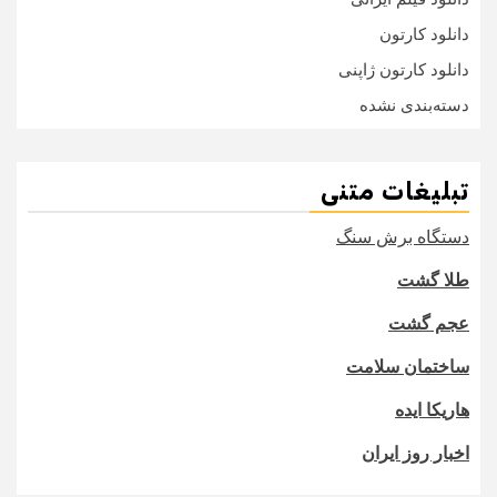
دانلود کارتون
دانلود کارتون ژاپنی
دسته‌بندی نشده
تبلیغات متنی
دستگاه برش سنگ
طلا گشت
عجم گشت
ساختمان سلامت
هاریکا ایده
اخبار روز ایران