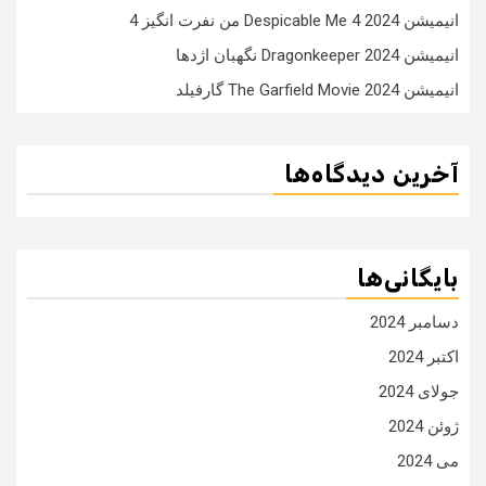
انیمیشن Despicable Me 4 2024 من نفرت انگیز 4
انیمیشن Dragonkeeper 2024 نگهبان اژدها
انیمیشن The Garfield Movie 2024 گارفیلد
آخرین دیدگاه‌ها
بایگانی‌ها
دسامبر 2024
اکتبر 2024
جولای 2024
ژوئن 2024
می 2024