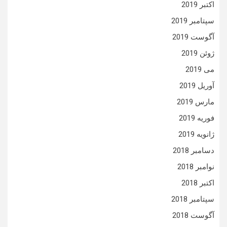
اکتبر 2019
سپتامبر 2019
آگوست 2019
ژوئن 2019
می 2019
آوریل 2019
مارس 2019
فوریه 2019
ژانویه 2019
دسامبر 2018
نوامبر 2018
اکتبر 2018
سپتامبر 2018
آگوست 2018