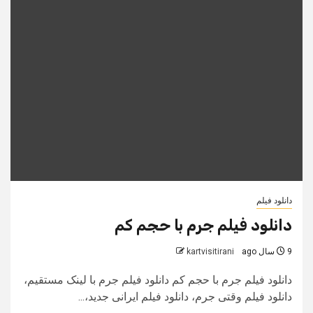
دانلود فیلم
دانلود فیلم جرم با حجم کم
9 سال ago
kartvisitirani
دانلود فیلم جرم با حجم کم دانلود فیلم جرم با لینک مستقیم،
دانلود فیلم وقتی جرم، دانلود فیلم ایرانی جدید،...