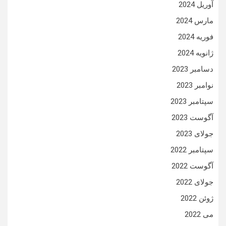
آوریل 2024
مارس 2024
فوریه 2024
ژانویه 2024
دسامبر 2023
نوامبر 2023
سپتامبر 2023
آگوست 2023
جولای 2023
سپتامبر 2022
آگوست 2022
جولای 2022
ژوئن 2022
می 2022