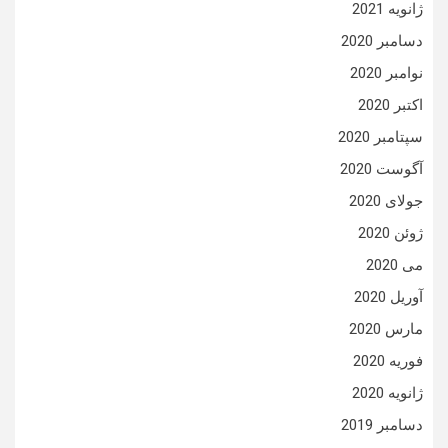
ژانویه 2021
دسامبر 2020
نوامبر 2020
اکتبر 2020
سپتامبر 2020
آگوست 2020
جولای 2020
ژوئن 2020
می 2020
آوریل 2020
مارس 2020
فوریه 2020
ژانویه 2020
دسامبر 2019