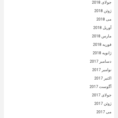
جولای 2018
ژوئن 2018
می 2018
آوریل 2018
مارس 2018
فوریه 2018
ژانویه 2018
دسامبر 2017
نوامبر 2017
اکتبر 2017
آگوست 2017
جولای 2017
ژوئن 2017
می 2017