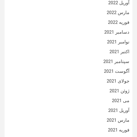
آوریل 2022
مارس 2022
فوریه 2022
دسامبر 2021
نوامبر 2021
اکتبر 2021
سپتامبر 2021
آگوست 2021
جولای 2021
ژوئن 2021
می 2021
آوریل 2021
مارس 2021
فوریه 2021