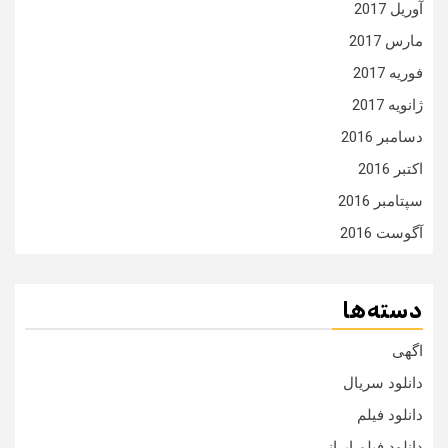
آوریل 2017
مارس 2017
فوریه 2017
ژانویه 2017
دسامبر 2016
اکتبر 2016
سپتامبر 2016
آگوست 2016
دسته‌ها
اگهی
دانلود سریال
دانلود فیلم
دانلود فیلم ایرانی