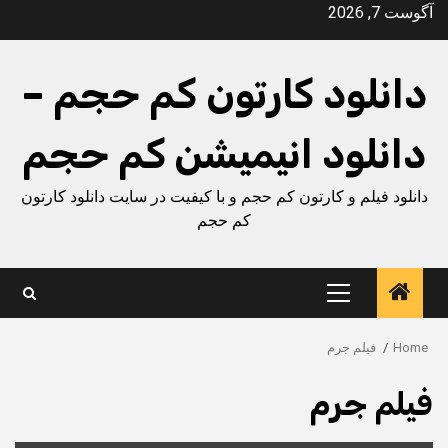
Ski
آگوست 7, 2026
t
conten
دانلود کارتون کم حجم –
دانلود انیمیشن کم حجم
دانلود فیلم و کارتون کم حجم و با کیفیت در سایت دانلود کارتون
کم حجم
Primary
Menu
Home
فيلم جرم
فيلم جرم