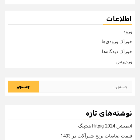
اطلاعات
ورود
خوراک ورودی‌ها
خوراک دیدگاه‌ها
وردپرس
جستجو
برای:
نوشته‌های تازه
انیمیشن Hitpig 2024 هیتپیگ
قیمت ضایعات برنج شیرآلات در 1403