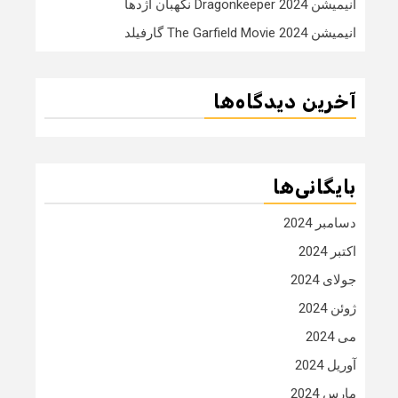
انیمیشن Dragonkeeper 2024 نگهبان اژدها
انیمیشن The Garfield Movie 2024 گارفیلد
آخرین دیدگاه‌ها
بایگانی‌ها
دسامبر 2024
اکتبر 2024
جولای 2024
ژوئن 2024
می 2024
آوریل 2024
مارس 2024