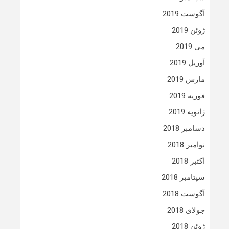
آگوست 2019
ژوئن 2019
می 2019
آوریل 2019
مارس 2019
فوریه 2019
ژانویه 2019
دسامبر 2018
نوامبر 2018
اکتبر 2018
سپتامبر 2018
آگوست 2018
جولای 2018
ژوئن 2018