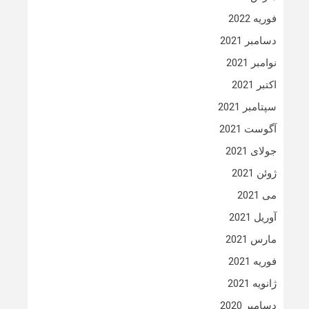
فوریه 2022
دسامبر 2021
نوامبر 2021
اکتبر 2021
سپتامبر 2021
آگوست 2021
جولای 2021
ژوئن 2021
می 2021
آوریل 2021
مارس 2021
فوریه 2021
ژانویه 2021
دسامبر 2020