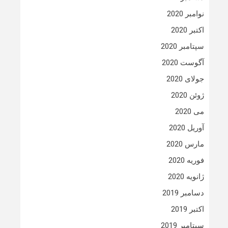
نوامبر 2020
اکتبر 2020
سپتامبر 2020
آگوست 2020
جولای 2020
ژوئن 2020
می 2020
آوریل 2020
مارس 2020
فوریه 2020
ژانویه 2020
دسامبر 2019
اکتبر 2019
سپتامبر 2019