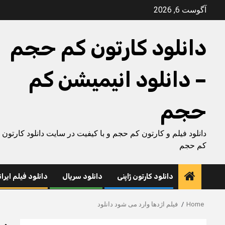
Ski
آگوست 6, 2026
t
conten
دانلود کارتون کم حجم
– دانلود انیمیشن کم
حجم
دانلود فیلم و کارتون کم حجم و با کیفیت در سایت دانلود کارتون
کم حجم
دانلود کارتون ژاپنی
دانلود سریال
دانلود فیلم ایرا
Home
فیلم اژدها وارد می شود دانلود