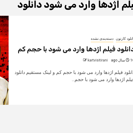
لم اژدها وارد می شود دانلود
نلود کارتون
دسته‌بندی نشده
انلود فیلم اژدها وارد می شود با حجم کم
سال ago
kartvisitirani
انلود فیلم اژدها وارد می شود با حجم کم و لینک مستقیم دانلود
یلم اژدها وارد می شود با حجم...