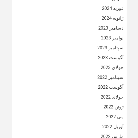
فوریه 2024
ژانویه 2024
دسامبر 2023
نوامبر 2023
سپتامبر 2023
آگوست 2023
جولای 2023
سپتامبر 2022
آگوست 2022
جولای 2022
ژوئن 2022
می 2022
آوریل 2022
مارس 2022