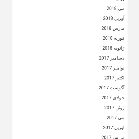
می 2018
آوریل 2018
مارس 2018
فوریه 2018
ژانویه 2018
دسامبر 2017
نوامبر 2017
اکتبر 2017
آگوست 2017
جولای 2017
ژوئن 2017
می 2017
آوریل 2017
مارس 2017