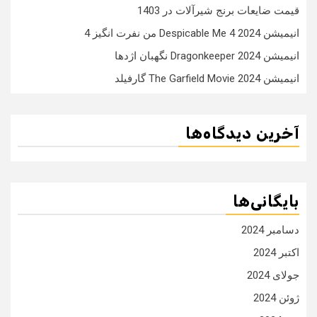
قیمت ضایعات برنج شیرآلات در 1403
انیمیشن Despicable Me 4 2024 من نفرت انگیز 4
انیمیشن Dragonkeeper 2024 نگهبان اژدها
انیمیشن The Garfield Movie 2024 گارفیلد
آخرین دیدگاه‌ها
بایگانی‌ها
دسامبر 2024
اکتبر 2024
جولای 2024
ژوئن 2024