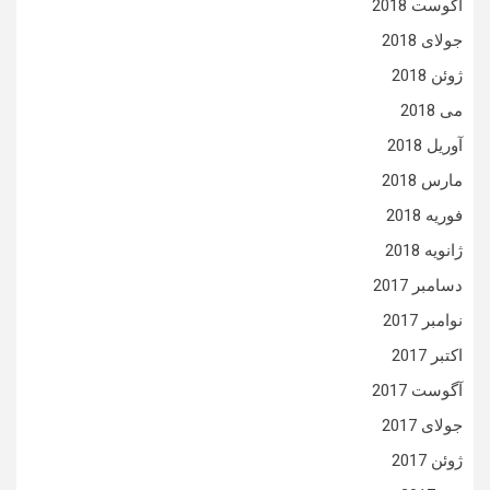
آگوست 2018
جولای 2018
ژوئن 2018
می 2018
آوریل 2018
مارس 2018
فوریه 2018
ژانویه 2018
دسامبر 2017
نوامبر 2017
اکتبر 2017
آگوست 2017
جولای 2017
ژوئن 2017