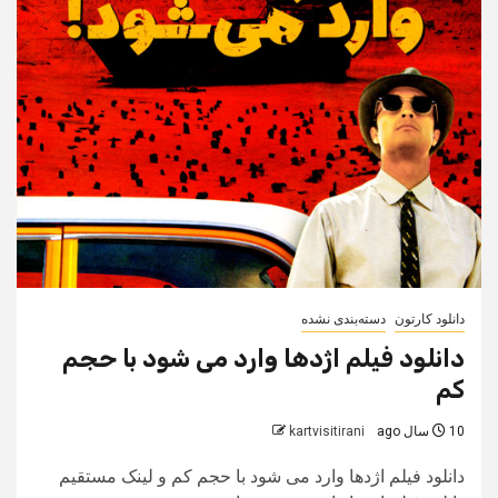
دانلود کارتون
دسته‌بندی نشده
دانلود فیلم اژدها وارد می شود با حجم
کم
10 سال ago
kartvisitirani
دانلود فیلم اژدها وارد می شود با حجم کم و لینک مستقیم