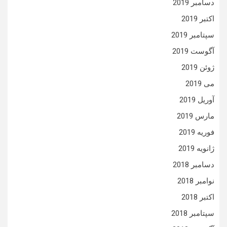
دسامبر 2019
اکتبر 2019
سپتامبر 2019
آگوست 2019
ژوئن 2019
می 2019
آوریل 2019
مارس 2019
فوریه 2019
ژانویه 2019
دسامبر 2018
نوامبر 2018
اکتبر 2018
سپتامبر 2018