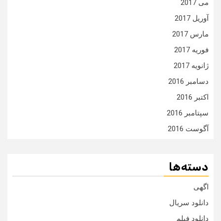
می 2017
آوریل 2017
مارس 2017
فوریه 2017
ژانویه 2017
دسامبر 2016
اکتبر 2016
سپتامبر 2016
آگوست 2016
دسته‌ها
اگهی
دانلود سریال
دانلود فیلم