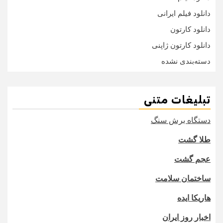
دانلود فیلم ایرانی
دانلود کارتون
دانلود کارتون ژاپنی
دسته‌بندی نشده
تبلیغات متنی
دستگاه برش سنگ
طلا گشت
عجم گشت
ساختمان سلامت
هاریکا ایده
اخبار روز ایران