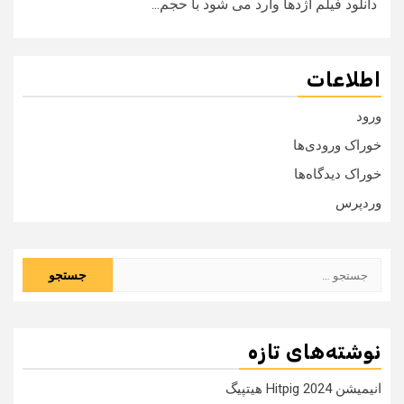
دانلود فیلم اژدها وارد می شود با حجم...
اطلاعات
ورود
خوراک ورودی‌ها
خوراک دیدگاه‌ها
وردپرس
جستجو
برای:
نوشته‌های تازه
انیمیشن Hitpig 2024 هیتپیگ