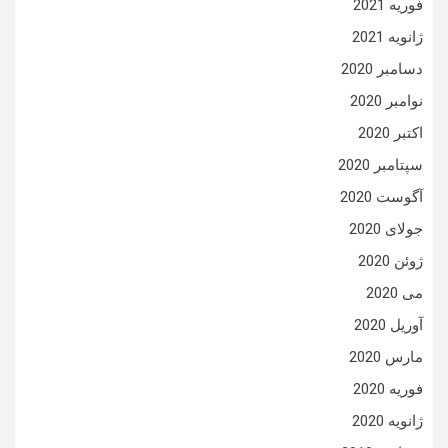
فوریه 2021
ژانویه 2021
دسامبر 2020
نوامبر 2020
اکتبر 2020
سپتامبر 2020
آگوست 2020
جولای 2020
ژوئن 2020
می 2020
آوریل 2020
مارس 2020
فوریه 2020
ژانویه 2020