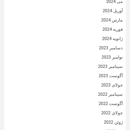
می 2024
آوریل 2024
مارس 2024
فوریه 2024
ژانویه 2024
دسامبر 2023
نوامبر 2023
سپتامبر 2023
آگوست 2023
جولای 2023
سپتامبر 2022
آگوست 2022
جولای 2022
ژوئن 2022