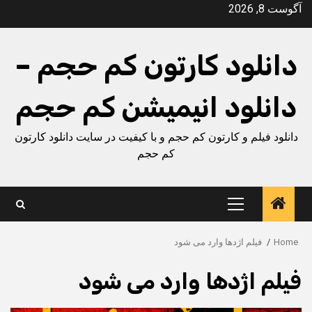
Ski
آگوست 8, 2026
t
conten
دانلود کارتون کم حجم –
دانلود انیمیشن کم حجم
دانلود فیلم و کارتون کم حجم و با کیفیت در سایت دانلود کارتون
کم حجم
Primary
Menu
Home
فیلم اژدها وارد می شود
فیلم اژدها وارد می شود