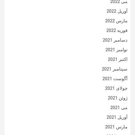
می 2022
آوریل 2022
مارس 2022
فوریه 2022
دسامبر 2021
نوامبر 2021
اکتبر 2021
سپتامبر 2021
آگوست 2021
جولای 2021
ژوئن 2021
می 2021
آوریل 2021
مارس 2021