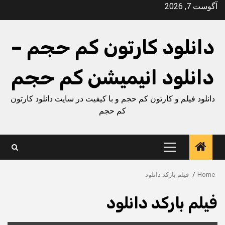
Ski
آگوست 7, 2026
t
conten
دانلود کارتون کم حجم –
دانلود انیمیشن کم حجم
دانلود فیلم و کارتون کم حجم و با کیفیت در سایت دانلود کارتون
کم حجم
Primary
Menu
Home
فیلم بارکد دانلود
فیلم بارکد دانلود