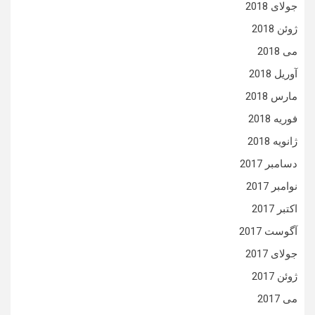
جولای 2018
ژوئن 2018
می 2018
آوریل 2018
مارس 2018
فوریه 2018
ژانویه 2018
دسامبر 2017
نوامبر 2017
اکتبر 2017
آگوست 2017
جولای 2017
ژوئن 2017
می 2017