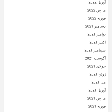
آوریل 2022
مارس 2022
فوریه 2022
دسامبر 2021
نوامبر 2021
اکتبر 2021
سپتامبر 2021
آگوست 2021
جولای 2021
ژوئن 2021
می 2021
آوریل 2021
مارس 2021
فوریه 2021