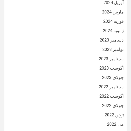
آوریل 2024
مارس 2024
فوریه 2024
ژانویه 2024
دسامبر 2023
نوامبر 2023
سپتامبر 2023
آگوست 2023
جولای 2023
سپتامبر 2022
آگوست 2022
جولای 2022
ژوئن 2022
می 2022