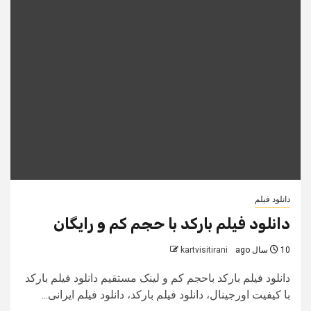
دانلود فیلم
دانلود فیلم بارکد با حجم کم و رایگان
10 سال ago
kartvisitirani
دانلود فیلم بارکد باحجم کم و لینک مستقیم دانلود فیلم بارکد
با کیفیت اورجینال، دانلود فیلم بارکد، دانلود فیلم ایرانی...