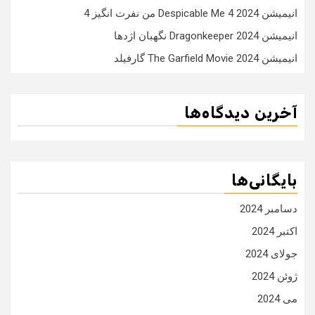
انیمیشن Despicable Me 4 2024 من نفرت انگیز 4
انیمیشن Dragonkeeper 2024 نگهبان اژدها
انیمیشن The Garfield Movie 2024 گارفیلد
آخرین دیدگاه‌ها
بایگانی‌ها
دسامبر 2024
اکتبر 2024
جولای 2024
ژوئن 2024
می 2024