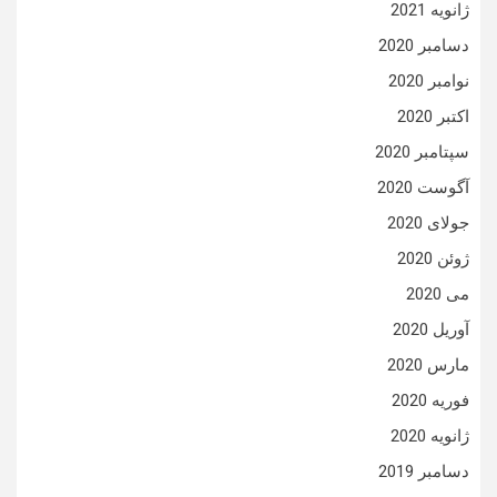
ژانویه 2021
دسامبر 2020
نوامبر 2020
اکتبر 2020
سپتامبر 2020
آگوست 2020
جولای 2020
ژوئن 2020
می 2020
آوریل 2020
مارس 2020
فوریه 2020
ژانویه 2020
دسامبر 2019