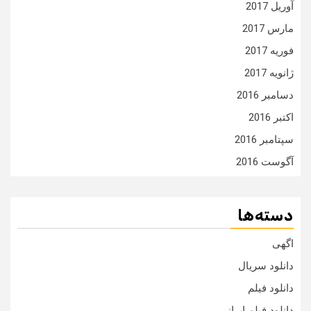
آوریل 2017
مارس 2017
فوریه 2017
ژانویه 2017
دسامبر 2016
اکتبر 2016
سپتامبر 2016
آگوست 2016
دسته‌ها
اگهی
دانلود سریال
دانلود فیلم
دانلود فیلم ایرانی