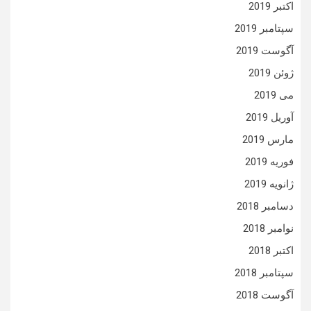
اکتبر 2019
سپتامبر 2019
آگوست 2019
ژوئن 2019
می 2019
آوریل 2019
مارس 2019
فوریه 2019
ژانویه 2019
دسامبر 2018
نوامبر 2018
اکتبر 2018
سپتامبر 2018
آگوست 2018