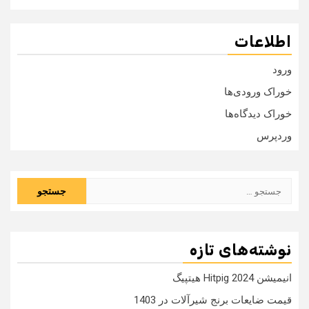
اطلاعات
ورود
خوراک ورودی‌ها
خوراک دیدگاه‌ها
وردپرس
جستجو
برای:
نوشته‌های تازه
انیمیشن Hitpig 2024 هیتپیگ
قیمت ضایعات برنج شیرآلات در 1403