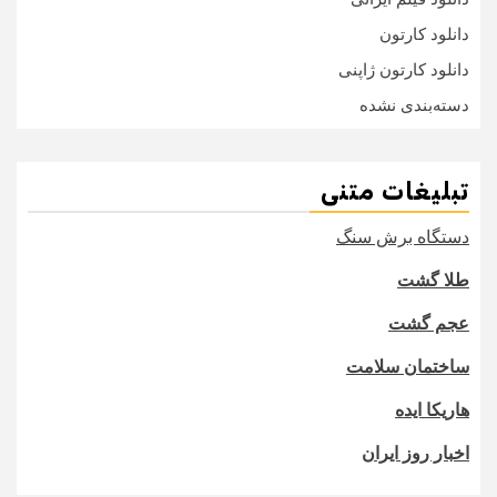
دانلود کارتون
دانلود کارتون ژاپنی
دسته‌بندی نشده
تبلیغات متنی
دستگاه برش سنگ
طلا گشت
عجم گشت
ساختمان سلامت
هاریکا ایده
اخبار روز ایران