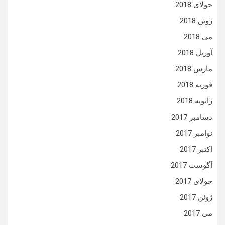
جولای 2018
ژوئن 2018
می 2018
آوریل 2018
مارس 2018
فوریه 2018
ژانویه 2018
دسامبر 2017
نوامبر 2017
اکتبر 2017
آگوست 2017
جولای 2017
ژوئن 2017
می 2017