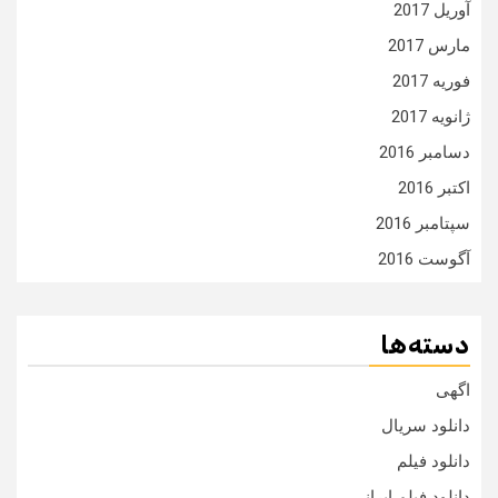
آوریل 2017
مارس 2017
فوریه 2017
ژانویه 2017
دسامبر 2016
اکتبر 2016
سپتامبر 2016
آگوست 2016
دسته‌ها
اگهی
دانلود سریال
دانلود فیلم
دانلود فیلم ایرانی