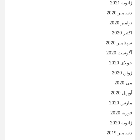
ژانویه 2021
دسامبر 2020
نوامبر 2020
اکتبر 2020
سپتامبر 2020
آگوست 2020
جولای 2020
ژوئن 2020
می 2020
آوریل 2020
مارس 2020
فوریه 2020
ژانویه 2020
دسامبر 2019