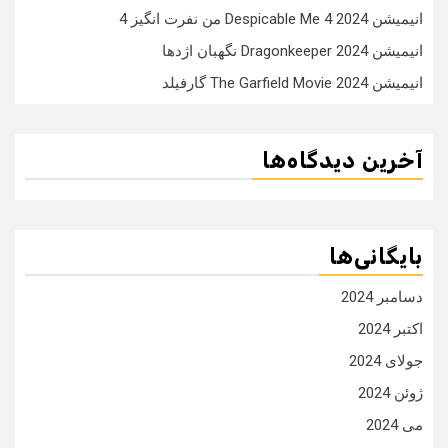
انیمیشن Despicable Me 4 2024 من نفرت انگیز 4
انیمیشن Dragonkeeper 2024 نگهبان اژدها
انیمیشن The Garfield Movie 2024 گارفیلد
آخرین دیدگاه‌ها
بایگانی‌ها
دسامبر 2024
اکتبر 2024
جولای 2024
ژوئن 2024
می 2024