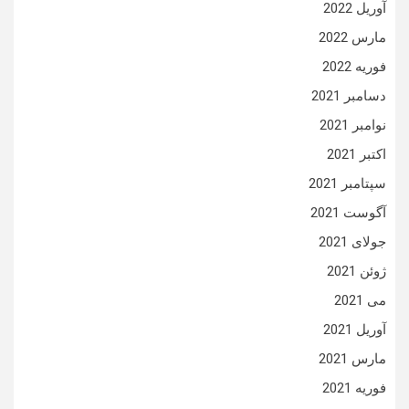
آوریل 2022
مارس 2022
فوریه 2022
دسامبر 2021
نوامبر 2021
اکتبر 2021
سپتامبر 2021
آگوست 2021
جولای 2021
ژوئن 2021
می 2021
آوریل 2021
مارس 2021
فوریه 2021