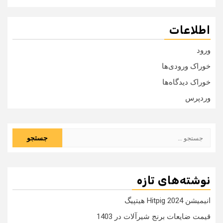
اطلاعات
ورود
خوراک ورودی‌ها
خوراک دیدگاه‌ها
وردپرس
جستجو
برای:
نوشته‌های تازه
انیمیشن Hitpig 2024 هیتپیگ
قیمت ضایعات برنج شیرآلات در 1403