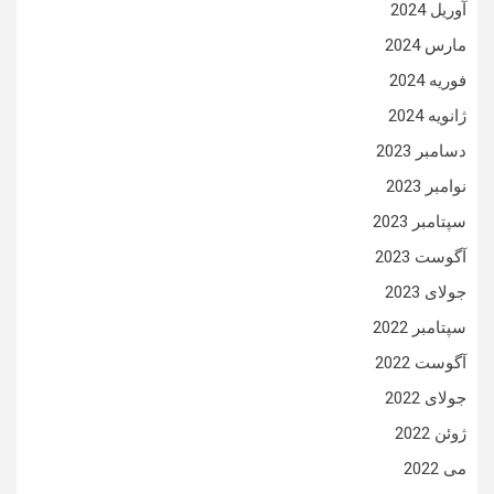
آوریل 2024
مارس 2024
فوریه 2024
ژانویه 2024
دسامبر 2023
نوامبر 2023
سپتامبر 2023
آگوست 2023
جولای 2023
سپتامبر 2022
آگوست 2022
جولای 2022
ژوئن 2022
می 2022