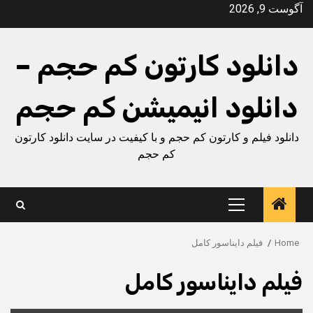
Ski
آگوست 9, 2026
t
conten
دانلود کارتون کم حجم –
دانلود انیمیشن کم حجم
دانلود فیلم و کارتون کم حجم و با کیفیت در سایت دانلود کارتون
کم حجم
Primary
Menu
Home
فیلم دایناسور کامل
فیلم دایناسور کامل