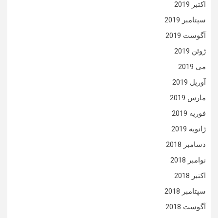
اکتبر 2019
سپتامبر 2019
آگوست 2019
ژوئن 2019
می 2019
آوریل 2019
مارس 2019
فوریه 2019
ژانویه 2019
دسامبر 2018
نوامبر 2018
اکتبر 2018
سپتامبر 2018
آگوست 2018