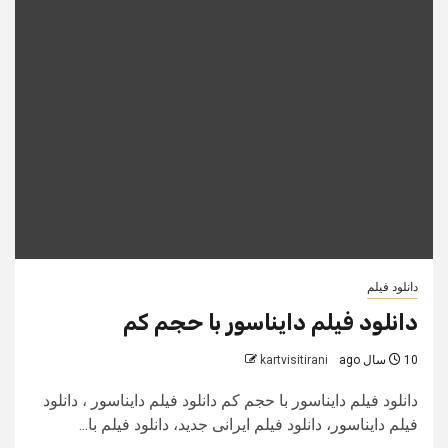
دانلود فیلم
دانلود فیلم دایناسور با حجم کم
10 سال ago
kartvisitirani
دانلود فیلم دایناسور با حجم کم دانلود فیلم دایناسور ، دانلود
فیلم دایناسور، دانلود فیلم ایرانی جدید، دانلود فیلم با...