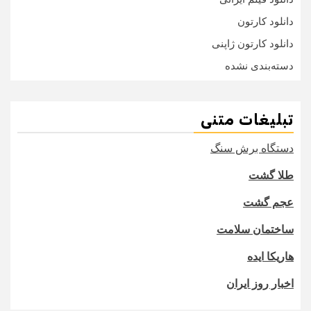
دانلود کارتون
دانلود کارتون ژاپنی
دسته‌بندی نشده
تبلیغات متنی
دستگاه برش سنگ
طلا گشت
عجم گشت
ساختمان سلامت
هاریکا ایده
اخبار روز ایران