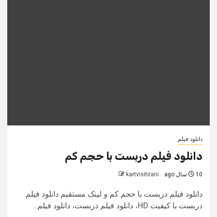
دانلود فیلم
دانلود فیلم دربست با حجم کم
10 سال ago
kartvisitirani
دانلود فیلم دربست با حجم کم و لینک مستقیم دانلود فیلم
دربست با کیفیت HD، دانلود فیلم دربست، دانلود فیلم...