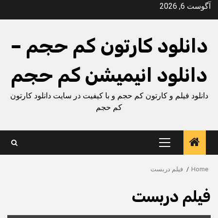
Ski
آگوست 6, 2026
t
conten
دانلود کارتون کم حجم –
دانلود انیمیشن کم حجم
دانلود فیلم و کارتون کم حجم و با کیفیت در سایت دانلود کارتون
کم حجم
Primary
Menu
Home
فیلم دربست
فیلم دربست