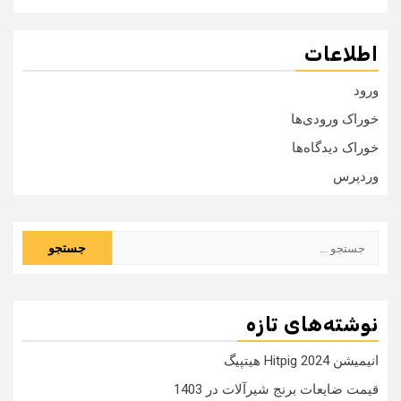
اطلاعات
ورود
خوراک ورودی‌ها
خوراک دیدگاه‌ها
وردپرس
جستجو
برای:
نوشته‌های تازه
انیمیشن Hitpig 2024 هیتپیگ
قیمت ضایعات برنج شیرآلات در 1403