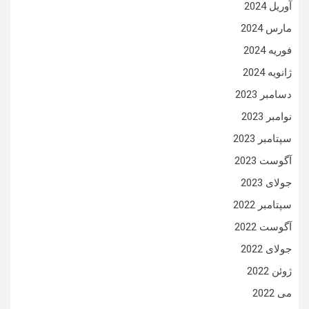
آوریل 2024
مارس 2024
فوریه 2024
ژانویه 2024
دسامبر 2023
نوامبر 2023
سپتامبر 2023
آگوست 2023
جولای 2023
سپتامبر 2022
آگوست 2022
جولای 2022
ژوئن 2022
می 2022