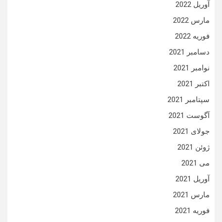
آوریل 2022
مارس 2022
فوریه 2022
دسامبر 2021
نوامبر 2021
اکتبر 2021
سپتامبر 2021
آگوست 2021
جولای 2021
ژوئن 2021
می 2021
آوریل 2021
مارس 2021
فوریه 2021