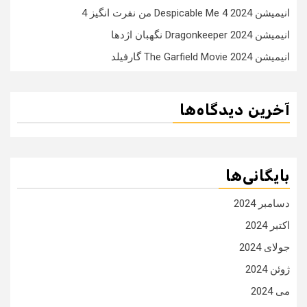
انیمیشن Despicable Me 4 2024 من نفرت انگیز 4
انیمیشن Dragonkeeper 2024 نگهبان اژدها
انیمیشن The Garfield Movie 2024 گارفیلد
آخرین دیدگاه‌ها
بایگانی‌ها
دسامبر 2024
اکتبر 2024
جولای 2024
ژوئن 2024
می 2024