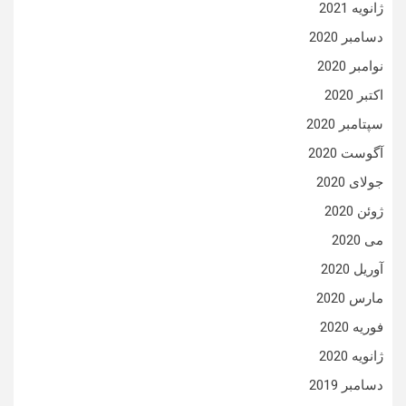
ژانویه 2021
دسامبر 2020
نوامبر 2020
اکتبر 2020
سپتامبر 2020
آگوست 2020
جولای 2020
ژوئن 2020
می 2020
آوریل 2020
مارس 2020
فوریه 2020
ژانویه 2020
دسامبر 2019