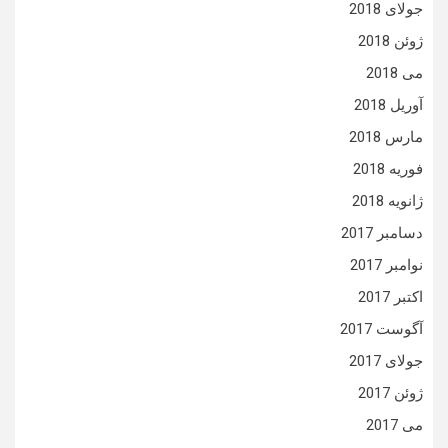
جولای 2018
ژوئن 2018
می 2018
آوریل 2018
مارس 2018
فوریه 2018
ژانویه 2018
دسامبر 2017
نوامبر 2017
اکتبر 2017
آگوست 2017
جولای 2017
ژوئن 2017
می 2017