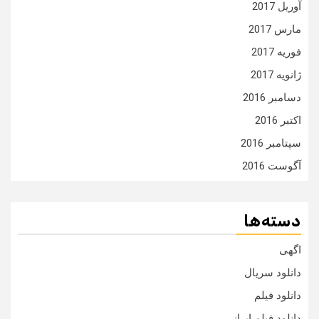
آوریل 2017
مارس 2017
فوریه 2017
ژانویه 2017
دسامبر 2016
اکتبر 2016
سپتامبر 2016
آگوست 2016
دسته‌ها
اگهی
دانلود سریال
دانلود فیلم
دانلود فیلم ایرانی