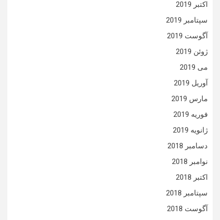
اکتبر 2019
سپتامبر 2019
آگوست 2019
ژوئن 2019
می 2019
آوریل 2019
مارس 2019
فوریه 2019
ژانویه 2019
دسامبر 2018
نوامبر 2018
اکتبر 2018
سپتامبر 2018
آگوست 2018