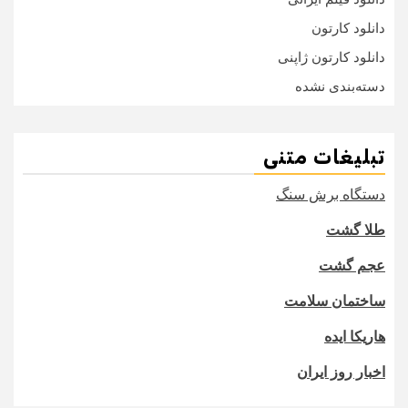
دانلود کارتون
دانلود کارتون ژاپنی
دسته‌بندی نشده
تبلیغات متنی
دستگاه برش سنگ
طلا گشت
عجم گشت
ساختمان سلامت
هاریکا ایده
اخبار روز ایران