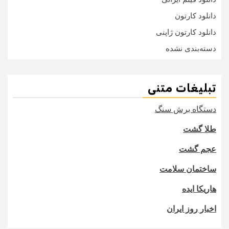
دانلود کارتون
دانلود کارتون ژاپنی
دسته‌بندی نشده
تبلیغات متنی
دستگاه برش سنگ
طلا گشت
عجم گشت
ساختمان سلامت
هاریکا ایده
اخبار روز ایران