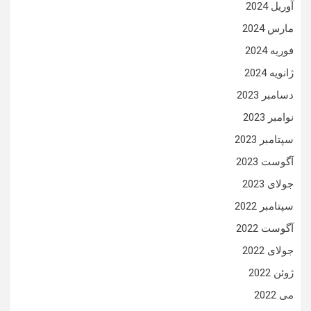
آوریل 2024
مارس 2024
فوریه 2024
ژانویه 2024
دسامبر 2023
نوامبر 2023
سپتامبر 2023
آگوست 2023
جولای 2023
سپتامبر 2022
آگوست 2022
جولای 2022
ژوئن 2022
می 2022