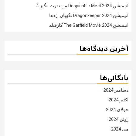
انیمیشن Despicable Me 4 2024 من نفرت انگیز 4
انیمیشن Dragonkeeper 2024 نگهبان اژدها
انیمیشن The Garfield Movie 2024 گارفیلد
آخرین دیدگاه‌ها
بایگانی‌ها
دسامبر 2024
اکتبر 2024
جولای 2024
ژوئن 2024
می 2024