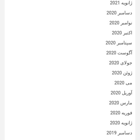
ژانویه 2021
دسامبر 2020
نوامبر 2020
اکتبر 2020
سپتامبر 2020
آگوست 2020
جولای 2020
ژوئن 2020
می 2020
آوریل 2020
مارس 2020
فوریه 2020
ژانویه 2020
دسامبر 2019