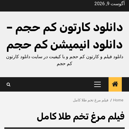
Ski
آگوست 9, 2026
t
conten
دانلود کارتون کم حجم –
دانلود انیمیشن کم حجم
دانلود فیلم و کارتون کم حجم و با کیفیت در سایت دانلود کارتون
کم حجم
Primary
Menu
Home
فیلم مرغ تخم طلا کامل
فیلم مرغ تخم طلا کامل