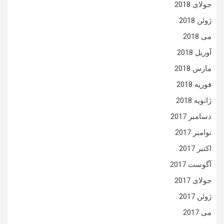
جولای 2018
ژوئن 2018
می 2018
آوریل 2018
مارس 2018
فوریه 2018
ژانویه 2018
دسامبر 2017
نوامبر 2017
اکتبر 2017
آگوست 2017
جولای 2017
ژوئن 2017
می 2017