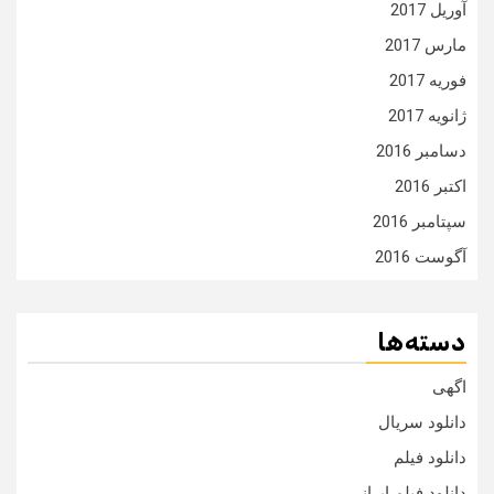
آوریل 2017
مارس 2017
فوریه 2017
ژانویه 2017
دسامبر 2016
اکتبر 2016
سپتامبر 2016
آگوست 2016
دسته‌ها
اگهی
دانلود سریال
دانلود فیلم
دانلود فیلم ایرانی