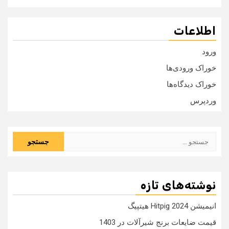
اطلاعات
ورود
خوراک ورودی‌ها
خوراک دیدگاه‌ها
وردپرس
جستجو
برای:
نوشته‌های تازه
انیمیشن Hitpig 2024 هیتپیگ
قیمت ضایعات برنج شیرآلات در 1403