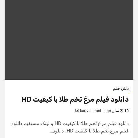
دانلود فیلم
دانلود فیلم مرغ تخم طلا با کیفیت HD
10 سال ago
kartvisitirani
دانلود فیلم مرغ تخم طلا با کیفیت HD و لینک مستقیم دانلود
فیلم مرغ تخم طلا با کیفیت HD، دانلود...