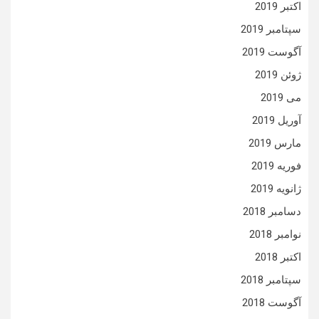
اکتبر 2019
سپتامبر 2019
آگوست 2019
ژوئن 2019
می 2019
آوریل 2019
مارس 2019
فوریه 2019
ژانویه 2019
دسامبر 2018
نوامبر 2018
اکتبر 2018
سپتامبر 2018
آگوست 2018