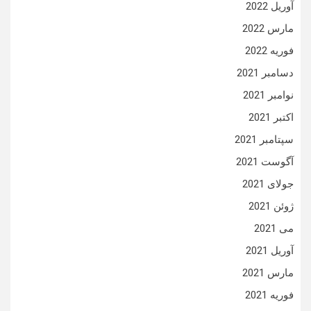
آوریل 2022
مارس 2022
فوریه 2022
دسامبر 2021
نوامبر 2021
اکتبر 2021
سپتامبر 2021
آگوست 2021
جولای 2021
ژوئن 2021
می 2021
آوریل 2021
مارس 2021
فوریه 2021