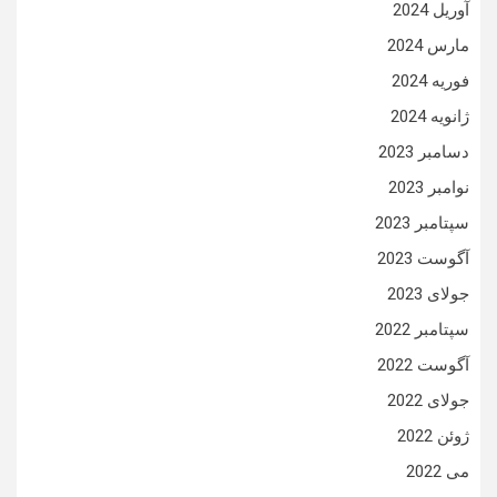
آوریل 2024
مارس 2024
فوریه 2024
ژانویه 2024
دسامبر 2023
نوامبر 2023
سپتامبر 2023
آگوست 2023
جولای 2023
سپتامبر 2022
آگوست 2022
جولای 2022
ژوئن 2022
می 2022