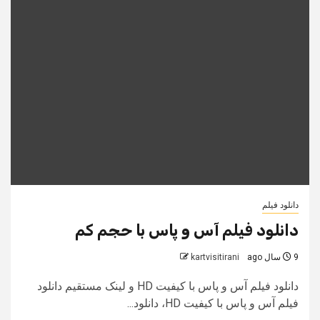
دانلود فیلم
دانلود فیلم آس و پاس با حجم کم
9 سال ago
kartvisitirani
دانلود فیلم آس و پاس با کیفیت HD و لینک مستقیم دانلود
فیلم آس و پاس با کیفیت HD، دانلود...