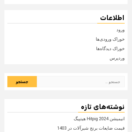
اطلاعات
ورود
خوراک ورودی‌ها
خوراک دیدگاه‌ها
وردپرس
جستجو
برای:
نوشته‌های تازه
انیمیشن Hitpig 2024 هیتپیگ
قیمت ضایعات برنج شیرآلات در 1403