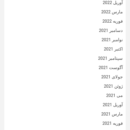
آوریل 2022
مارس 2022
فوریه 2022
دسامبر 2021
نوامبر 2021
اکتبر 2021
سپتامبر 2021
آگوست 2021
جولای 2021
ژوئن 2021
می 2021
آوریل 2021
مارس 2021
فوریه 2021