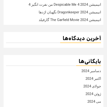
انیمیشن Despicable Me 4 2024 من نفرت انگیز 4
انیمیشن Dragonkeeper 2024 نگهبان اژدها
انیمیشن The Garfield Movie 2024 گارفیلد
آخرین دیدگاه‌ها
بایگانی‌ها
دسامبر 2024
اکتبر 2024
جولای 2024
ژوئن 2024
می 2024