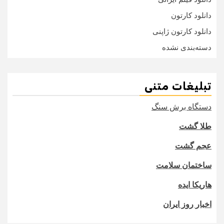
دانلود کارتون
دانلود کارتون ژاپنی
دسته‌بندی نشده
تبلیغات متنی
دستگاه برش سنگ
طلا گشت
عجم گشت
ساختمان سلامت
هاریکا ایده
اخبار روز ایران