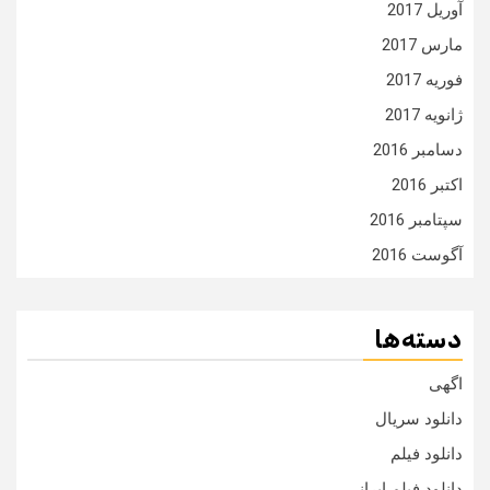
آوریل 2017
مارس 2017
فوریه 2017
ژانویه 2017
دسامبر 2016
اکتبر 2016
سپتامبر 2016
آگوست 2016
دسته‌ها
اگهی
دانلود سریال
دانلود فیلم
دانلود فیلم ایرانی