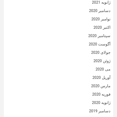
ژانویه 2021
دسامبر 2020
نوامبر 2020
اکتبر 2020
سپتامبر 2020
آگوست 2020
جولای 2020
ژوئن 2020
می 2020
آوریل 2020
مارس 2020
فوریه 2020
ژانویه 2020
دسامبر 2019