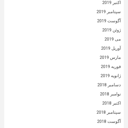
اکتبر 2019
سپتامبر 2019
آگوست 2019
ژوئن 2019
می 2019
آوریل 2019
مارس 2019
فوریه 2019
ژانویه 2019
دسامبر 2018
نوامبر 2018
اکتبر 2018
سپتامبر 2018
آگوست 2018