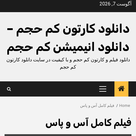
Ski
آگوست 7, 2026
t
conten
دانلود کارتون کم حجم –
دانلود انیمیشن کم حجم
دانلود فیلم و کارتون کم حجم و با کیفیت در سایت دانلود کارتون
کم حجم
Primary
Menu
Home
فیلم کامل آس و پاس
فیلم کامل آس و پاس