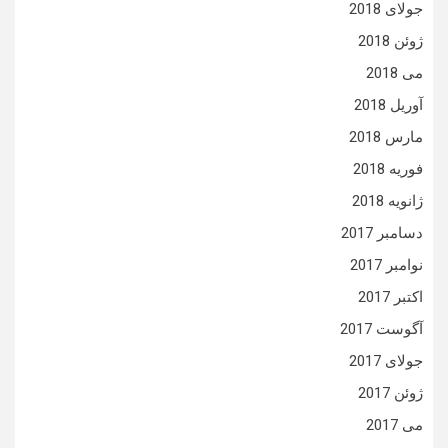
جولای 2018
ژوئن 2018
می 2018
آوریل 2018
مارس 2018
فوریه 2018
ژانویه 2018
دسامبر 2017
نوامبر 2017
اکتبر 2017
آگوست 2017
جولای 2017
ژوئن 2017
می 2017