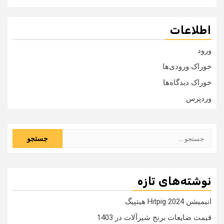
اطلاعات
ورود
خوراک ورودی‌ها
خوراک دیدگاه‌ها
وردپرس
جستجو
برای:
نوشته‌های تازه
انیمیشن Hitpig 2024 هیتپیگ
قیمت ضایعات برنج شیرآلات در 1403