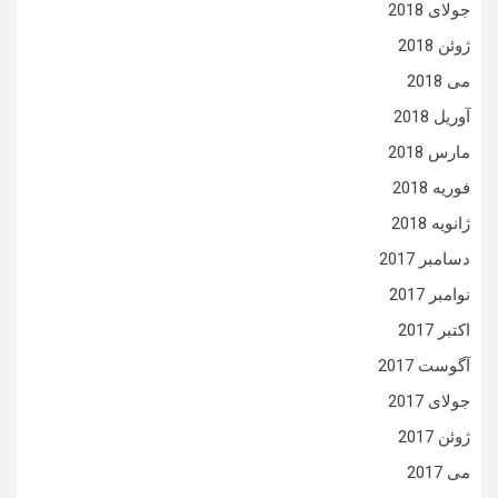
جولای 2018
ژوئن 2018
می 2018
آوریل 2018
مارس 2018
فوریه 2018
ژانویه 2018
دسامبر 2017
نوامبر 2017
اکتبر 2017
آگوست 2017
جولای 2017
ژوئن 2017
می 2017