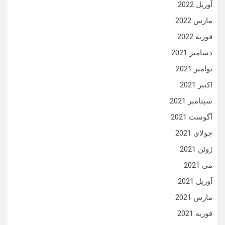
آوریل 2022
مارس 2022
فوریه 2022
دسامبر 2021
نوامبر 2021
اکتبر 2021
سپتامبر 2021
آگوست 2021
جولای 2021
ژوئن 2021
می 2021
آوریل 2021
مارس 2021
فوریه 2021