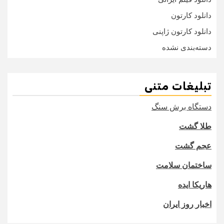
دانلود کارتون
دانلود کارتون ژاپنی
دسته‌بندی نشده
تبلیغات متنی
دستگاه برش سنگ
طلا گشت
عجم گشت
ساختمان سلامت
هاریکا ایده
اخبار روز ایران