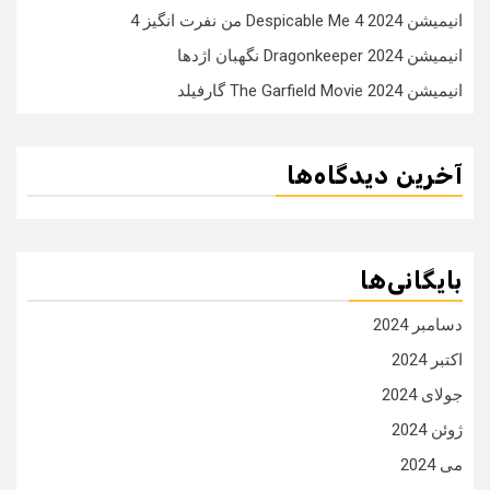
انیمیشن Despicable Me 4 2024 من نفرت انگیز 4
انیمیشن Dragonkeeper 2024 نگهبان اژدها
انیمیشن The Garfield Movie 2024 گارفیلد
آخرین دیدگاه‌ها
بایگانی‌ها
دسامبر 2024
اکتبر 2024
جولای 2024
ژوئن 2024
می 2024