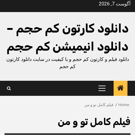
Ski
آگوست 7, 2026
t
conten
دانلود کارتون کم حجم –
دانلود انیمیشن کم حجم
دانلود فیلم و کارتون کم حجم و با کیفیت در سایت دانلود کارتون
کم حجم
Primary
Menu
Home
فیلم کامل تو و من
فیلم کامل تو و من