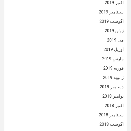
اکتبر 2019
سپتامبر 2019
آگوست 2019
ژوئن 2019
می 2019
آوریل 2019
مارس 2019
فوریه 2019
ژانویه 2019
دسامبر 2018
نوامبر 2018
اکتبر 2018
سپتامبر 2018
آگوست 2018