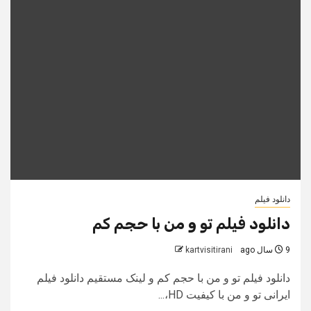
دانلود فیلم
دانلود فیلم تو و من با حجم کم
9 سال ago
kartvisitirani
دانلود فیلم تو و من با حجم کم و لینک مستقیم دانلود فیلم
ایرانی تو و من با کیفیت HD،...