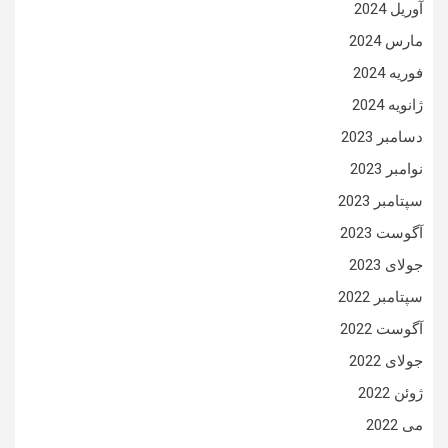
آوریل 2024
مارس 2024
فوریه 2024
ژانویه 2024
دسامبر 2023
نوامبر 2023
سپتامبر 2023
آگوست 2023
جولای 2023
سپتامبر 2022
آگوست 2022
جولای 2022
ژوئن 2022
می 2022