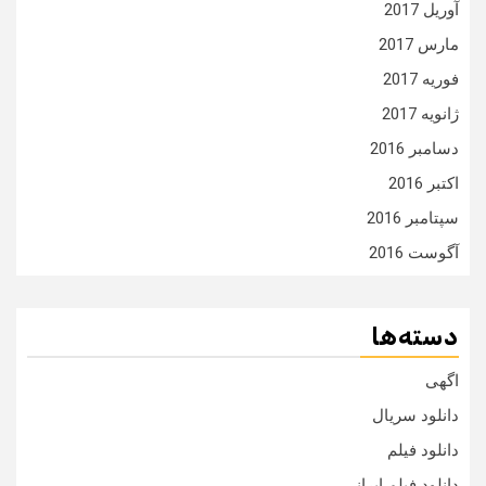
آوریل 2017
مارس 2017
فوریه 2017
ژانویه 2017
دسامبر 2016
اکتبر 2016
سپتامبر 2016
آگوست 2016
دسته‌ها
اگهی
دانلود سریال
دانلود فیلم
دانلود فیلم ایرانی