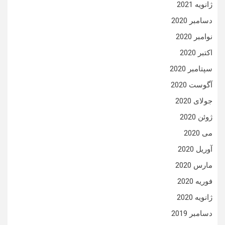
ژانویه 2021
دسامبر 2020
نوامبر 2020
اکتبر 2020
سپتامبر 2020
آگوست 2020
جولای 2020
ژوئن 2020
می 2020
آوریل 2020
مارس 2020
فوریه 2020
ژانویه 2020
دسامبر 2019