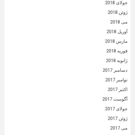
جولای 2018
ژوئن 2018
می 2018
آوریل 2018
مارس 2018
فوریه 2018
ژانویه 2018
دسامبر 2017
نوامبر 2017
اکتبر 2017
آگوست 2017
جولای 2017
ژوئن 2017
می 2017