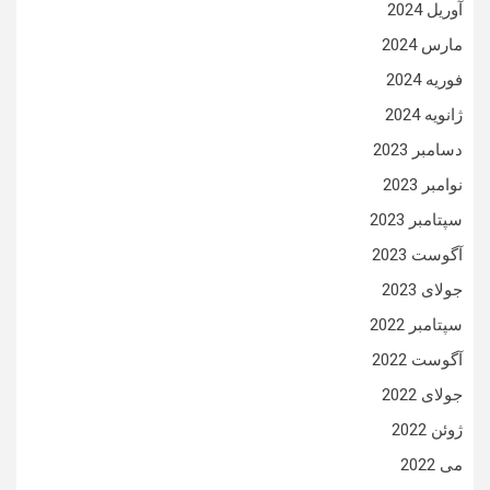
آوریل 2024
مارس 2024
فوریه 2024
ژانویه 2024
دسامبر 2023
نوامبر 2023
سپتامبر 2023
آگوست 2023
جولای 2023
سپتامبر 2022
آگوست 2022
جولای 2022
ژوئن 2022
می 2022