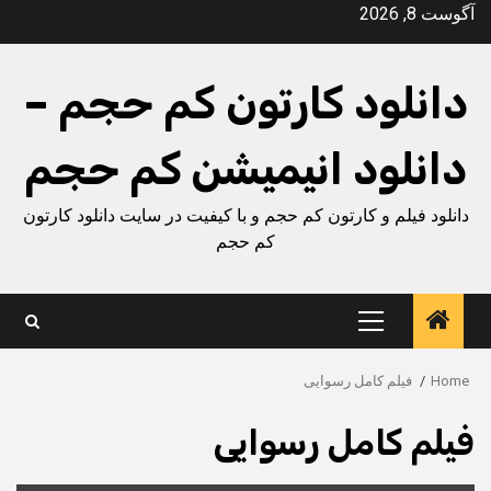
Ski
آگوست 8, 2026
t
conten
دانلود کارتون کم حجم –
دانلود انیمیشن کم حجم
دانلود فیلم و کارتون کم حجم و با کیفیت در سایت دانلود کارتون
کم حجم
Primary
Menu
Home
فیلم کامل رسوایی
فیلم کامل رسوایی