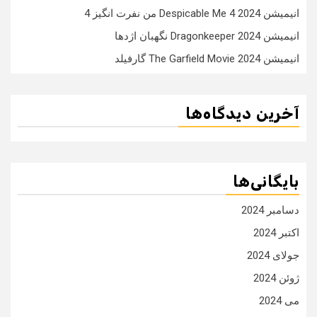
انیمیشن Despicable Me 4 2024 من نفرت انگیز 4
انیمیشن Dragonkeeper 2024 نگهبان اژدها
انیمیشن The Garfield Movie 2024 گارفیلد
آخرین دیدگاه‌ها
بایگانی‌ها
دسامبر 2024
اکتبر 2024
جولای 2024
ژوئن 2024
می 2024