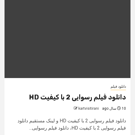
دانلود فیلم
دانلود فیلم رسوایی 2 با کیفیت HD
10 سال ago
kartvisitirani
دانلود فیلم رسوایی 2 با کیفیت HD و لینک مستقیم دانلود
فیلم رسوایی 2 با کیفیت HD، دانلود فیلم رسوایی...