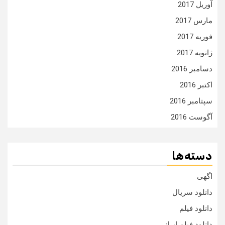
آوریل 2017
مارس 2017
فوریه 2017
ژانویه 2017
دسامبر 2016
اکتبر 2016
سپتامبر 2016
آگوست 2016
دسته‌ها
اگهی
دانلود سریال
دانلود فیلم
دانلود فیلم ایرانی