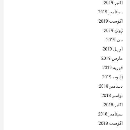
اکتبر 2019
سپتامبر 2019
آگوست 2019
ژوئن 2019
می 2019
آوریل 2019
مارس 2019
فوریه 2019
ژانویه 2019
دسامبر 2018
نوامبر 2018
اکتبر 2018
سپتامبر 2018
آگوست 2018