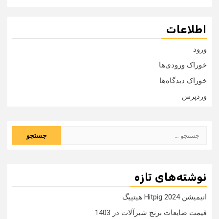
اطلاعات
ورود
خوراک ورودی‌ها
خوراک دیدگاه‌ها
وردپرس
جستجو
برای:
نوشته‌های تازه
انیمیشن Hitpig 2024 هیتپیگ
قیمت ضایعات برنج شیرآلات در 1403