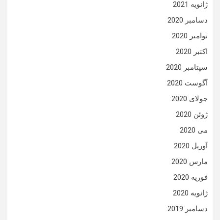
ژانویه 2021
دسامبر 2020
نوامبر 2020
اکتبر 2020
سپتامبر 2020
آگوست 2020
جولای 2020
ژوئن 2020
می 2020
آوریل 2020
مارس 2020
فوریه 2020
ژانویه 2020
دسامبر 2019