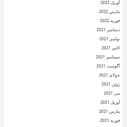
آوریل 2022
مارس 2022
فوریه 2022
دسامبر 2021
نوامبر 2021
اکتبر 2021
سپتامبر 2021
آگوست 2021
جولای 2021
ژوئن 2021
می 2021
آوریل 2021
مارس 2021
فوریه 2021