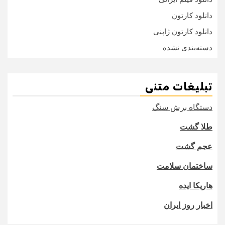
دانلود کارتون
دانلود کارتون ژاپنی
دسته‌بندی نشده
تبلیغات متنی
دستگاه برش سنگ
طلا گشت
عجم گشت
ساختمان سلامت
هاریکا ایده
اخبار روز ایران