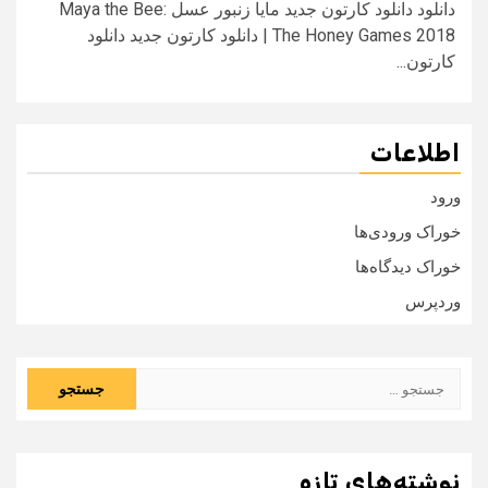
دانلود دانلود کارتون جدید مایا زنبور عسل Maya the Bee:
The Honey Games 2018 | دانلود کارتون جدید دانلود
کارتون...
اطلاعات
ورود
خوراک ورودی‌ها
خوراک دیدگاه‌ها
وردپرس
جستجو
برای:
نوشته‌های تازه