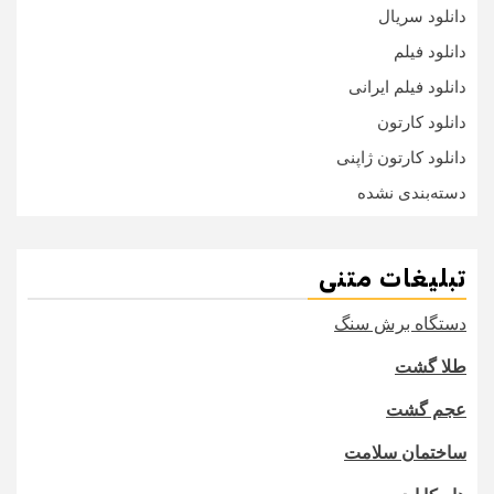
دانلود سریال
دانلود فیلم
دانلود فیلم ایرانی
دانلود کارتون
دانلود کارتون ژاپنی
دسته‌بندی نشده
تبلیغات متنی
دستگاه برش سنگ
طلا گشت
عجم گشت
ساختمان سلامت