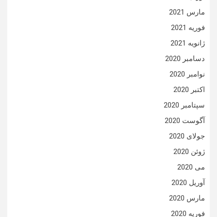
مارس 2021
فوریه 2021
ژانویه 2021
دسامبر 2020
نوامبر 2020
اکتبر 2020
سپتامبر 2020
آگوست 2020
جولای 2020
ژوئن 2020
می 2020
آوریل 2020
مارس 2020
فوریه 2020