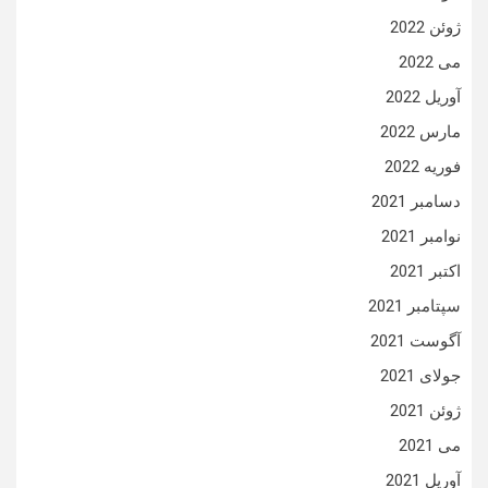
ژوئن 2022
می 2022
آوریل 2022
مارس 2022
فوریه 2022
دسامبر 2021
نوامبر 2021
اکتبر 2021
سپتامبر 2021
آگوست 2021
جولای 2021
ژوئن 2021
می 2021
آوریل 2021