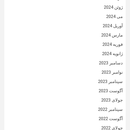
ژوئن 2024
می 2024
آوریل 2024
مارس 2024
فوریه 2024
ژانویه 2024
دسامبر 2023
نوامبر 2023
سپتامبر 2023
آگوست 2023
جولای 2023
سپتامبر 2022
آگوست 2022
جولای 2022