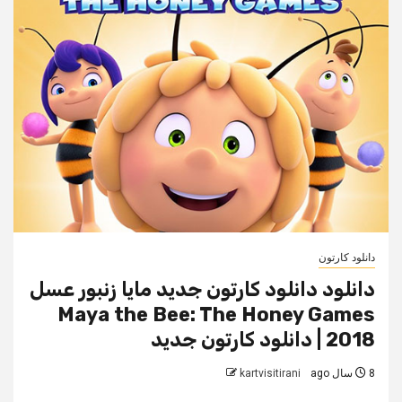
دانلود کارتون
دانلود دانلود کارتون جدید مایا زنبور عسل
Maya the Bee: The Honey Games
2018 | دانلود کارتون جدید
8 سال ago
kartvisitirani