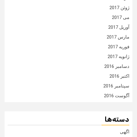
ژوئن 2017
می 2017
آوریل 2017
مارس 2017
فوریه 2017
ژانویه 2017
دسامبر 2016
اکتبر 2016
سپتامبر 2016
آگوست 2016
دسته‌ها
اگهی