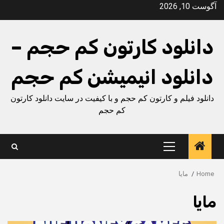
Ski
آگوست 10, 2026
t
conten
دانلود کارتون کم حجم –
دانلود انیمیشن کم حجم
دانلود فیلم و کارتون کم حجم و با کیفیت در سایت دانلود کارتون
کم حجم
Primary
Menu
Home
مایا
مایا