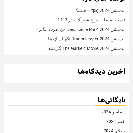
انیمیشن Hitpig 2024 هیتپیگ
قیمت ضایعات برنج شیرآلات در 1403
انیمیشن Despicable Me 4 2024 من نفرت انگیز 4
انیمیشن Dragonkeeper 2024 نگهبان اژدها
انیمیشن The Garfield Movie 2024 گارفیلد
آخرین دیدگاه‌ها
بایگانی‌ها
دسامبر 2024
اکتبر 2024
جولای 2024