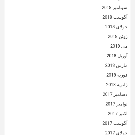
سپتامبر 2018
آگوست 2018
جولای 2018
ژوئن 2018
می 2018
آوریل 2018
مارس 2018
فوریه 2018
ژانویه 2018
دسامبر 2017
نوامبر 2017
اکتبر 2017
آگوست 2017
جولای 2017