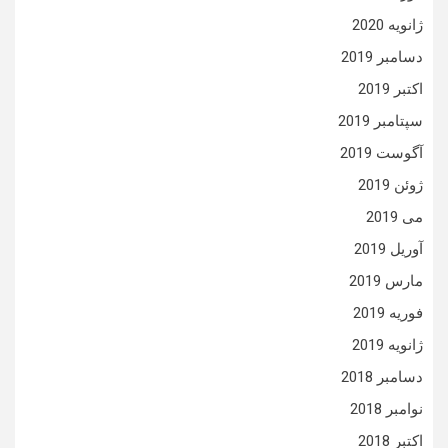
ژانویه 2020
دسامبر 2019
اکتبر 2019
سپتامبر 2019
آگوست 2019
ژوئن 2019
می 2019
آوریل 2019
مارس 2019
فوریه 2019
ژانویه 2019
دسامبر 2018
نوامبر 2018
اکتبر 2018