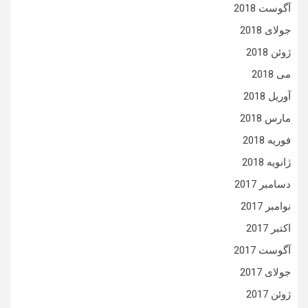
آگوست 2018
جولای 2018
ژوئن 2018
می 2018
آوریل 2018
مارس 2018
فوریه 2018
ژانویه 2018
دسامبر 2017
نوامبر 2017
اکتبر 2017
آگوست 2017
جولای 2017
ژوئن 2017