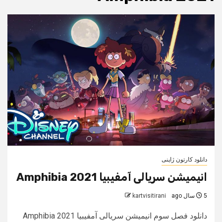
دانلود کارتون ژاپنی
انیمیشن سریالی آمفیبیا Amphibia 2021
5 سال ago
kartvisitirani
دانلود فصل سوم انیمیشن سریالی آمفیبیا Amphibia 2021