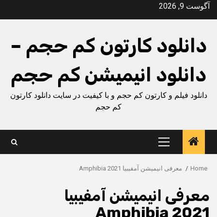
Ski
آگوست 9, 2026
t
conten
دانلود کارتون کم حجم –
دانلود انیمیشن کم حجم
دانلود فیلم و کارتون کم حجم و با کیفیت در سایت دانلود کارتون
کم حجم
Primary
Menu
Home
معرفی انیمیشن آمفیبیا Amphibia 2021
معرفی انیمیشن آمفیبیا
Amphibia 2021