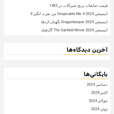
قیمت ضایعات برنج شیرآلات در 1403
انیمیشن Despicable Me 4 2024 من نفرت انگیز 4
انیمیشن Dragonkeeper 2024 نگهبان اژدها
انیمیشن The Garfield Movie 2024 گارفیلد
آخرین دیدگاه‌ها
بایگانی‌ها
دسامبر 2024
اکتبر 2024
جولای 2024
ژوئن 2024