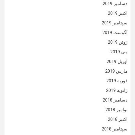
دسامبر 2019
اکتبر 2019
سپتامبر 2019
آگوست 2019
ژوئن 2019
می 2019
آوریل 2019
مارس 2019
فوریه 2019
ژانویه 2019
دسامبر 2018
نوامبر 2018
اکتبر 2018
سپتامبر 2018