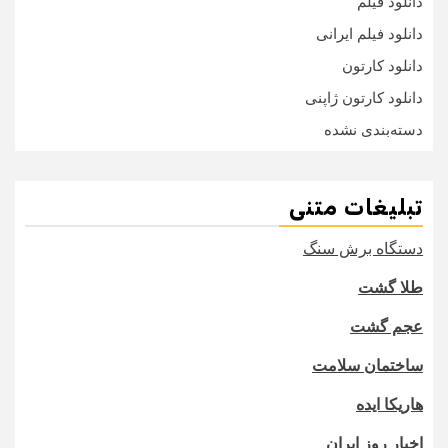
دانلود فیلم
دانلود فیلم ایرانی
دانلود کارتون
دانلود کارتون ژاپنی
دسته‌بندی نشده
تبلیغات متنی
دستگاه برش سنگ
طلا گشت
عجم گشت
ساختمان سلامت
هاریکا ایده
اخبار روز ایران