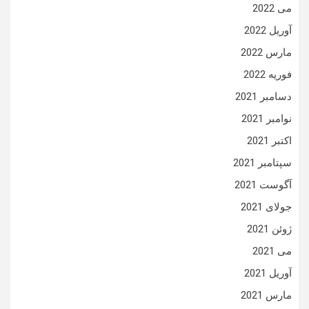
می 2022
آوریل 2022
مارس 2022
فوریه 2022
دسامبر 2021
نوامبر 2021
اکتبر 2021
سپتامبر 2021
آگوست 2021
جولای 2021
ژوئن 2021
می 2021
آوریل 2021
مارس 2021