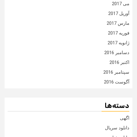
می 2017
آوریل 2017
مارس 2017
فوریه 2017
ژانویه 2017
دسامبر 2016
اکتبر 2016
سپتامبر 2016
آگوست 2016
دسته‌ها
اگهی
دانلود سریال