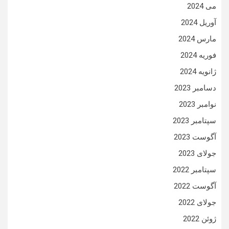
می 2024
آوریل 2024
مارس 2024
فوریه 2024
ژانویه 2024
دسامبر 2023
نوامبر 2023
سپتامبر 2023
آگوست 2023
جولای 2023
سپتامبر 2022
آگوست 2022
جولای 2022
ژوئن 2022