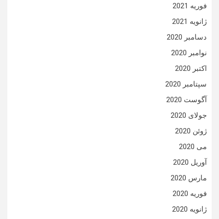
فوریه 2021
ژانویه 2021
دسامبر 2020
نوامبر 2020
اکتبر 2020
سپتامبر 2020
آگوست 2020
جولای 2020
ژوئن 2020
می 2020
آوریل 2020
مارس 2020
فوریه 2020
ژانویه 2020