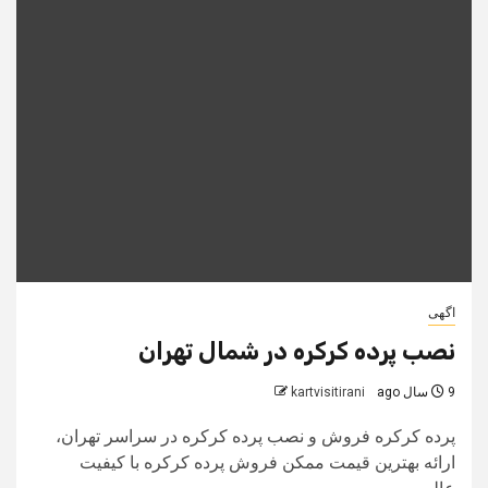
اگهی
نصب پرده کرکره در شمال تهران
9 سال ago
kartvisitirani
پرده کرکره فروش و نصب پرده کرکره در سراسر تهران،
ارائه بهترین قیمت ممکن فروش پرده کرکره با کیفیت