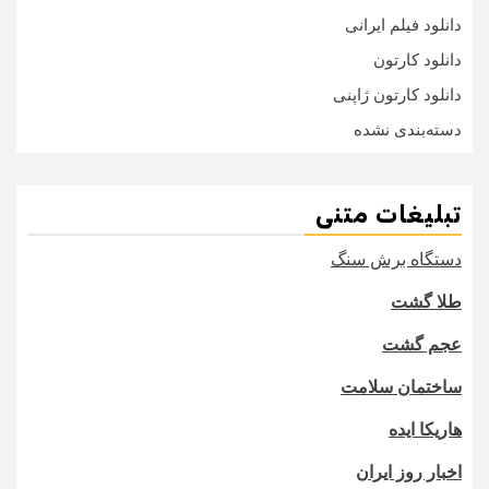
دانلود فیلم ایرانی
دانلود کارتون
دانلود کارتون ژاپنی
دسته‌بندی نشده
تبلیغات متنی
دستگاه برش سنگ
طلا گشت
عجم گشت
ساختمان سلامت
هاریکا ایده
اخبار روز ایران