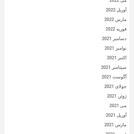
می 2022
آوریل 2022
مارس 2022
فوریه 2022
دسامبر 2021
نوامبر 2021
اکتبر 2021
سپتامبر 2021
آگوست 2021
جولای 2021
ژوئن 2021
می 2021
آوریل 2021
مارس 2021