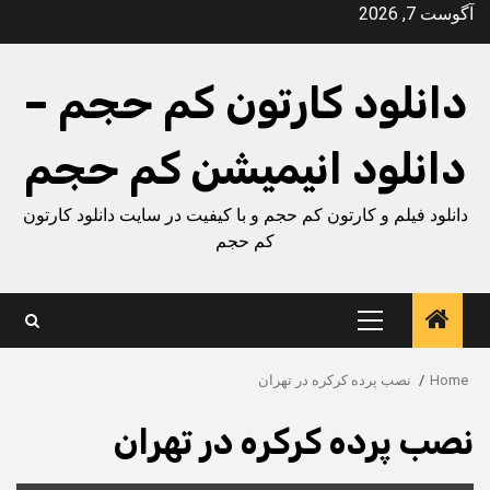
Ski
آگوست 7, 2026
t
conten
دانلود کارتون کم حجم –
دانلود انیمیشن کم حجم
دانلود فیلم و کارتون کم حجم و با کیفیت در سایت دانلود کارتون
کم حجم
Primary
Menu
Home
نصب پرده کرکره در تهران
نصب پرده کرکره در تهران