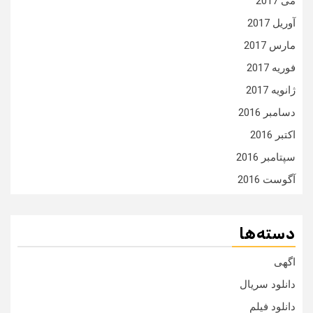
می 2017
آوریل 2017
مارس 2017
فوریه 2017
ژانویه 2017
دسامبر 2016
اکتبر 2016
سپتامبر 2016
آگوست 2016
دسته‌ها
اگهی
دانلود سریال
دانلود فیلم