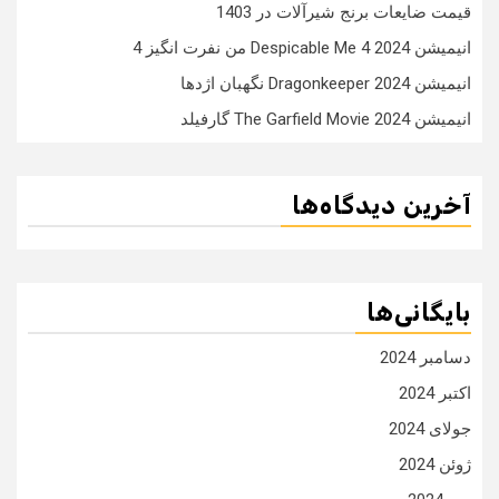
قیمت ضایعات برنج شیرآلات در 1403
انیمیشن Despicable Me 4 2024 من نفرت انگیز 4
انیمیشن Dragonkeeper 2024 نگهبان اژدها
انیمیشن The Garfield Movie 2024 گارفیلد
آخرین دیدگاه‌ها
بایگانی‌ها
دسامبر 2024
اکتبر 2024
جولای 2024
ژوئن 2024