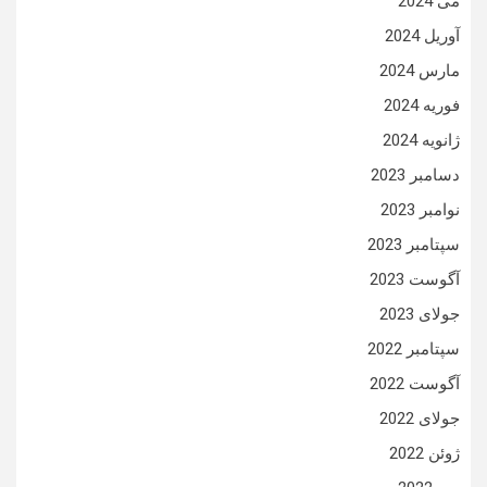
می 2024
آوریل 2024
مارس 2024
فوریه 2024
ژانویه 2024
دسامبر 2023
نوامبر 2023
سپتامبر 2023
آگوست 2023
جولای 2023
سپتامبر 2022
آگوست 2022
جولای 2022
ژوئن 2022