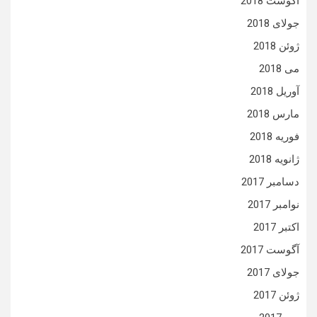
آگوست 2018
جولای 2018
ژوئن 2018
می 2018
آوریل 2018
مارس 2018
فوریه 2018
ژانویه 2018
دسامبر 2017
نوامبر 2017
اکتبر 2017
آگوست 2017
جولای 2017
ژوئن 2017