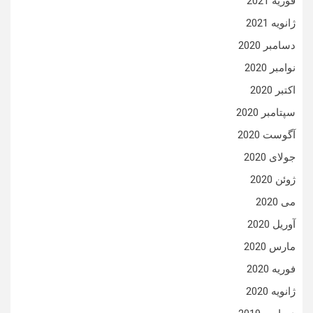
فوریه 2021
ژانویه 2021
دسامبر 2020
نوامبر 2020
اکتبر 2020
سپتامبر 2020
آگوست 2020
جولای 2020
ژوئن 2020
می 2020
آوریل 2020
مارس 2020
فوریه 2020
ژانویه 2020