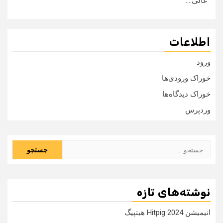
عالی....
اطلاعات
ورود
خوراک ورودی‌ها
خوراک دیدگاه‌ها
وردپرس
جستجو
برای:
نوشته‌های تازه
انیمیشن Hitpig 2024 هیتپیگ