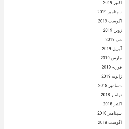
اکتبر 2019
سپتامبر 2019
آگوست 2019
ژوئن 2019
می 2019
آوریل 2019
مارس 2019
فوریه 2019
ژانویه 2019
دسامبر 2018
نوامبر 2018
اکتبر 2018
سپتامبر 2018
آگوست 2018