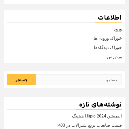
اطلاعات
ورود
خوراک ورودی‌ها
خوراک دیدگاه‌ها
وردپرس
جستجو
برای:
نوشته‌های تازه
انیمیشن Hitpig 2024 هیتپیگ
قیمت ضایعات برنج شیرآلات در 1403