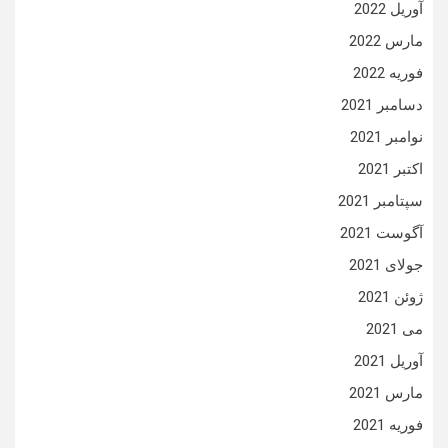
آوریل 2022
مارس 2022
فوریه 2022
دسامبر 2021
نوامبر 2021
اکتبر 2021
سپتامبر 2021
آگوست 2021
جولای 2021
ژوئن 2021
می 2021
آوریل 2021
مارس 2021
فوریه 2021