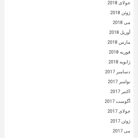
جولای 2018
ژوئن 2018
می 2018
آوریل 2018
مارس 2018
فوریه 2018
ژانویه 2018
دسامبر 2017
نوامبر 2017
اکتبر 2017
آگوست 2017
جولای 2017
ژوئن 2017
می 2017