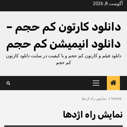
Ski
آگوست 8, 2026
t
conten
دانلود کارتون کم حجم –
دانلود انیمیشن کم حجم
دانلود فیلم و کارتون کم حجم و با کیفیت در سایت دانلود کارتون
کم حجم
Primary
Menu
Home
نمایش راه اژدها
نمایش راه اژدها