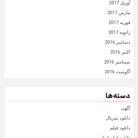
آوریل 2017
مارس 2017
فوریه 2017
ژانویه 2017
دسامبر 2016
اکتبر 2016
سپتامبر 2016
آگوست 2016
دسته‌ها
اگهی
دانلود سریال
دانلود فیلم
دانلود فیلم ایرانی