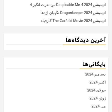
انیمیشن Despicable Me 4 2024 من نفرت انگیز 4
انیمیشن Dragonkeeper 2024 نگهبان اژدها
انیمیشن The Garfield Movie 2024 گارفیلد
آخرین دیدگاه‌ها
بایگانی‌ها
دسامبر 2024
اکتبر 2024
جولای 2024
ژوئن 2024
می 2024