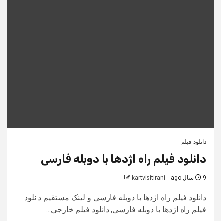
دانلود فیلم
دانلود فیلم راه اژدها با دوبله فارسی
9 سال ago
kartvisitirani
دانلود فیلم راه اژدها با دوبله فارسی و لینک مستقیم دانلود
فیلم راه اژدها با دوبله فارسی, دانلود فیلم خارجی...