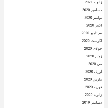
ژانویه 2021
دسامبر 2020
نوامبر 2020
اکتبر 2020
سپتامبر 2020
آگوست 2020
جولای 2020
ژوئن 2020
می 2020
آوریل 2020
مارس 2020
فوریه 2020
ژانویه 2020
دسامبر 2019