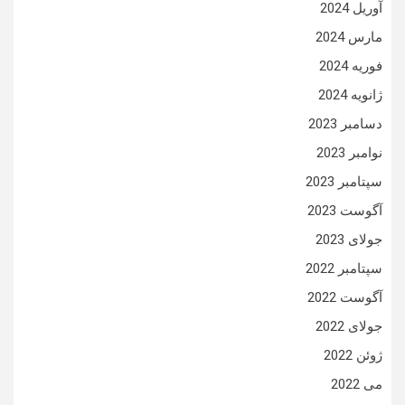
آوریل 2024
مارس 2024
فوریه 2024
ژانویه 2024
دسامبر 2023
نوامبر 2023
سپتامبر 2023
آگوست 2023
جولای 2023
سپتامبر 2022
آگوست 2022
جولای 2022
ژوئن 2022
می 2022