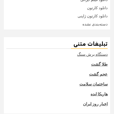
دانلود کارتون
دانلود کارتون ژاپنی
دسته‌بندی نشده
تبلیغات متنی
دستگاه برش سنگ
طلا گشت
عجم گشت
ساختمان سلامت
هاریکا ایده
اخبار روز ایران