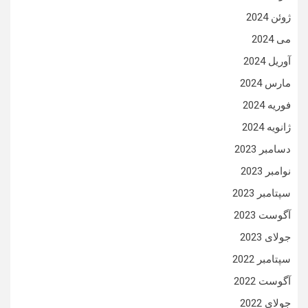
ژوئن 2024
می 2024
آوریل 2024
مارس 2024
فوریه 2024
ژانویه 2024
دسامبر 2023
نوامبر 2023
سپتامبر 2023
آگوست 2023
جولای 2023
سپتامبر 2022
آگوست 2022
جولای 2022