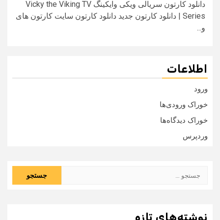
دانلود کارتون سریالی ویکی وایکینگ Vicky the Viking TV
Series | دانلود کارتون جدید دانلود کارتون سایت کارتون های
و...
اطلاعات
ورود
خوراک ورودی‌ها
خوراک دیدگاه‌ها
وردپرس
جستجو
برای:
نوشته‌های تازه