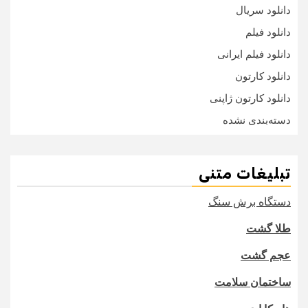
دانلود سریال
دانلود فیلم
دانلود فیلم ایرانی
دانلود کارتون
دانلود کارتون ژاپنی
دسته‌بندی نشده
تبلیغات متنی
دستگاه برش سنگ
طلا گشت
عجم گشت
ساختمان سلامت