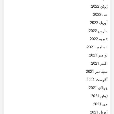
ژوئن 2022
می 2022
آوریل 2022
مارس 2022
فوریه 2022
دسامبر 2021
نوامبر 2021
اکتبر 2021
سپتامبر 2021
آگوست 2021
جولای 2021
ژوئن 2021
می 2021
آوریل 2021