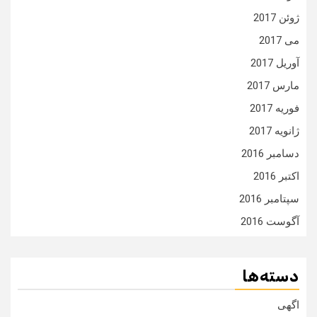
ژوئن 2017
می 2017
آوریل 2017
مارس 2017
فوریه 2017
ژانویه 2017
دسامبر 2016
اکتبر 2016
سپتامبر 2016
آگوست 2016
دسته‌ها
اگهی