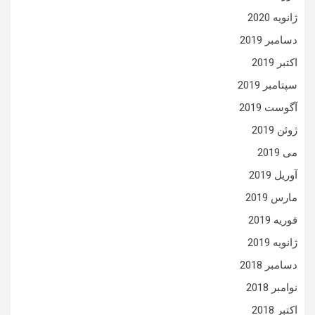
ژانویه 2020
دسامبر 2019
اکتبر 2019
سپتامبر 2019
آگوست 2019
ژوئن 2019
می 2019
آوریل 2019
مارس 2019
فوریه 2019
ژانویه 2019
دسامبر 2018
نوامبر 2018
اکتبر 2018