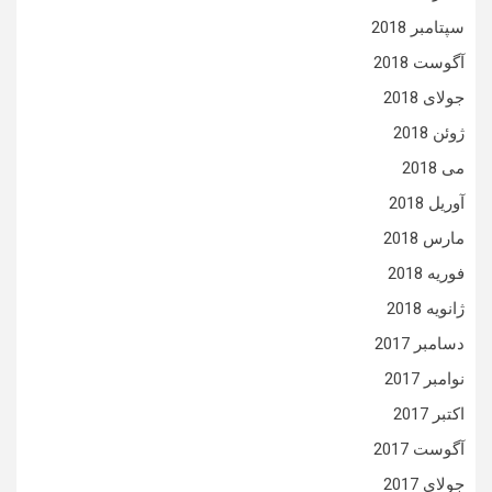
سپتامبر 2018
آگوست 2018
جولای 2018
ژوئن 2018
می 2018
آوریل 2018
مارس 2018
فوریه 2018
ژانویه 2018
دسامبر 2017
نوامبر 2017
اکتبر 2017
آگوست 2017
جولای 2017