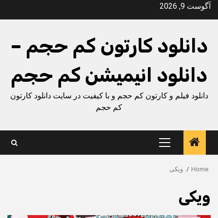
Ski
آگوست 9, 2026
t
conten
دانلود کارتون کم حجم –
دانلود انیمیشن کم حجم
دانلود فیلم و کارتون کم حجم و با کیفیت در سایت دانلود کارتون
کم حجم
Primary
Menu
Home
ویکی
ویکی