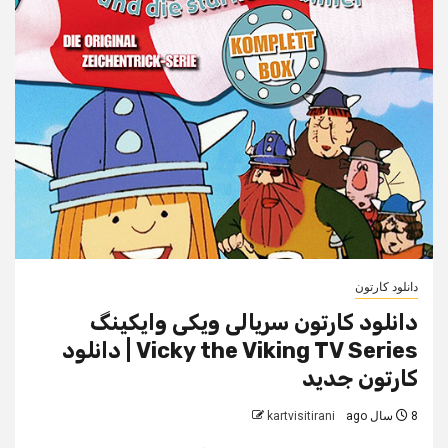
دانلود کارتون
دانلود کارتون سریالی ویکی وایکینگ
Vicky the Viking TV Series | دانلود
کارتون جدید
8 سال ago
kartvisitirani