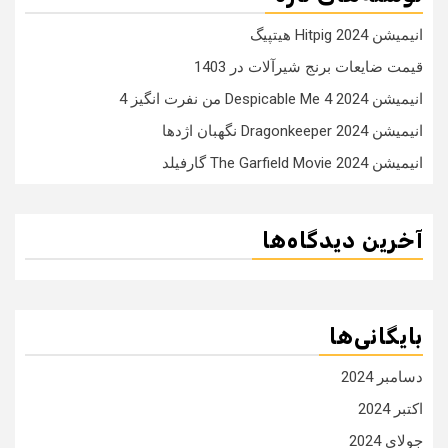
انیمیشن Hitpig 2024 هیتپیگ
قیمت ضایعات برنج شیرآلات در 1403
انیمیشن Despicable Me 4 2024 من نفرت انگیز 4
انیمیشن Dragonkeeper 2024 نگهبان اژدها
انیمیشن The Garfield Movie 2024 گارفیلد
آخرین دیدگاه‌ها
بایگانی‌ها
دسامبر 2024
اکتبر 2024
جولای 2024