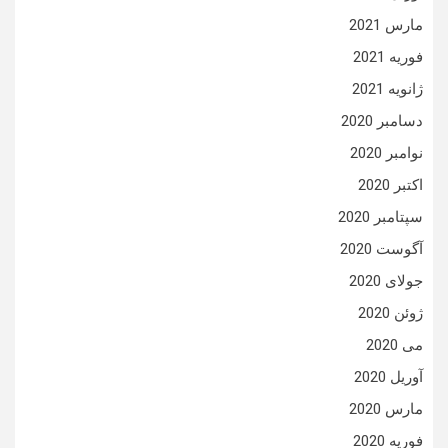
مارس 2021
فوریه 2021
ژانویه 2021
دسامبر 2020
نوامبر 2020
اکتبر 2020
سپتامبر 2020
آگوست 2020
جولای 2020
ژوئن 2020
می 2020
آوریل 2020
مارس 2020
فوریه 2020