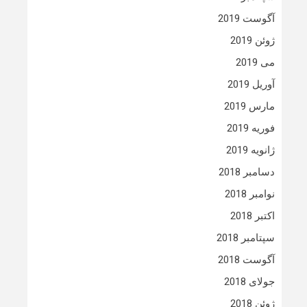
آگوست 2019
ژوئن 2019
می 2019
آوریل 2019
مارس 2019
فوریه 2019
ژانویه 2019
دسامبر 2018
نوامبر 2018
اکتبر 2018
سپتامبر 2018
آگوست 2018
جولای 2018
ژوئن 2018