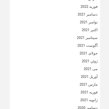
فوریه 2022
دسامبر 2021
نوامبر 2021
اکتبر 2021
سپتامبر 2021
آگوست 2021
جولای 2021
ژوئن 2021
می 2021
آوریل 2021
مارس 2021
فوریه 2021
ژانویه 2021
دسامبر 2020