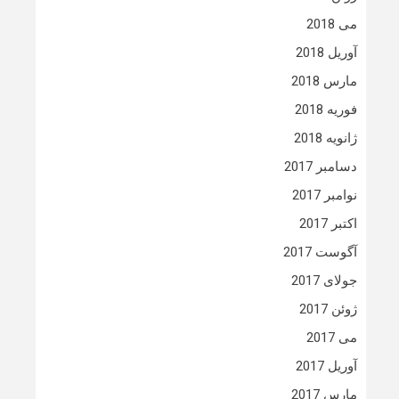
می 2018
آوریل 2018
مارس 2018
فوریه 2018
ژانویه 2018
دسامبر 2017
نوامبر 2017
اکتبر 2017
آگوست 2017
جولای 2017
ژوئن 2017
می 2017
آوریل 2017
مارس 2017