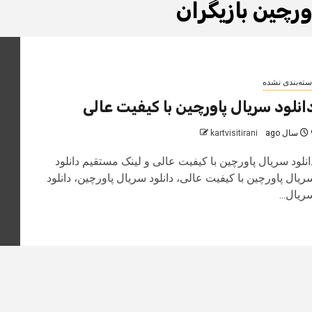
ورچین بازیگران
سته‌بندی نشده
انلود سریال پاورچین با کیفیت عالی
 ago
kartvisitirani
انلود سریال پاورچین با کیفیت عالی و لینک مستقیم دانلود
ریال پاورچین با کیفیت عالی، دانلود سریال پاورچین، دانلود
ریال...