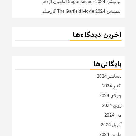
انیمیشن Dragonkeeper 2024 نگهبان اژدها
انیمیشن The Garfield Movie 2024 گارفیلد
آخرین دیدگاه‌ها
بایگانی‌ها
دسامبر 2024
اکتبر 2024
جولای 2024
ژوئن 2024
می 2024
آوریل 2024
مارس 2024