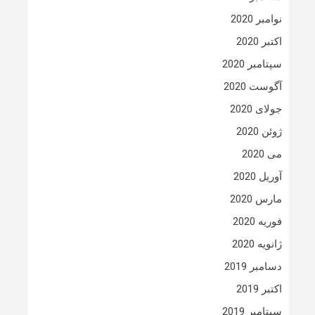
نوامبر 2020
اکتبر 2020
سپتامبر 2020
آگوست 2020
جولای 2020
ژوئن 2020
می 2020
آوریل 2020
مارس 2020
فوریه 2020
ژانویه 2020
دسامبر 2019
اکتبر 2019
سپتامبر 2019