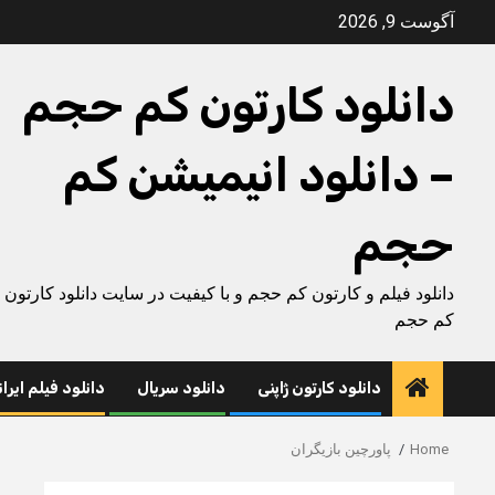
Ski
آگوست 9, 2026
t
conten
دانلود کارتون کم حجم
– دانلود انیمیشن کم
حجم
دانلود فیلم و کارتون کم حجم و با کیفیت در سایت دانلود کارتون
کم حجم
دانلود کارتون ژاپنی
دانلود سریال
دانلود فیلم ایرا
Home
پاورچین بازیگران