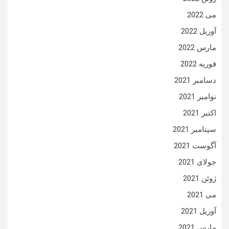
می 2022
آوریل 2022
مارس 2022
فوریه 2022
دسامبر 2021
نوامبر 2021
اکتبر 2021
سپتامبر 2021
آگوست 2021
جولای 2021
ژوئن 2021
می 2021
آوریل 2021
مارس 2021