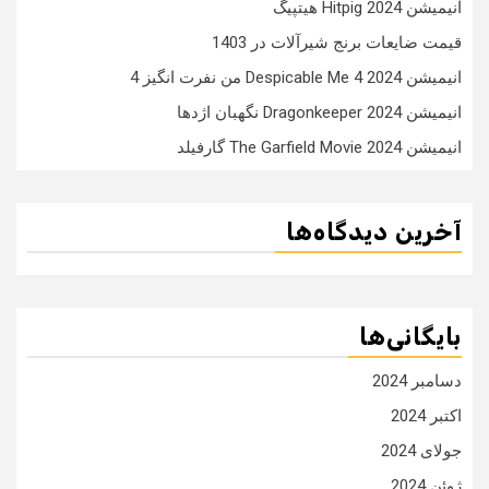
انیمیشن Hitpig 2024 هیتپیگ
قیمت ضایعات برنج شیرآلات در 1403
انیمیشن Despicable Me 4 2024 من نفرت انگیز 4
انیمیشن Dragonkeeper 2024 نگهبان اژدها
انیمیشن The Garfield Movie 2024 گارفیلد
آخرین دیدگاه‌ها
بایگانی‌ها
دسامبر 2024
اکتبر 2024
جولای 2024
ژوئن 2024