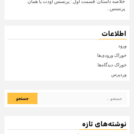
خلاصه داستان: قسمت اول : پرنسس اودت یا همان
پرنسس...
اطلاعات
ورود
خوراک ورودی‌ها
خوراک دیدگاه‌ها
وردپرس
جستجو
برای:
نوشته‌های تازه