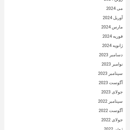
می 2024
آوریل 2024
مارس 2024
فوریه 2024
ژانویه 2024
دسامبر 2023
نوامبر 2023
سپتامبر 2023
آگوست 2023
جولای 2023
سپتامبر 2022
آگوست 2022
جولای 2022
ژوئن 2022