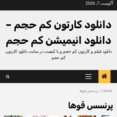
Ski
آگوست 7, 2026
t
conten
دانلود کارتون کم حجم –
دانلود انیمیشن کم حجم
دانلود فیلم و کارتون کم حجم و با کیفیت در سایت دانلود کارتون
کم حجم
Primary
Menu
Home
پرنسس قوها
پرنسس قوها