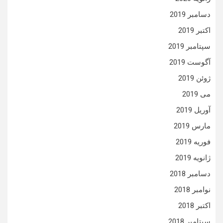
دسامبر 2019
اکتبر 2019
سپتامبر 2019
آگوست 2019
ژوئن 2019
می 2019
آوریل 2019
مارس 2019
فوریه 2019
ژانویه 2019
دسامبر 2018
نوامبر 2018
اکتبر 2018
سپتامبر 2018