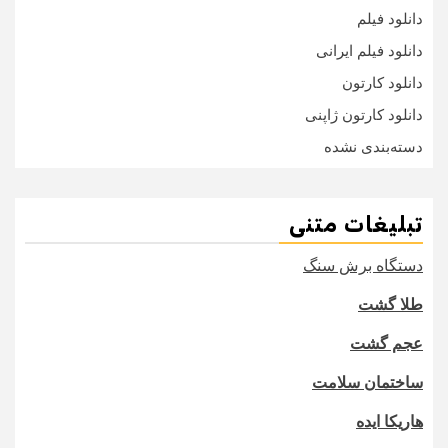
دانلود فیلم
دانلود فیلم ایرانی
دانلود کارتون
دانلود کارتون ژاپنی
دسته‌بندی نشده
تبلیغات متنی
دستگاه برش سنگ
طلا گشت
عجم گشت
ساختمان سلامت
هاریکا ایده