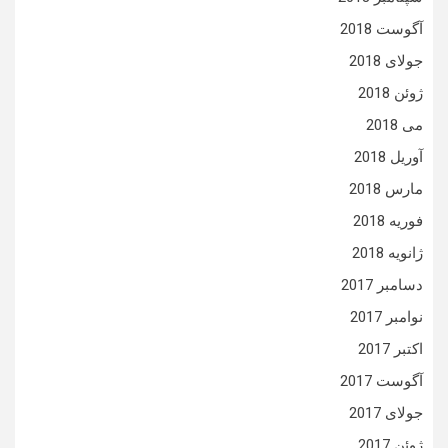
آگوست 2018
جولای 2018
ژوئن 2018
می 2018
آوریل 2018
مارس 2018
فوریه 2018
ژانویه 2018
دسامبر 2017
نوامبر 2017
اکتبر 2017
آگوست 2017
جولای 2017
ژوئن 2017