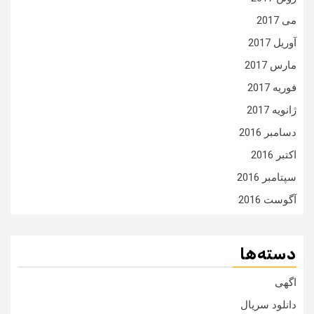
می 2017
آوریل 2017
مارس 2017
فوریه 2017
ژانویه 2017
دسامبر 2016
اکتبر 2016
سپتامبر 2016
آگوست 2016
دسته‌ها
اگهی
دانلود سریال