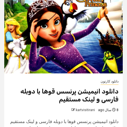
دانلود کارتون
دانلود انیمیشن پرنسس قوها با دوبله
فارسی و لینک مستقیم
8 سال ago
kartvisitirani
دانلود انیمیشن پرنسس قوها با دوبله فارسی و لینک مستقیم