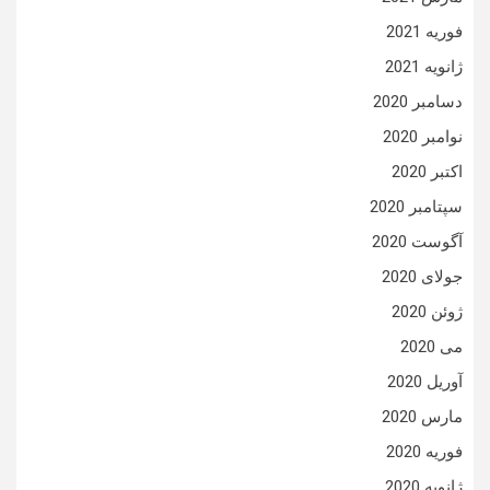
فوریه 2021
ژانویه 2021
دسامبر 2020
نوامبر 2020
اکتبر 2020
سپتامبر 2020
آگوست 2020
جولای 2020
ژوئن 2020
می 2020
آوریل 2020
مارس 2020
فوریه 2020
ژانویه 2020