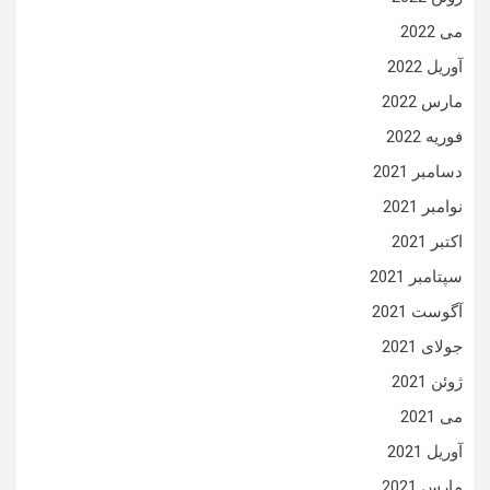
می 2022
آوریل 2022
مارس 2022
فوریه 2022
دسامبر 2021
نوامبر 2021
اکتبر 2021
سپتامبر 2021
آگوست 2021
جولای 2021
ژوئن 2021
می 2021
آوریل 2021
مارس 2021