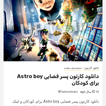
دانلود کارتون
دسته‌بندی نشده
دانلود کارتون پسر فضایی Astro boy
برای کودکان
10 سال ago
kartvisitirani
دانلود کارتون پسر فضایی Astro boy برای کودکان و لینک