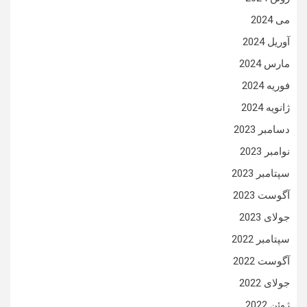
می 2024
آوریل 2024
مارس 2024
فوریه 2024
ژانویه 2024
دسامبر 2023
نوامبر 2023
سپتامبر 2023
آگوست 2023
جولای 2023
سپتامبر 2022
آگوست 2022
جولای 2022
ژوئن 2022