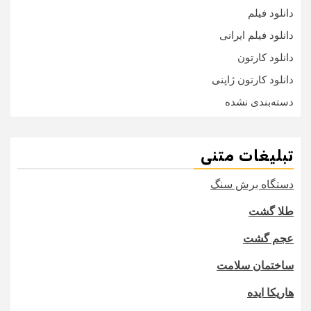
دانلود فیلم
دانلود فیلم ایرانی
دانلود کارتون
دانلود کارتون ژاپنی
دسته‌بندی نشده
تبلیغات متنی
دستگاه برش سنگ
طلا گشت
عجم گشت
ساختمان سلامت
هاریکا ایده