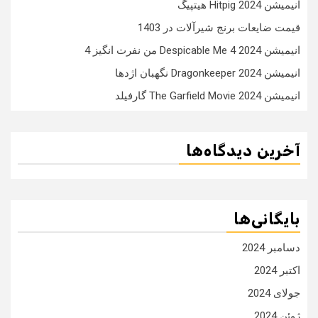
انیمیشن Hitpig 2024 هیتپیگ
قیمت ضایعات برنج شیرآلات در 1403
انیمیشن Despicable Me 4 2024 من نفرت انگیز 4
انیمیشن Dragonkeeper 2024 نگهبان اژدها
انیمیشن The Garfield Movie 2024 گارفیلد
آخرین دیدگاه‌ها
بایگانی‌ها
دسامبر 2024
اکتبر 2024
جولای 2024
ژوئن 2024