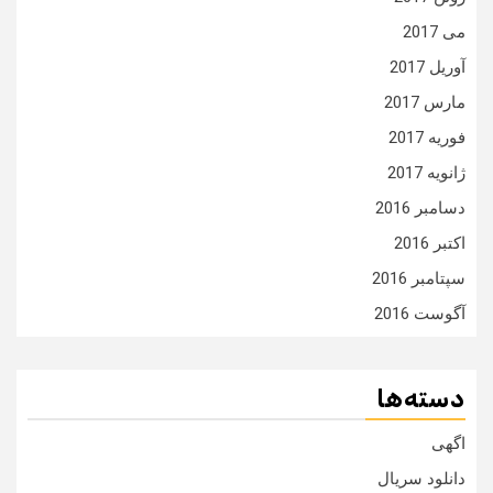
می 2017
آوریل 2017
مارس 2017
فوریه 2017
ژانویه 2017
دسامبر 2016
اکتبر 2016
سپتامبر 2016
آگوست 2016
دسته‌ها
اگهی
دانلود سریال