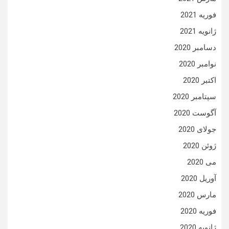
فوریه 2021
ژانویه 2021
دسامبر 2020
نوامبر 2020
اکتبر 2020
سپتامبر 2020
آگوست 2020
جولای 2020
ژوئن 2020
می 2020
آوریل 2020
مارس 2020
فوریه 2020
ژانویه 2020