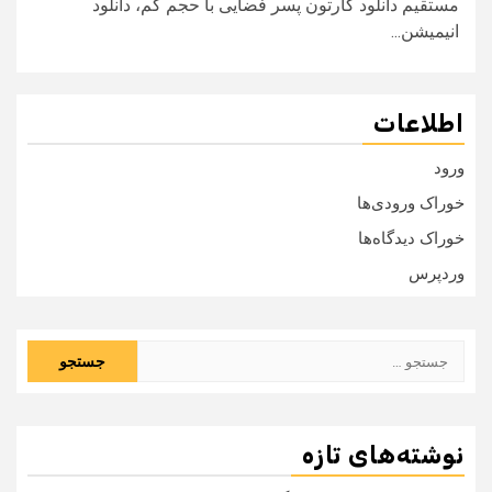
مستقیم دانلود کارتون پسر فضایی با حجم کم، دانلود
انیمیشن...
اطلاعات
ورود
خوراک ورودی‌ها
خوراک دیدگاه‌ها
وردپرس
جستجو
برای:
نوشته‌های تازه