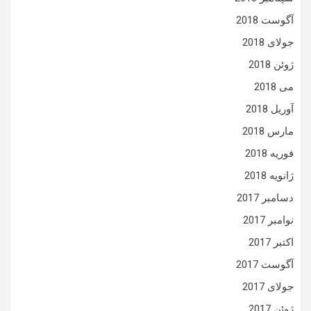
آگوست 2018
جولای 2018
ژوئن 2018
می 2018
آوریل 2018
مارس 2018
فوریه 2018
ژانویه 2018
دسامبر 2017
نوامبر 2017
اکتبر 2017
آگوست 2017
جولای 2017
ژوئن 2017