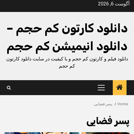
Ski
آگوست 6, 2026
t
conten
دانلود کارتون کم حجم –
دانلود انیمیشن کم حجم
دانلود فیلم و کارتون کم حجم و با کیفیت در سایت دانلود کارتون
کم حجم
Primary
Menu
Home
پسر فضایی
پسر فضایی