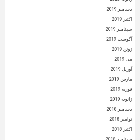
دسامبر 2019
اکتبر 2019
سپتامبر 2019
آگوست 2019
ژوئن 2019
می 2019
آوریل 2019
مارس 2019
فوریه 2019
ژانویه 2019
دسامبر 2018
نوامبر 2018
اکتبر 2018
سپتامبر 2018