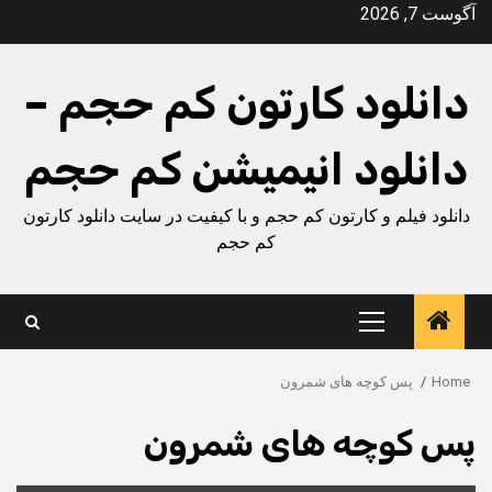
Ski
آگوست 7, 2026
t
conten
دانلود کارتون کم حجم –
دانلود انیمیشن کم حجم
دانلود فیلم و کارتون کم حجم و با کیفیت در سایت دانلود کارتون
کم حجم
Primary
Menu
Home
پس کوچه های شمرون
پس کوچه های شمرون