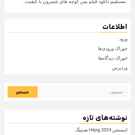
مستقیم دانلود فیلم پس کوچه های شمرون با کیفیت...
اطلاعات
ورود
خوراک ورودی‌ها
خوراک دیدگاه‌ها
وردپرس
جستجو
برای:
نوشته‌های تازه
انیمیشن Hitpig 2024 هیتپیگ