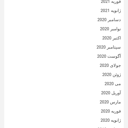
فوریه 2021
ژانویه 2021
دسامبر 2020
نوامبر 2020
اکتبر 2020
سپتامبر 2020
آگوست 2020
جولای 2020
ژوئن 2020
می 2020
آوریل 2020
مارس 2020
فوریه 2020
ژانویه 2020