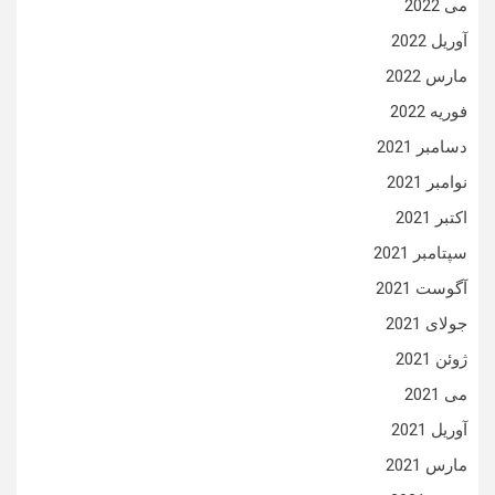
می 2022
آوریل 2022
مارس 2022
فوریه 2022
دسامبر 2021
نوامبر 2021
اکتبر 2021
سپتامبر 2021
آگوست 2021
جولای 2021
ژوئن 2021
می 2021
آوریل 2021
مارس 2021