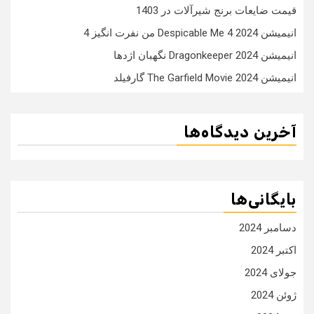
قیمت ضایعات برنج شیرآلات در 1403
انیمیشن Despicable Me 4 2024 من نفرت انگیز 4
انیمیشن Dragonkeeper 2024 نگهبان اژدها
انیمیشن The Garfield Movie 2024 گارفیلد
آخرین دیدگاه‌ها
بایگانی‌ها
دسامبر 2024
اکتبر 2024
جولای 2024
ژوئن 2024