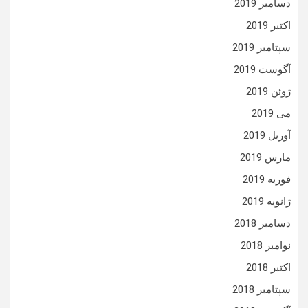
دسامبر 2019
اکتبر 2019
سپتامبر 2019
آگوست 2019
ژوئن 2019
می 2019
آوریل 2019
مارس 2019
فوریه 2019
ژانویه 2019
دسامبر 2018
نوامبر 2018
اکتبر 2018
سپتامبر 2018