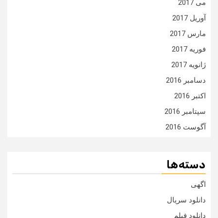
می 2017
آوریل 2017
مارس 2017
فوریه 2017
ژانویه 2017
دسامبر 2016
اکتبر 2016
سپتامبر 2016
آگوست 2016
دسته‌ها
اگهی
دانلود سریال
دانلود فیلم