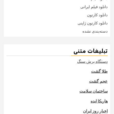
دانلود فیلم ایرانی
دانلود کارتون
دانلود کارتون ژاپنی
دسته‌بندی نشده
تبلیغات متنی
دستگاه برش سنگ
طلا گشت
عجم گشت
ساختمان سلامت
هاریکا ایده
اخبار روز ایران