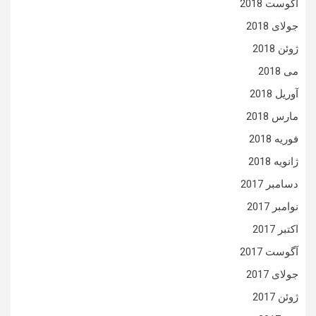
آگوست 2018
جولای 2018
ژوئن 2018
می 2018
آوریل 2018
مارس 2018
فوریه 2018
ژانویه 2018
دسامبر 2017
نوامبر 2017
اکتبر 2017
آگوست 2017
جولای 2017
ژوئن 2017