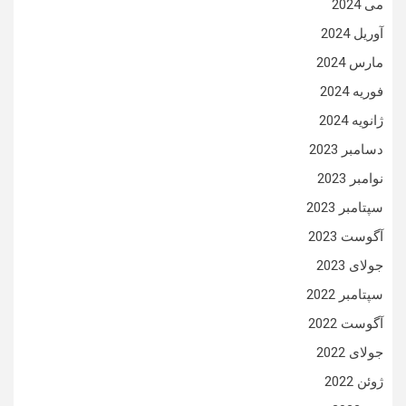
می 2024
آوریل 2024
مارس 2024
فوریه 2024
ژانویه 2024
دسامبر 2023
نوامبر 2023
سپتامبر 2023
آگوست 2023
جولای 2023
سپتامبر 2022
آگوست 2022
جولای 2022
ژوئن 2022