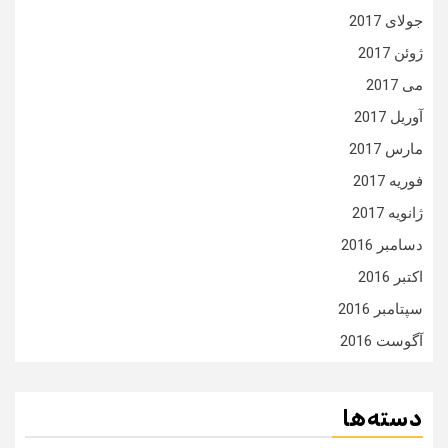
جولای 2017
ژوئن 2017
می 2017
آوریل 2017
مارس 2017
فوریه 2017
ژانویه 2017
دسامبر 2016
اکتبر 2016
سپتامبر 2016
آگوست 2016
دسته‌ها