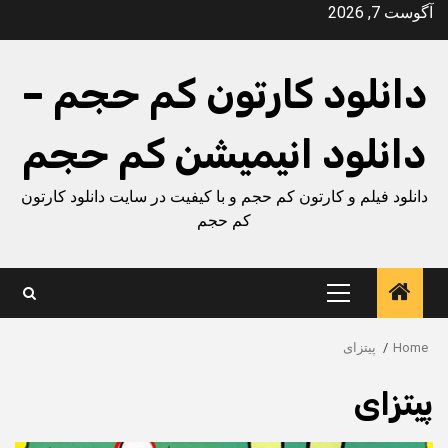
Ski
آگوست 7, 2026
t
conten
دانلود کارتون کم حجم –
دانلود انیمیشن کم حجم
دانلود فیلم و کارتون کم حجم و با کیفیت در سایت دانلود کارتون
کم حجم
Primary
Menu
Home
پیتزای
پیتزای