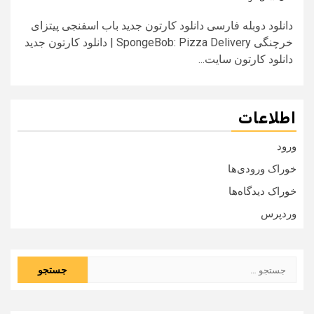
دانلود دوبله فارسی دانلود کارتون جدید باب اسفنجی پیتزای
خرچنگی SpongeBob: Pizza Delivery | دانلود کارتون جدید
دانلود کارتون سایت...
اطلاعات
ورود
خوراک ورودی‌ها
خوراک دیدگاه‌ها
وردپرس
جستجو
برای: