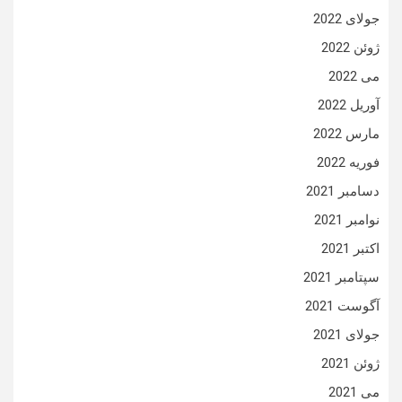
جولای 2022
ژوئن 2022
می 2022
آوریل 2022
مارس 2022
فوریه 2022
دسامبر 2021
نوامبر 2021
اکتبر 2021
سپتامبر 2021
آگوست 2021
جولای 2021
ژوئن 2021
می 2021