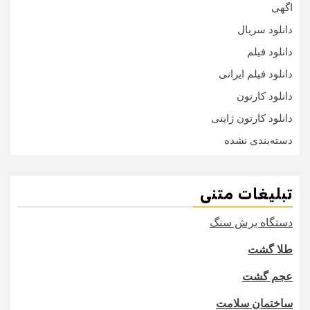
اگهی
دانلود سریال
دانلود فیلم
دانلود فیلم ایرانی
دانلود کارتون
دانلود کارتون ژاپنی
دسته‌بندی نشده
تبلیغات متنی
دستگاه برش سنگ
طلا گشت
عجم گشت
ساختمان سلامت