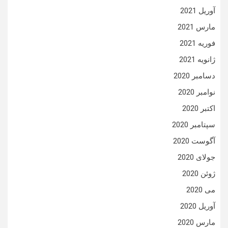
آوریل 2021
مارس 2021
فوریه 2021
ژانویه 2021
دسامبر 2020
نوامبر 2020
اکتبر 2020
سپتامبر 2020
آگوست 2020
جولای 2020
ژوئن 2020
می 2020
آوریل 2020
مارس 2020