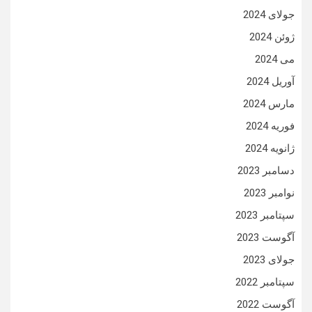
جولای 2024
ژوئن 2024
می 2024
آوریل 2024
مارس 2024
فوریه 2024
ژانویه 2024
دسامبر 2023
نوامبر 2023
سپتامبر 2023
آگوست 2023
جولای 2023
سپتامبر 2022
آگوست 2022