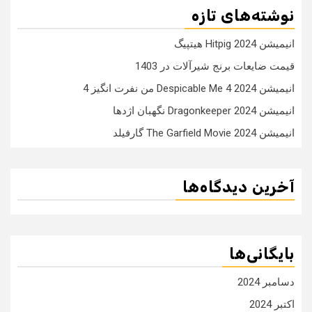
نوشته‌های تازه
انیمیشن Hitpig 2024 هیتپیگ
قیمت ضایعات برنج شیرآلات در 1403
انیمیشن Despicable Me 4 2024 من نفرت انگیز 4
انیمیشن Dragonkeeper 2024 نگهبان اژدها
انیمیشن The Garfield Movie 2024 گارفیلد
آخرین دیدگاه‌ها
بایگانی‌ها
دسامبر 2024
اکتبر 2024