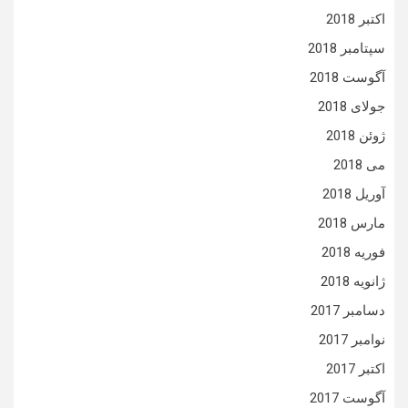
اکتبر 2018
سپتامبر 2018
آگوست 2018
جولای 2018
ژوئن 2018
می 2018
آوریل 2018
مارس 2018
فوریه 2018
ژانویه 2018
دسامبر 2017
نوامبر 2017
اکتبر 2017
آگوست 2017