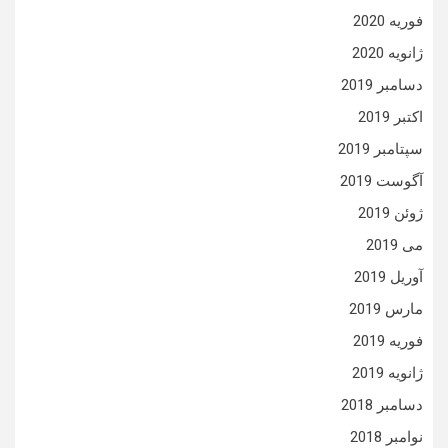
فوریه 2020
ژانویه 2020
دسامبر 2019
اکتبر 2019
سپتامبر 2019
آگوست 2019
ژوئن 2019
می 2019
آوریل 2019
مارس 2019
فوریه 2019
ژانویه 2019
دسامبر 2018
نوامبر 2018