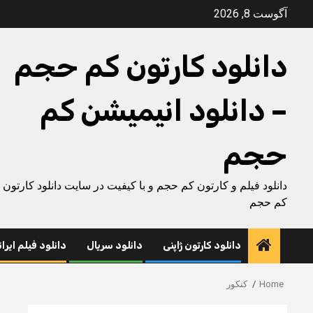
Ski
آگوست 8, 2026
t
conten
دانلود کارتون کم حجم
– دانلود انیمیشن کم
حجم
دانلود فیلم و کارتون کم حجم و با کیفیت در سایت دانلود کارتون
کم حجم
دانلود کارتون ژاپنی
دانلود سریال
دانلود فیلم ایرا
Home
کنکور