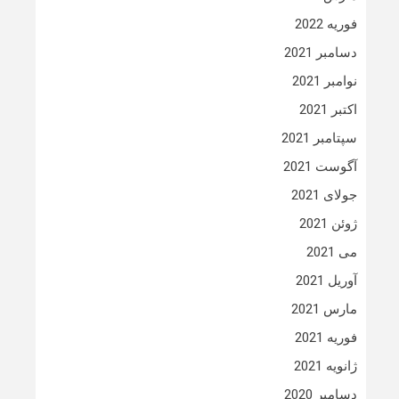
فوریه 2022
دسامبر 2021
نوامبر 2021
اکتبر 2021
سپتامبر 2021
آگوست 2021
جولای 2021
ژوئن 2021
می 2021
آوریل 2021
مارس 2021
فوریه 2021
ژانویه 2021
دسامبر 2020