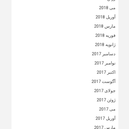
می 2018
آوریل 2018
مارس 2018
فوریه 2018
ژانویه 2018
دسامبر 2017
نوامبر 2017
اکتبر 2017
آگوست 2017
جولای 2017
ژوئن 2017
می 2017
آوریل 2017
مارس 2017