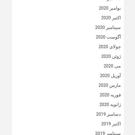
نوامبر 2020
اکتبر 2020
سپتامبر 2020
آگوست 2020
جولای 2020
ژوئن 2020
می 2020
آوریل 2020
مارس 2020
فوریه 2020
ژانویه 2020
دسامبر 2019
اکتبر 2019
سپتامبر 2019