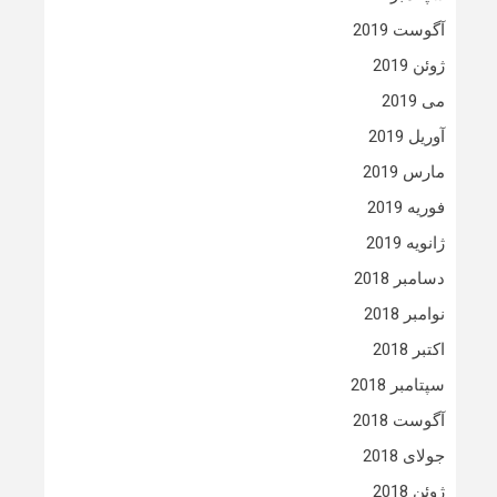
آگوست 2019
ژوئن 2019
می 2019
آوریل 2019
مارس 2019
فوریه 2019
ژانویه 2019
دسامبر 2018
نوامبر 2018
اکتبر 2018
سپتامبر 2018
آگوست 2018
جولای 2018
ژوئن 2018