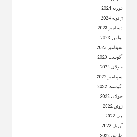
فوریه 2024
ژانویه 2024
دسامبر 2023
نوامبر 2023
سپتامبر 2023
آگوست 2023
جولای 2023
سپتامبر 2022
آگوست 2022
جولای 2022
ژوئن 2022
می 2022
آوریل 2022
مارس 2022