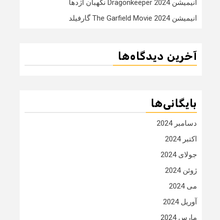
انیمیشن Dragonkeeper 2024 نگهبان اژدها
انیمیشن The Garfield Movie 2024 گارفیلد
آخرین دیدگاه‌ها
بایگانی‌ها
دسامبر 2024
اکتبر 2024
جولای 2024
ژوئن 2024
می 2024
آوریل 2024
مارس 2024