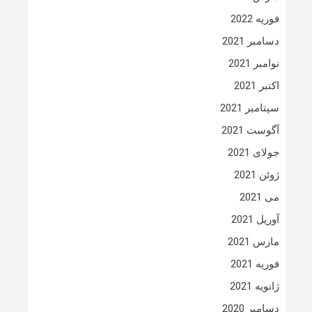
فوریه 2022
دسامبر 2021
نوامبر 2021
اکتبر 2021
سپتامبر 2021
آگوست 2021
جولای 2021
ژوئن 2021
می 2021
آوریل 2021
مارس 2021
فوریه 2021
ژانویه 2021
دسامبر 2020