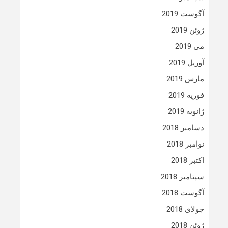
آگوست 2019
ژوئن 2019
می 2019
آوریل 2019
مارس 2019
فوریه 2019
ژانویه 2019
دسامبر 2018
نوامبر 2018
اکتبر 2018
سپتامبر 2018
آگوست 2018
جولای 2018
ژوئن 2018