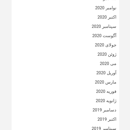
نوامبر 2020
اکتبر 2020
سپتامبر 2020
آگوست 2020
جولای 2020
ژوئن 2020
می 2020
آوریل 2020
مارس 2020
فوریه 2020
ژانویه 2020
دسامبر 2019
اکتبر 2019
سپتامبر 2019