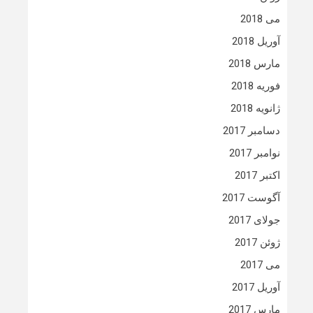
می 2018
آوریل 2018
مارس 2018
فوریه 2018
ژانویه 2018
دسامبر 2017
نوامبر 2017
اکتبر 2017
آگوست 2017
جولای 2017
ژوئن 2017
می 2017
آوریل 2017
مارس 2017