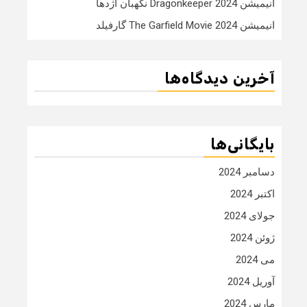
انیمیشن Dragonkeeper 2024 نگهبان اژدها
انیمیشن The Garfield Movie 2024 گارفیلد
آخرین دیدگاه‌ها
بایگانی‌ها
دسامبر 2024
اکتبر 2024
جولای 2024
ژوئن 2024
می 2024
آوریل 2024
مارس 2024