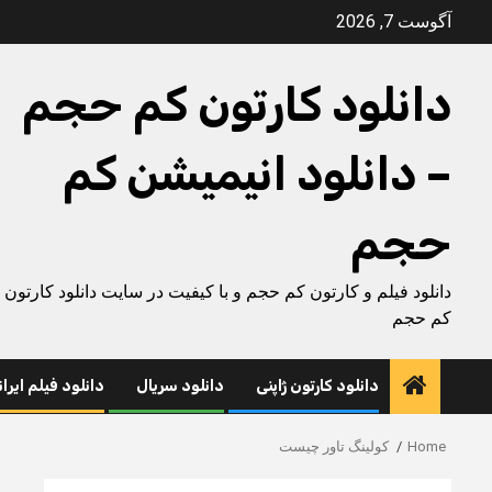
Ski
آگوست 7, 2026
t
conten
دانلود کارتون کم حجم
– دانلود انیمیشن کم
حجم
دانلود فیلم و کارتون کم حجم و با کیفیت در سایت دانلود کارتون
کم حجم
دانلود کارتون ژاپنی
دانلود سریال
دانلود فیلم ایرا
Home
کولینگ تاور چیست