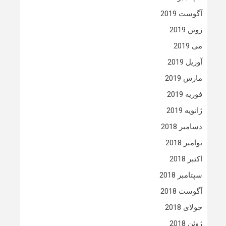
آگوست 2019
ژوئن 2019
می 2019
آوریل 2019
مارس 2019
فوریه 2019
ژانویه 2019
دسامبر 2018
نوامبر 2018
اکتبر 2018
سپتامبر 2018
آگوست 2018
جولای 2018
ژوئن 2018