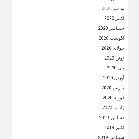
نوامبر 2020
اکتبر 2020
سپتامبر 2020
آگوست 2020
جولای 2020
ژوئن 2020
می 2020
آوریل 2020
مارس 2020
فوریه 2020
ژانویه 2020
دسامبر 2019
اکتبر 2019
سپتامبر 2019