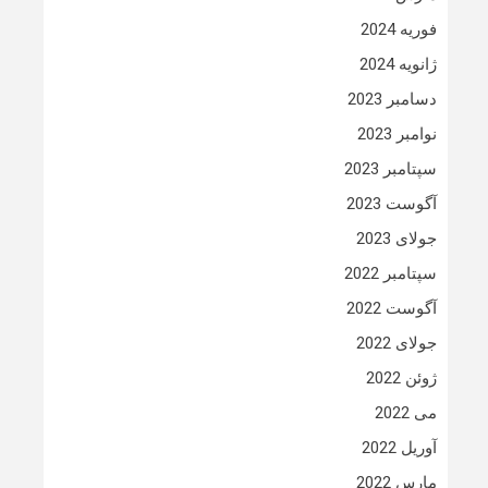
فوریه 2024
ژانویه 2024
دسامبر 2023
نوامبر 2023
سپتامبر 2023
آگوست 2023
جولای 2023
سپتامبر 2022
آگوست 2022
جولای 2022
ژوئن 2022
می 2022
آوریل 2022
مارس 2022