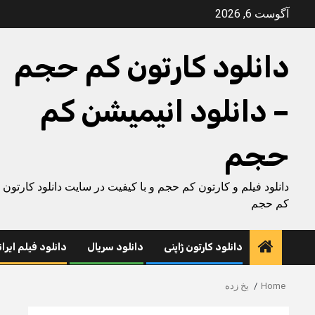
Ski
آگوست 6, 2026
t
conten
دانلود کارتون کم حجم
– دانلود انیمیشن کم
حجم
دانلود فیلم و کارتون کم حجم و با کیفیت در سایت دانلود کارتون
کم حجم
دانلود کارتون ژاپنی
دانلود سریال
دانلود فیلم ایرا
Home
یخ زده