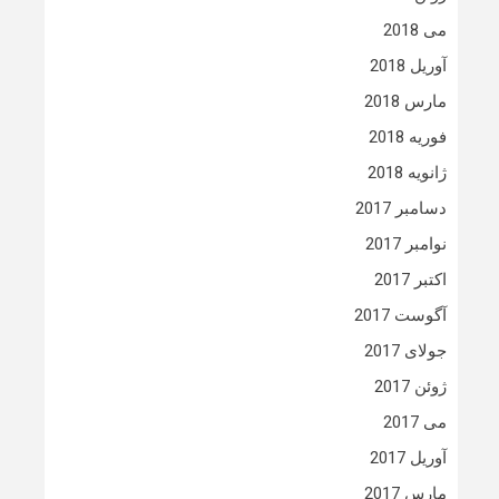
می 2018
آوریل 2018
مارس 2018
فوریه 2018
ژانویه 2018
دسامبر 2017
نوامبر 2017
اکتبر 2017
آگوست 2017
جولای 2017
ژوئن 2017
می 2017
آوریل 2017
مارس 2017