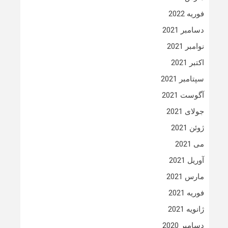
فوریه 2022
دسامبر 2021
نوامبر 2021
اکتبر 2021
سپتامبر 2021
آگوست 2021
جولای 2021
ژوئن 2021
می 2021
آوریل 2021
مارس 2021
فوریه 2021
ژانویه 2021
دسامبر 2020