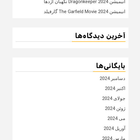
انیمیشن Dragonkeeper 2024 نگهبان اژدها
انیمیشن The Garfield Movie 2024 گارفیلد
آخرین دیدگاه‌ها
بایگانی‌ها
دسامبر 2024
اکتبر 2024
جولای 2024
ژوئن 2024
می 2024
آوریل 2024
مارس 2024