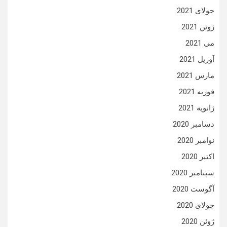
جولای 2021
ژوئن 2021
می 2021
آوریل 2021
مارس 2021
فوریه 2021
ژانویه 2021
دسامبر 2020
نوامبر 2020
اکتبر 2020
سپتامبر 2020
آگوست 2020
جولای 2020
ژوئن 2020