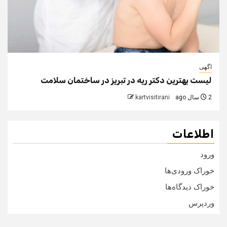
اگهی
لیست بهترین دکتر ریه در تبریز در ساختمان سلامت
2 سال ago
kartvisitirani
اطلاعات
ورود
خوراک ورودی‌ها
خوراک دیدگاه‌ها
وردپرس