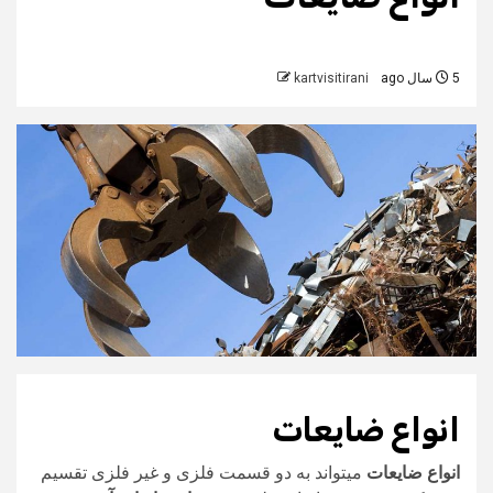
5 سال ago
kartvisitirani
انواع ضایعات
انواع ضایعات
میتواند به دو قسمت فلزی و غیر فلزی تقسیم