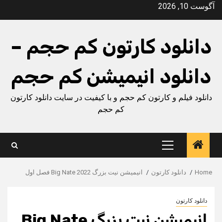
Ski
آگوست 10, 2026
t
conten
دانلود کارتون کم حجم –
دانلود انیمیشن کم حجم
دانلود فیلم و کارتون کم حجم و با کیفیت در سایت دانلود کارتون
کم حجم
Primary
Menu
Home
دانلود کارتون
انیمیشن نیت بزرگ Big Nate 2022 فصل اول
دانلود کارتون
انیمیشن نیت بزرگ Big Nate