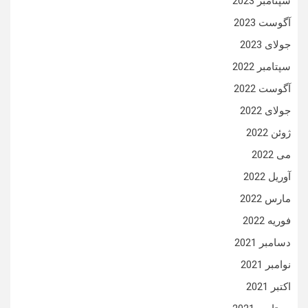
سپتامبر 2023
آگوست 2023
جولای 2023
سپتامبر 2022
آگوست 2022
جولای 2022
ژوئن 2022
می 2022
آوریل 2022
مارس 2022
فوریه 2022
دسامبر 2021
نوامبر 2021
اکتبر 2021