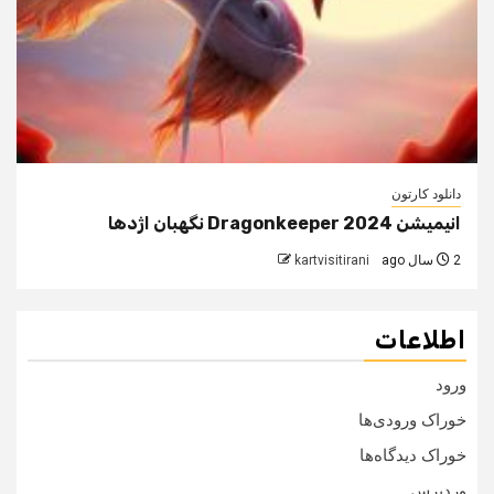
دانلود کارتون
انیمیشن Dragonkeeper 2024 نگهبان اژدها
2 سال ago
kartvisitirani
اطلاعات
ورود
خوراک ورودی‌ها
خوراک دیدگاه‌ها
وردپرس