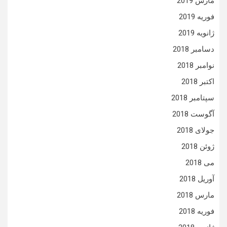
مارس 2019
فوریه 2019
ژانویه 2019
دسامبر 2018
نوامبر 2018
اکتبر 2018
سپتامبر 2018
آگوست 2018
جولای 2018
ژوئن 2018
می 2018
آوریل 2018
مارس 2018
فوریه 2018