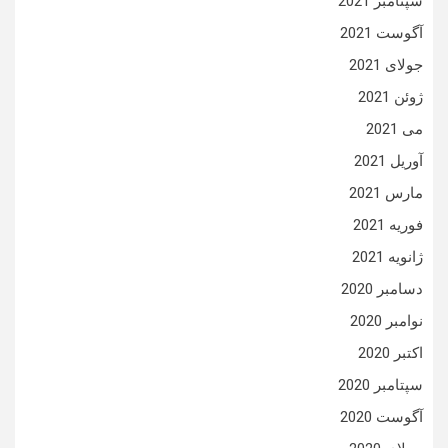
سپتامبر 2021
آگوست 2021
جولای 2021
ژوئن 2021
می 2021
آوریل 2021
مارس 2021
فوریه 2021
ژانویه 2021
دسامبر 2020
نوامبر 2020
اکتبر 2020
سپتامبر 2020
آگوست 2020