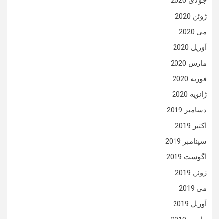
جولای 2020
ژوئن 2020
می 2020
آوریل 2020
مارس 2020
فوریه 2020
ژانویه 2020
دسامبر 2019
اکتبر 2019
سپتامبر 2019
آگوست 2019
ژوئن 2019
می 2019
آوریل 2019