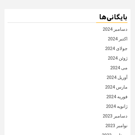
بایگانی‌ها
دسامبر 2024
اکتبر 2024
جولای 2024
ژوئن 2024
می 2024
آوریل 2024
مارس 2024
فوریه 2024
ژانویه 2024
دسامبر 2023
نوامبر 2023