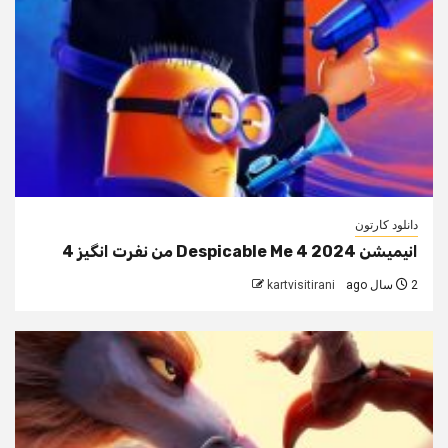
دانلود کارتون
انیمیشن Despicable Me 4 2024 من نفرت انگیز 4
2 سال ago
kartvisitirani