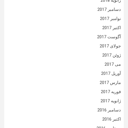
ژانویه 2018
دسامبر 2017
نوامبر 2017
اکتبر 2017
آگوست 2017
جولای 2017
ژوئن 2017
می 2017
آوریل 2017
مارس 2017
فوریه 2017
ژانویه 2017
دسامبر 2016
اکتبر 2016