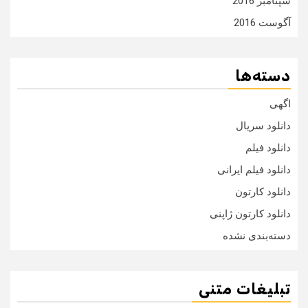
سپتامبر 2016
آگوست 2016
دسته‌ها
اگهی
دانلود سریال
دانلود فیلم
دانلود فیلم ایرانی
دانلود کارتون
دانلود کارتون ژاپنی
دسته‌بندی نشده
تبلیغات متنی