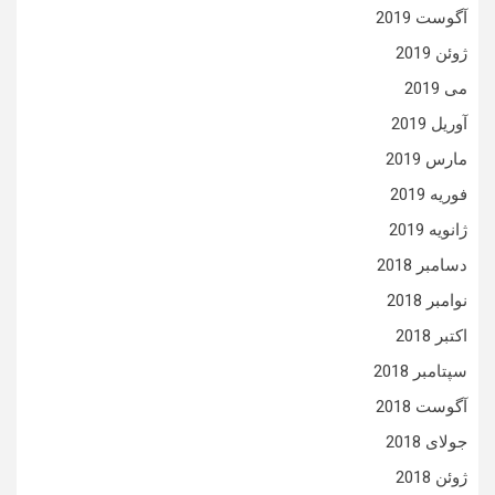
آگوست 2019
ژوئن 2019
می 2019
آوریل 2019
مارس 2019
فوریه 2019
ژانویه 2019
دسامبر 2018
نوامبر 2018
اکتبر 2018
سپتامبر 2018
آگوست 2018
جولای 2018
ژوئن 2018