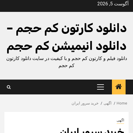
Ski
آگوست 5, 2026
t
conten
دانلود کارتون کم حجم –
دانلود انیمیشن کم حجم
دانلود فیلم و کارتون کم حجم و با کیفیت در سایت دانلود کارتون
کم حجم
Primary
Menu
Home
اگهی
خرید سرور ایران
اگهی
خرید سرور ایران