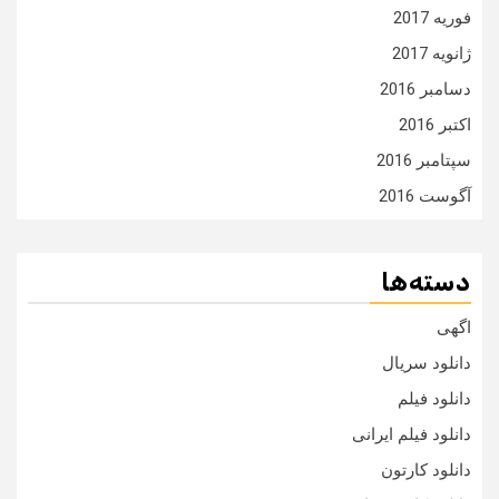
فوریه 2017
ژانویه 2017
دسامبر 2016
اکتبر 2016
سپتامبر 2016
آگوست 2016
دسته‌ها
اگهی
دانلود سریال
دانلود فیلم
دانلود فیلم ایرانی
دانلود کارتون