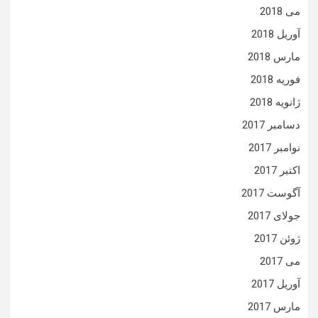
می 2018
آوریل 2018
مارس 2018
فوریه 2018
ژانویه 2018
دسامبر 2017
نوامبر 2017
اکتبر 2017
آگوست 2017
جولای 2017
ژوئن 2017
می 2017
آوریل 2017
مارس 2017