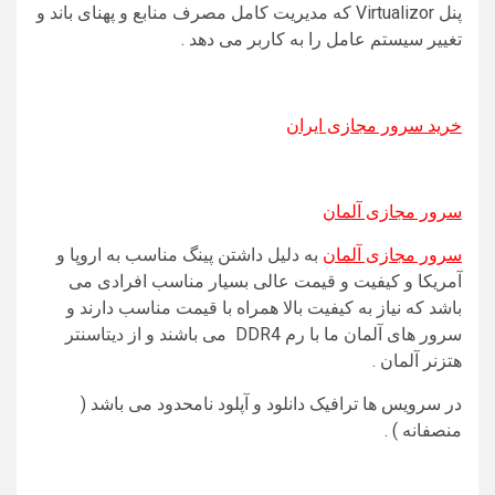
پنل Virtualizor که مدیریت کامل مصرف منابع و پهنای باند و
تغییر سیستم عامل را به کاربر می دهد .
خرید سرور مجازی ایران
سرور مجازی آلمان
سرور مجازی آلمان
به دلیل داشتن پینگ مناسب به اروپا و
آمریکا و کیفیت و قیمت عالی بسیار مناسب افرادی می
باشد که نیاز به کیفیت بالا همراه با قیمت مناسب دارند و
سرور های آلمان ما با رم DDR4 می باشند و از دیتاسنتر
هتزنر آلمان .
در سرویس ها ترافیک دانلود و آپلود نامحدود می باشد (
منصفانه ) .