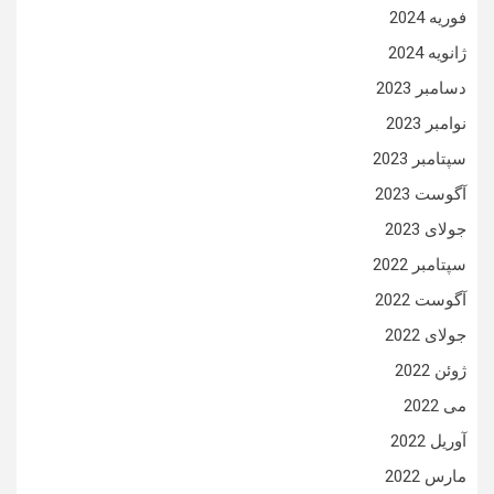
فوریه 2024
ژانویه 2024
دسامبر 2023
نوامبر 2023
سپتامبر 2023
آگوست 2023
جولای 2023
سپتامبر 2022
آگوست 2022
جولای 2022
ژوئن 2022
می 2022
آوریل 2022
مارس 2022