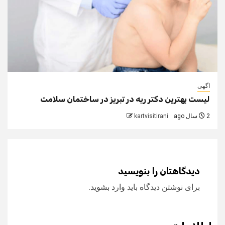
اگهی
لیست بهترین دکتر ریه در تبریز در ساختمان سلامت
2 سال ago
kartvisitirani
دیدگاهتان را بنویسید
برای نوشتن دیدگاه باید
وارد بشوید
.