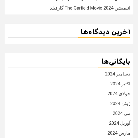
انیمیشن The Garfield Movie 2024 گارفیلد
آخرین دیدگاه‌ها
بایگانی‌ها
دسامبر 2024
اکتبر 2024
جولای 2024
ژوئن 2024
می 2024
آوریل 2024
مارس 2024