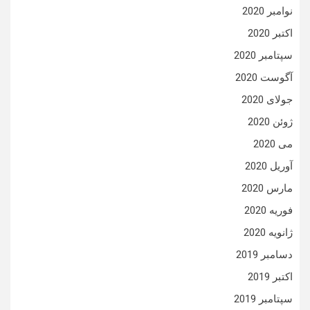
نوامبر 2020
اکتبر 2020
سپتامبر 2020
آگوست 2020
جولای 2020
ژوئن 2020
می 2020
آوریل 2020
مارس 2020
فوریه 2020
ژانویه 2020
دسامبر 2019
اکتبر 2019
سپتامبر 2019