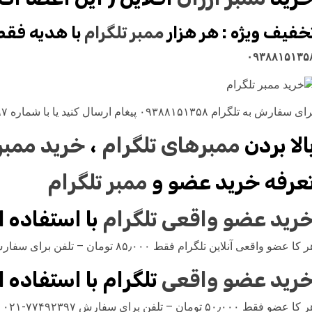
خفیف ویژه : هر هزار
ممبر تلگرام
با هدیه فقط ۱۴٫۰۰۰ توم
۰۹۳۸۸۱۵۱۳۵
ی سفارش به تلگرام ۰۹۳۸۸۱۵۱۳۵۸ پیغام ارسال کنید یا با شماره ۷۷۴۹۲۳۹۷ تماس حاصل فرمایید.
الا بردن
ممبرهای تلگرام
،
خرید ممبر 
عرفه خرید عضو و
ممبر تلگرام
رید عضو واقعی تلگرام
با استفاده ا
 کا عضو واقعی آنلاین تلگرام فقط ۸۵٫۰۰۰ تومان – تلفن برای سفارش ۷۷۴۹۲۳۹۷-۰۲۱ و ۰۹۳۸۸۱۵۱۳۵۸
رید عضو واقعی
تلگرام با استفاده 
ا عضو فقط ۵۰٫۰۰۰ تومان – تلفن برای سفارش ۷۷۴۹۲۳۹۷-۰۲۱ و ۰۹۳۸۸۱۵۱۳۵۸