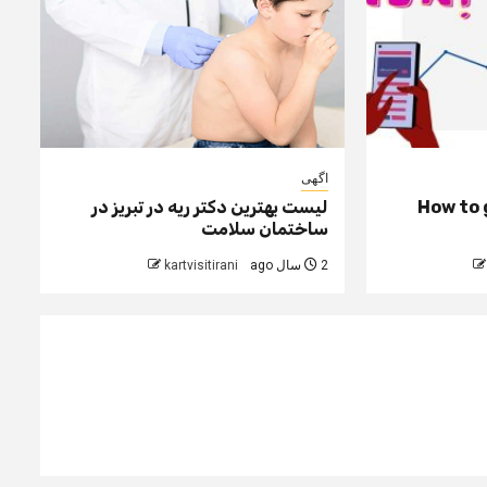
اگهی
How to 
لیست بهترین دکتر ریه در تبریز در
ساختمان سلامت
2 سال ago
kartvisitirani