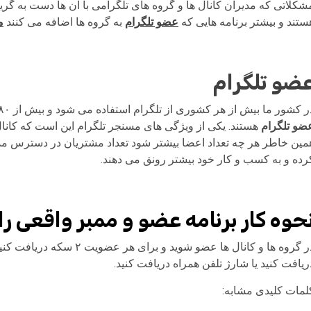
شکلاتی که مدیران کانال ها و گروه های تلگرامی با آن ها دست به گر
ستند و بیشتر برنامه هایی که
عضو تلگرام
به گروه ها اضافه می کنند
م
ضو تلگرام
 کشور ما بیش از هر کشوری از تلگرام استفاده می شود و بیش از ۸۰% کسانی که تلفن هوشمند دارند مسنجر تلگرام را دارند و
ضو تلگرام
هستند. یکی از ویژگی های مسنجر تلگرام این است که کانال
مین خاطر هر چه تعداد اعضا بیشتر شود تعداد مشتریان در دسترس مدیر 
رده و به کسب و کار خود بیشتر رونق می دهند.
حوه کار برنامه عضو و ممبر واقعی را
در گروه ها و کانال ها عضو ش
ریافت کنید یا شارژ تلفن همراه دریافت کنید.
لمات کلیدی مشابه: