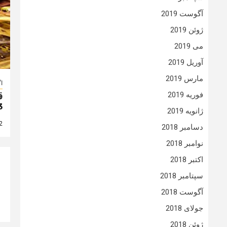
آگوست 2019
ژوئن 2019
می 2019
آوریل 2019
مارس 2019
ا
فوریه 2019
ق
3
ژانویه 2019
2 سال
دسامبر 2018
نوامبر 2018
اکتبر 2018
سپتامبر 2018
آگوست 2018
جولای 2018
ژوئن 2018