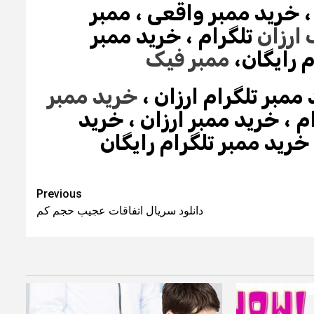
خرید ممبر واقعی ،
ممبر
 ارزان
تلگرام ،
خرید ممبر
م رایگان،
ممبر فیک
ممبر تلگرام ارزان ،
خرید ممبر
م ،
خرید ممبر ارزان ،
خرید
خرید ممبر تلگرام رایگان
Previous
دانلود سریال اتفاقات عجیب حجم کم