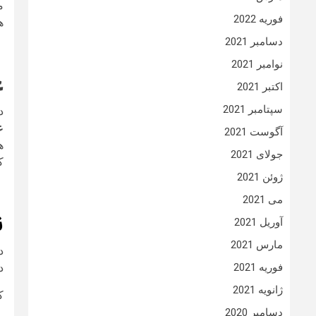
م
فوریه 2022
ه
دسامبر 2021
نوامبر 2021
ع
اکتبر 2021
سپتامبر 2021
در
ع
آگوست 2021
ه
جولای 2021
ک
ژوئن 2021
می 2021
ن
آوریل 2021
مارس 2021
د
فوریه 2021
ژانویه 2021
ک
دسامبر 2020