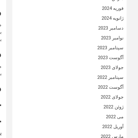
فوریه 2024
م
ژانویه 2024
م
دسامبر 2023
ب
نوامبر 2023
ب
سپتامبر 2023
م
آگوست 2023
جولای 2023
برا
سپتامبر 2022
م
آگوست 2022
جولای 2022
خ
ژوئن 2022
می 2022
خ
آوریل 2022
س
مارس 2022