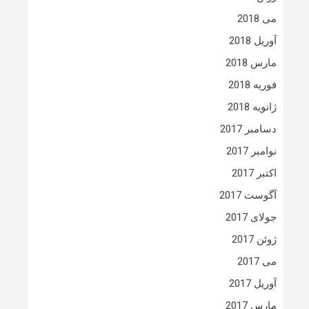
می 2018
آوریل 2018
مارس 2018
فوریه 2018
ژانویه 2018
دسامبر 2017
نوامبر 2017
اکتبر 2017
آگوست 2017
جولای 2017
ژوئن 2017
می 2017
آوریل 2017
مارس 2017