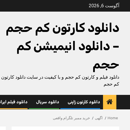
Ski
آگوست 6, 2026
t
conten
دانلود کارتون کم حجم
– دانلود انیمیشن کم
حجم
دانلود فیلم و کارتون کم حجم و با کیفیت در سایت دانلود کارتون
کم حجم
دانلود کارتون ژاپنی
دانلود سریال
دانلود فیلم ایرا
Home
اگهی
خرید ممبر تلگرام واقعی