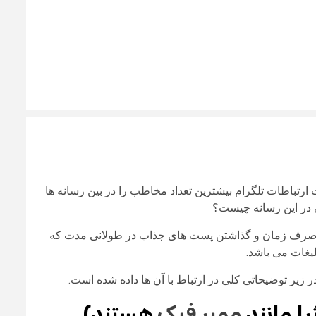
ت ارتباطات تلگرام بیشترین تعداد مخاطب را در بین رسانه ها
بی در این رسانه چیست؟
 صرف زمان و گذاشتن پست های جذاب در طولانی مدت که
یغات می باشد.
زیر توضیحاتی کلی در ارتباط با آن ها داده شده است.
را مانند
ممبر فیک
هستند)