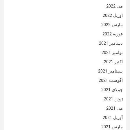
می 2022
آوریل 2022
مارس 2022
فوریه 2022
دسامبر 2021
نوامبر 2021
اکتبر 2021
سپتامبر 2021
آگوست 2021
جولای 2021
ژوئن 2021
می 2021
آوریل 2021
مارس 2021