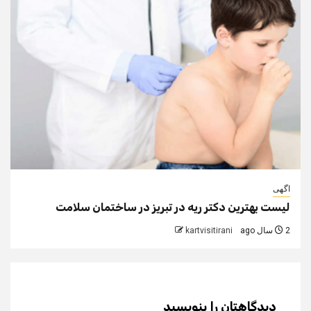
اگهی
لیست بهترین دکتر ریه در تبریز در ساختمان سلامت
2 سال ago
kartvisitirani
دیدگاهتان را بنویسید