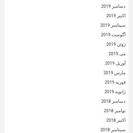
دسامبر 2019
اکتبر 2019
سپتامبر 2019
آگوست 2019
ژوئن 2019
می 2019
آوریل 2019
مارس 2019
فوریه 2019
ژانویه 2019
دسامبر 2018
نوامبر 2018
اکتبر 2018
سپتامبر 2018