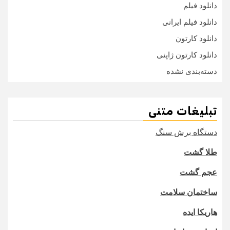
دانلود فیلم
دانلود فیلم ایرانی
دانلود کارتون
دانلود کارتون ژاپنی
دسته‌بندی نشده
تبلیغات متنی
دستگاه برش سنگ
طلا گشت
عجم گشت
ساختمان سلامت
هاریکا ایده