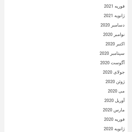
فوریه 2021
ژانویه 2021
دسامبر 2020
نوامبر 2020
اکتبر 2020
سپتامبر 2020
آگوست 2020
جولای 2020
ژوئن 2020
می 2020
آوریل 2020
مارس 2020
فوریه 2020
ژانویه 2020