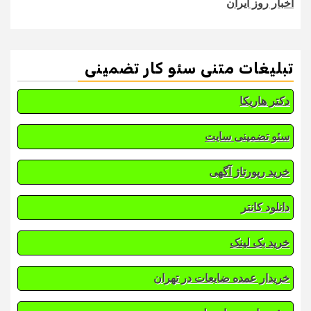
اخبار روز ایران
تبلیغات متنی سئو کار تضمینی
دکتر هاریکا
سئو تضمینی سایت
خرید رپورتاژ آگهی
دانلود کانتر
خرید بک لینک
خریدار عمده ضایعات در تهران