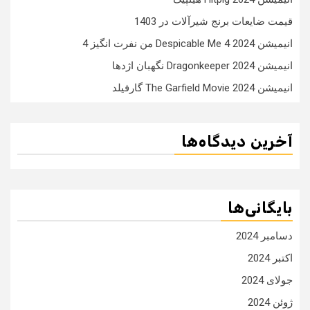
قیمت ضایعات برنج شیرآلات در 1403
انیمیشن Despicable Me 4 2024 من نفرت انگیز 4
انیمیشن Dragonkeeper 2024 نگهبان اژدها
انیمیشن The Garfield Movie 2024 گارفیلد
آخرین دیدگاه‌ها
بایگانی‌ها
دسامبر 2024
اکتبر 2024
جولای 2024
ژوئن 2024