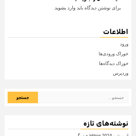
برای نوشتن دیدگاه باید
وارد بشوید
.
اطلاعات
ورود
خوراک ورودی‌ها
خوراک دیدگاه‌ها
وردپرس
جستجو
برای:
نوشته‌های تازه
انیمیشن Hitpig 2024 هیتپیگ