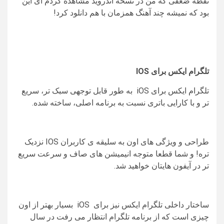
نقطه ضعفی که من در نسخه اندروید مشاهده کردم ای این
بود که نمیشه چند آهنگ همزمان با هم دانلود کرد!
تلگرام ایکس برای
IOS
تلگرام ایکس برای iOS به طور قابل توجهی سبک تر، سریع
تر و با کارایی باتری نسبت به برنامه اصلی، ساخته شده.
طراحی و ویژگی های اون به سلیقه ی کاربران IOS نزدیک
تره! و شما قطعا متوجه انیمیشن های صاف و سرعت سریع
تر در آیفون هایتان خواهید شد.
ساختار داخلی تلگرام ایکس نیز برای iOS بسیار بهتر از اون
چیزی است که از برنامه تلگرام انتظار می رفت در سال