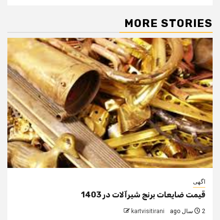
MORE STORIES
اگهی
قیمت ضایعات برنج شیرآلات در 1403
2 سال ago
kartvisitirani