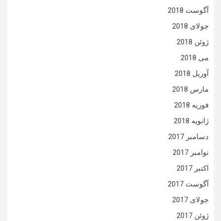
آگوست 2018
جولای 2018
ژوئن 2018
می 2018
آوریل 2018
مارس 2018
فوریه 2018
ژانویه 2018
دسامبر 2017
نوامبر 2017
اکتبر 2017
آگوست 2017
جولای 2017
ژوئن 2017