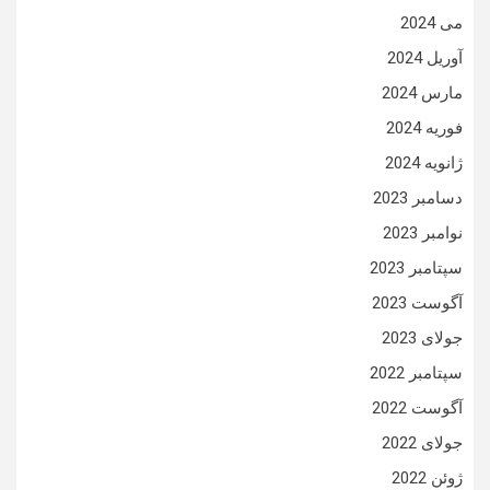
می 2024
آوریل 2024
مارس 2024
فوریه 2024
ژانویه 2024
دسامبر 2023
نوامبر 2023
سپتامبر 2023
آگوست 2023
جولای 2023
سپتامبر 2022
آگوست 2022
جولای 2022
ژوئن 2022