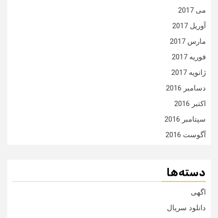
می 2017
آوریل 2017
مارس 2017
فوریه 2017
ژانویه 2017
دسامبر 2016
اکتبر 2016
سپتامبر 2016
آگوست 2016
دسته‌ها
اگهی
دانلود سریال