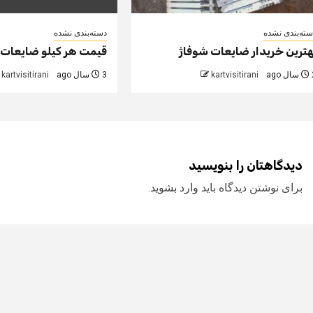
سته‌بندی نشده
دسته‌بندی نشده
هترین خریدار ضایعات شوفاژ
قیمت هر کیلو ضایعات
 ago
kartvisitirani
3 سال ago
kartvisitirani
دیدگاهتان را بنویسید
برای نوشتن دیدگاه باید
وارد بشوید
.