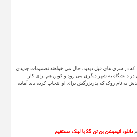
که در سری های قبل دیدید، حال می خواهند تصمیمات جدیدی
ل در دانشگاه به شهر دیگری می رود و کوین هم برای کار
 به نام روک که پدربزرگش برای او انتخاب کرده باید آماده
دانلود انیمیشن بن تن 25 با لینک مستقیم