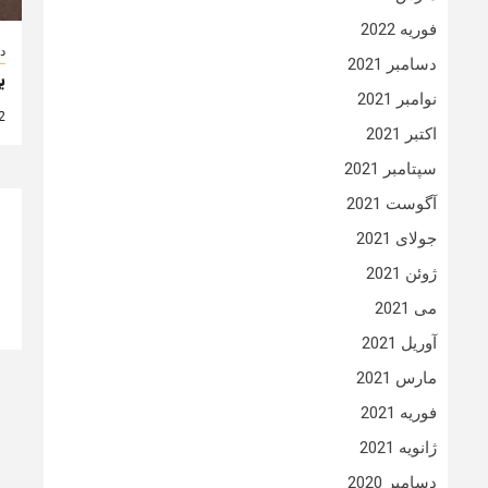
فوریه 2022
د
دسامبر 2021
ب
نوامبر 2021
2 سال
اکتبر 2021
سپتامبر 2021
آگوست 2021
جولای 2021
ژوئن 2021
می 2021
آوریل 2021
مارس 2021
فوریه 2021
ژانویه 2021
دسامبر 2020