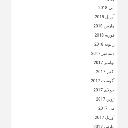
می 2018
آوریل 2018
مارس 2018
فوریه 2018
ژانویه 2018
دسامبر 2017
نوامبر 2017
اکتبر 2017
آگوست 2017
جولای 2017
ژوئن 2017
می 2017
آوریل 2017
مارس 2017