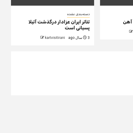
دسته‌بندی نشده
 آهن
تئاتر ایران عزادار درگذشت آتیلا
پسیانی است
3 سال ago
kartvisitirani