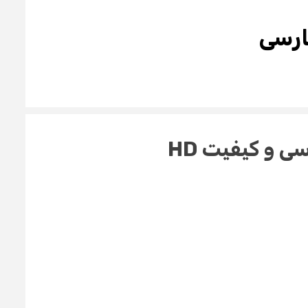
رسی و
کیفیت HD