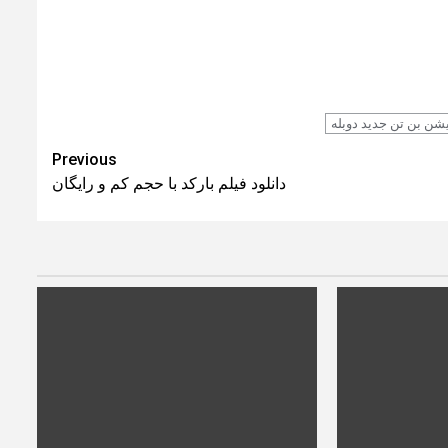
Previous
دانلود فیلم بارکد با حجم کم و رایگان