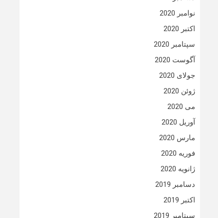
نوامبر 2020
اکتبر 2020
سپتامبر 2020
آگوست 2020
جولای 2020
ژوئن 2020
می 2020
آوریل 2020
مارس 2020
فوریه 2020
ژانویه 2020
دسامبر 2019
اکتبر 2019
سپتامبر 2019