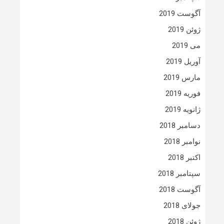
آگوست 2019
ژوئن 2019
می 2019
آوریل 2019
مارس 2019
فوریه 2019
ژانویه 2019
دسامبر 2018
نوامبر 2018
اکتبر 2018
سپتامبر 2018
آگوست 2018
جولای 2018
ژوئن 2018