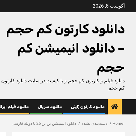
Ski
آگوست 8, 2026
t
conten
دانلود کارتون کم حجم
– دانلود انیمیشن کم
حجم
دانلود فیلم و کارتون کم حجم و با کیفیت در سایت دانلود کارتون
کم حجم
دانلود کارتون ژاپنی
دانلود سریال
دانلود فیلم ایرا
Home
دسته‌بندی نشده
دانلود انیمیشن بن تن 25 با دوبله فارسی