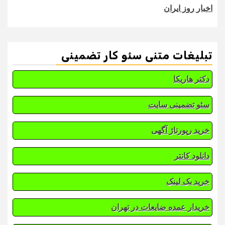
اخبار روز ایران
تبلیغات متنی سئو کار تضمینی
دکتر هاریکا
سئو تضمینی سایت
خرید رپورتاژ آگهی
دانلود کانتر
خرید بک لینک
خریدار عمده ضایعات در تهران