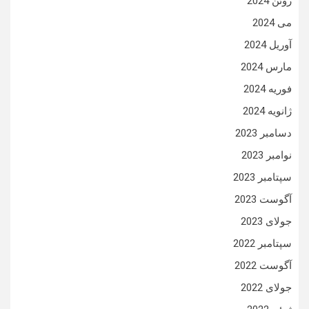
ژوئن 2024
می 2024
آوریل 2024
مارس 2024
فوریه 2024
ژانویه 2024
دسامبر 2023
نوامبر 2023
سپتامبر 2023
آگوست 2023
جولای 2023
سپتامبر 2022
آگوست 2022
جولای 2022