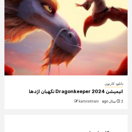
دانلود کارتون
انیمیشن Dragonkeeper 2024 نگهبان اژدها
2 سال ago
kartvisitirani