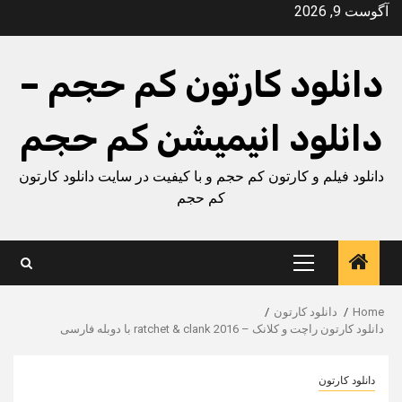
Ski
آگوست 9, 2026
t
conten
دانلود کارتون کم حجم –
دانلود انیمیشن کم حجم
دانلود فیلم و کارتون کم حجم و با کیفیت در سایت دانلود کارتون
کم حجم
Primary
Menu
Home
دانلود کارتون
دانلود کارتون راچت و کلانک – ratchet & clank 2016 با دوبله فارسی
دانلود کارتون