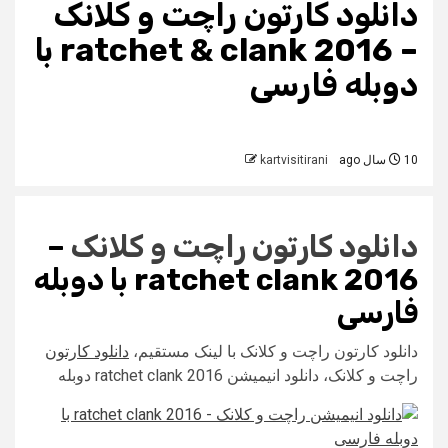
دانلود کارتون راچت و کلانک
– ratchet & clank 2016 با
دوبله فارسی
10 سال ago
kartvisitirani
دانلود کارتون
راچت و کلانک
–
ratchet clank 2016
با دوبله
فارسی
دانلود کارتون راچت و کلانک با لینک مستقیم،
دانلود کارتون
راچت و کلانک، دانلود انیمیشن ratchet clank 2016 دوبله