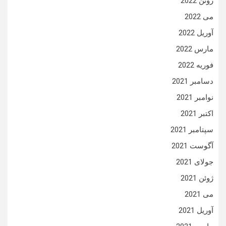
ژوئن 2022
می 2022
آوریل 2022
مارس 2022
فوریه 2022
دسامبر 2021
نوامبر 2021
اکتبر 2021
سپتامبر 2021
آگوست 2021
جولای 2021
ژوئن 2021
می 2021
آوریل 2021