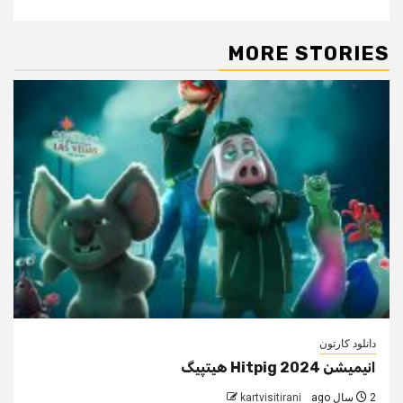
MORE STORIES
دانلود کارتون
انیمیشن Hitpig 2024 هیتپیگ
2 سال ago
kartvisitirani