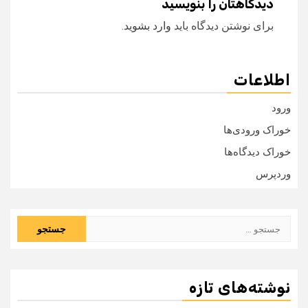
دیدگاهتان را بنویسید
برای نوشتن دیدگاه باید
وارد بشوید
.
اطلاعات
ورود
خوراک ورودی‌ها
خوراک دیدگاه‌ها
وردپرس
جستجو
برای:
نوشته‌های تازه