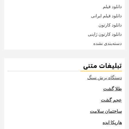
دانلود فیلم
دانلود فیلم ایرانی
دانلود کارتون
دانلود کارتون ژاپنی
دسته‌بندی نشده
تبلیغات متنی
دستگاه برش سنگ
طلا گشت
عجم گشت
ساختمان سلامت
هاریکا ایده