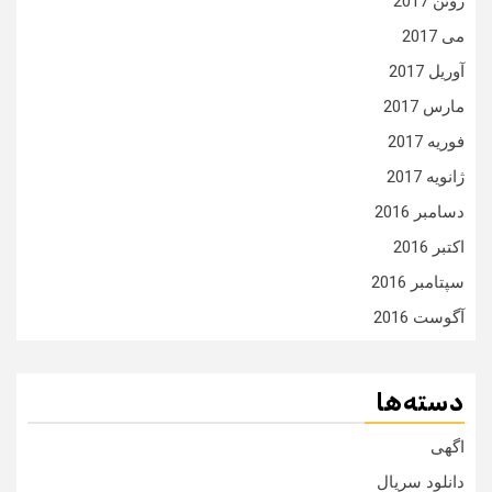
ژوئن 2017
می 2017
آوریل 2017
مارس 2017
فوریه 2017
ژانویه 2017
دسامبر 2016
اکتبر 2016
سپتامبر 2016
آگوست 2016
دسته‌ها
اگهی
دانلود سریال