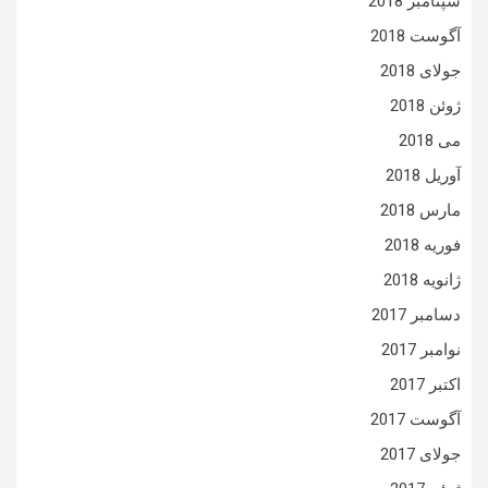
سپتامبر 2018
آگوست 2018
جولای 2018
ژوئن 2018
می 2018
آوریل 2018
مارس 2018
فوریه 2018
ژانویه 2018
دسامبر 2017
نوامبر 2017
اکتبر 2017
آگوست 2017
جولای 2017