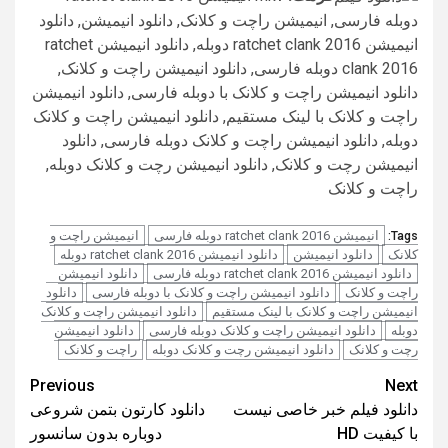
دوبله فارسی, انیمیشن راچت و کلانک, دانلود انیمیشن, دانلود
انیمیشن ratchet clank 2016 دوبله, دانلود انیمیشن ratchet
clank 2016 دوبله فارسی, دانلود انیمیشن راچت و کلانک,
دانلود انیمیشن راچت و کلانک با دوبله فارسی, دانلود انیمیشن
راچت و کلانک با لینک مستقیم, دانلود انیمیشن راچت و کلانک
دوبله, دانلود انیمیشن راچت و کلانک دوبله فارسی, دانلود
انیمیشن رچت و کلانک, دانلود انیمیشن رچت و کلانک دوبله,
راچت و کلانک
انیمیشن ratchet clank 2016 دوبله فارسی
انیمیشن راچت و
Tags:
کلانک
دانلود انیمیشن
دانلود انیمیشن ratchet clank 2016 دوبله
دانلود انیمیشن ratchet clank 2016 دوبله فارسی
دانلود انیمیشن
راچت و کلانک
دانلود انیمیشن راچت و کلانک با دوبله فارسی
دانلود
انیمیشن راچت و کلانک با لینک مستقیم
دانلود انیمیشن راچت و کلانک
دوبله
دانلود انیمیشن راچت و کلانک دوبله فارسی
دانلود انیمیشن
رچت و کلانک
دانلود انیمیشن رچت و کلانک دوبله
راچت و کلانک
Post
Previous
Next
دانلود فیلم خبر خاصی نیست
دانلود کارتون بتمن شروعی
navigation
با کیفیت HD
دوباره بدون سانسور