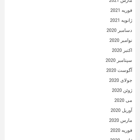
مارس 2021
فوریه 2021
ژانویه 2021
دسامبر 2020
نوامبر 2020
اکتبر 2020
سپتامبر 2020
آگوست 2020
جولای 2020
ژوئن 2020
می 2020
آوریل 2020
مارس 2020
فوریه 2020