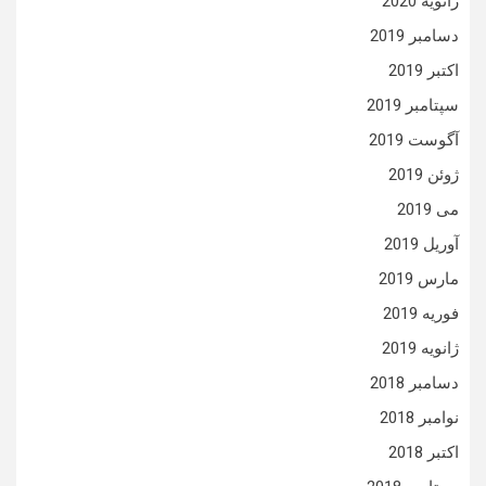
ژانویه 2020
دسامبر 2019
اکتبر 2019
سپتامبر 2019
آگوست 2019
ژوئن 2019
می 2019
آوریل 2019
مارس 2019
فوریه 2019
ژانویه 2019
دسامبر 2018
نوامبر 2018
اکتبر 2018