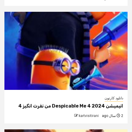
دانلود کارتون
انیمیشن Despicable Me 4 2024 من نفرت انگیز 4
2 سال ago
kartvisitirani