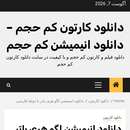
Ski
آگوست 7, 2026
t
conten
دانلود کارتون کم حجم –
دانلود انیمیشن کم حجم
دانلود فیلم و کارتون کم حجم و با کیفیت در سایت دانلود کارتون
کم حجم
Primary
Menu
Home
دانلود کارتون
دانلود انیمیشن لگو هری پاتر با دوبله فارسی
دانلود کارتون
دانلود انیمیشن لگو هری پاتر