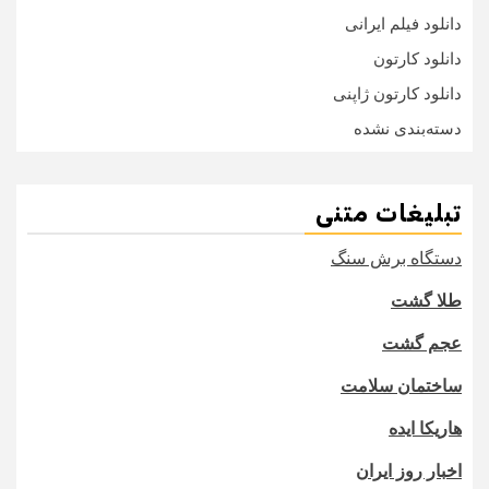
دانلود فیلم ایرانی
دانلود کارتون
دانلود کارتون ژاپنی
دسته‌بندی نشده
تبلیغات متنی
دستگاه برش سنگ
طلا گشت
عجم گشت
ساختمان سلامت
هاریکا ایده
اخبار روز ایران