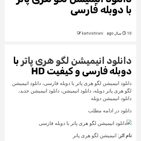
با دوبله فارسی
10 سال ago
kartvisitirani
دانلود انیمیشن
لگو هری پاتر
با
دوبله فارسی و
کیفیت HD
دانلود انیمیشن لگو هری پاتر با دوبله فارسی، دانلود انیمیشن
لگو هری پاتر دوبله، دانلود انیمیشن، دانلود انیمیشن جدید،
دانلود انیمیشن دوبله
دانلود در ادامه مطلب
نام اثر:
انیمیشن لگو هری پاتر