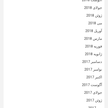
آگوست 2018
جولای 2018
ژوئن 2018
می 2018
آوریل 2018
مارس 2018
فوریه 2018
ژانویه 2018
دسامبر 2017
نوامبر 2017
اکتبر 2017
آگوست 2017
جولای 2017
ژوئن 2017