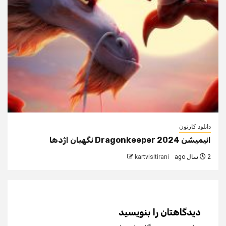
دانلود کارتون
انیمیشن Dragonkeeper 2024 نگهبان اژدها
2 سال ago
kartvisitirani
دیدگاهتان را بنویسید