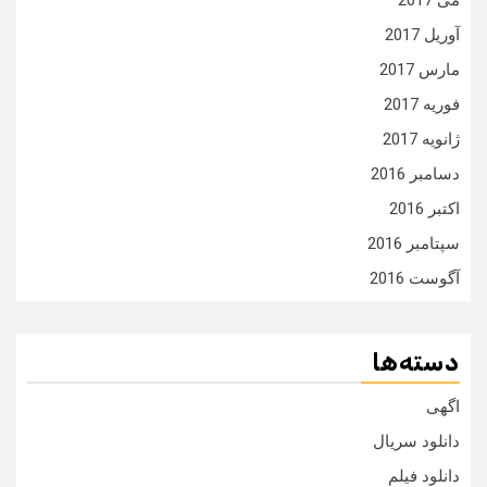
می 2017
آوریل 2017
مارس 2017
فوریه 2017
ژانویه 2017
دسامبر 2016
اکتبر 2016
سپتامبر 2016
آگوست 2016
دسته‌ها
اگهی
دانلود سریال
دانلود فیلم