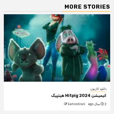
MORE STORIES
دانلود کارتون
انیمیشن Hitpig 2024 هیتپیگ
2 سال ago
kartvisitirani