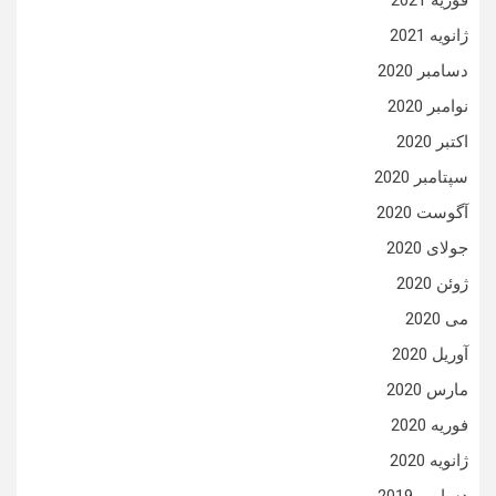
فوریه 2021
ژانویه 2021
دسامبر 2020
نوامبر 2020
اکتبر 2020
سپتامبر 2020
آگوست 2020
جولای 2020
ژوئن 2020
می 2020
آوریل 2020
مارس 2020
فوریه 2020
ژانویه 2020