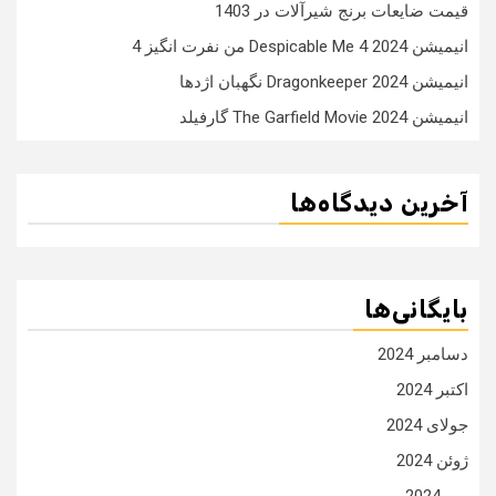
قیمت ضایعات برنج شیرآلات در 1403
انیمیشن Despicable Me 4 2024 من نفرت انگیز 4
انیمیشن Dragonkeeper 2024 نگهبان اژدها
انیمیشن The Garfield Movie 2024 گارفیلد
آخرین دیدگاه‌ها
بایگانی‌ها
دسامبر 2024
اکتبر 2024
جولای 2024
ژوئن 2024