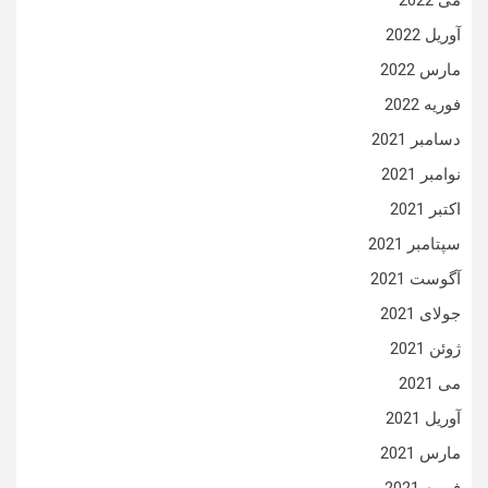
می 2022
آوریل 2022
مارس 2022
فوریه 2022
دسامبر 2021
نوامبر 2021
اکتبر 2021
سپتامبر 2021
آگوست 2021
جولای 2021
ژوئن 2021
می 2021
آوریل 2021
مارس 2021