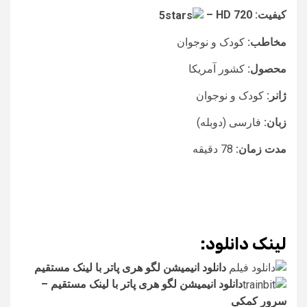
کیفیت: HD 720 –
مخاطب:
کودک و نوجوان
محصول:
کشور آمریکا
ژانر:
کودک و نوجوان
زبان:
فارسی (دوبله)
مدت زمان:
78 دقیقه
لینک دانلود:
دانلود انیمیشن لگو هری پاتر با لینک مستقیم
دانلود انیمیشن لگو هری پاتر با لینک مستقیم –
سرور کمکی