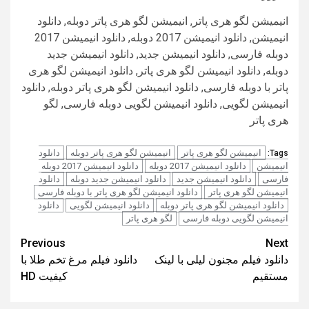
انیمیشن لگو هری پاتر, انیمیشن لگو هری پاتر دوبله, دانلود
انیمیشن, دانلود انیمیشن 2017 دوبله, دانلود انیمیشن 2017
دوبله فارسی, دانلود انیمیشن جدید, دانلود انیمیشن جدید
دوبله, دانلود انیمیشن لگو هری پاتر, دانلود انیمیشن لگو هری
پاتر با دوبله فارسی, دانلود انیمیشن لگو هری پاتر دوبله, دانلود
انیمیشن لگویی, دانلود انیمیشن لگویی دوبله فارسی, لگو
هری پاتر
انیمیشن لگو هری پاتر
انیمیشن لگو هری پاتر دوبله
دانلود
Tags:
انیمیشن
دانلود انیمیشن 2017 دوبله
دانلود انیمیشن 2017 دوبله
فارسی
دانلود انیمیشن جدید
دانلود انیمیشن جدید دوبله
دانلود
انیمیشن لگو هری پاتر
دانلود انیمیشن لگو هری پاتر با دوبله فارسی
دانلود انیمیشن لگو هری پاتر دوبله
دانلود انیمیشن لگویی
دانلود
انیمیشن لگویی دوبله فارسی
لگو هری پاتر
Post
Previous
Next
دانلود فیلم مجنون لیلی با لینک
دانلود فیلم مرغ تخم طلا با
navigation
مستقیم
کیفیت HD