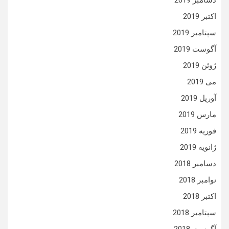
دسامبر 2019
اکتبر 2019
سپتامبر 2019
آگوست 2019
ژوئن 2019
می 2019
آوریل 2019
مارس 2019
فوریه 2019
ژانویه 2019
دسامبر 2018
نوامبر 2018
اکتبر 2018
سپتامبر 2018