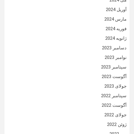
می 2024
آوریل 2024
مارس 2024
فوریه 2024
ژانویه 2024
دسامبر 2023
نوامبر 2023
سپتامبر 2023
آگوست 2023
جولای 2023
سپتامبر 2022
آگوست 2022
جولای 2022
ژوئن 2022