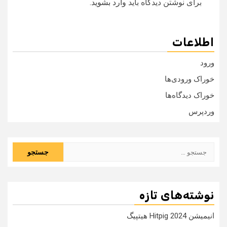
برای نوشتن دیدگاه باید
وارد بشوید
.
اطلاعات
ورود
خوراک ورودی‌ها
خوراک دیدگاه‌ها
وردپرس
جستجو
برای:
نوشته‌های تازه
انیمیشن Hitpig 2024 هیتپیگ