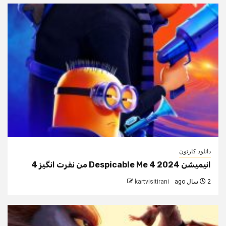
دانلود کارتون
انیمیشن Despicable Me 4 2024 من نفرت انگیز 4
2 سال ago
kartvisitirani