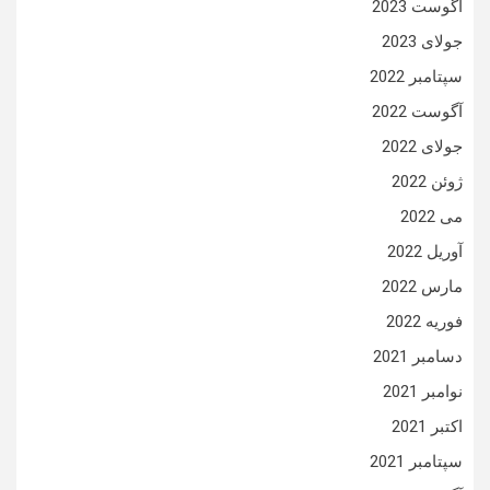
آگوست 2023
جولای 2023
سپتامبر 2022
آگوست 2022
جولای 2022
ژوئن 2022
می 2022
آوریل 2022
مارس 2022
فوریه 2022
دسامبر 2021
نوامبر 2021
اکتبر 2021
سپتامبر 2021