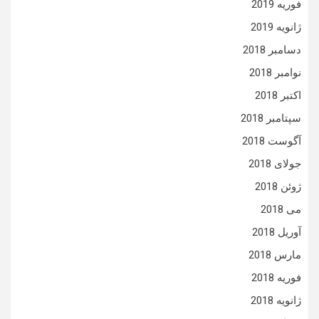
فوریه 2019
ژانویه 2019
دسامبر 2018
نوامبر 2018
اکتبر 2018
سپتامبر 2018
آگوست 2018
جولای 2018
ژوئن 2018
می 2018
آوریل 2018
مارس 2018
فوریه 2018
ژانویه 2018