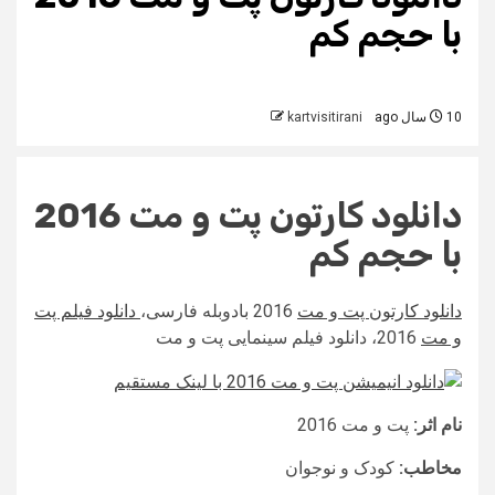
با حجم کم
10 سال ago
kartvisitirani
دانلود کارتون
پت و مت 2016
با حجم کم
دانلود کارتون پت و مت
2016 بادوبله فارسی،
دانلود فیلم پت
و مت
2016، دانلود فیلم سینمایی پت و مت
نام اثر:
پت و مت 2016
مخاطب:
کودک و نوجوان