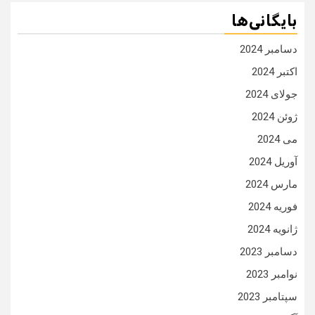
بایگانی‌ها
دسامبر 2024
اکتبر 2024
جولای 2024
ژوئن 2024
می 2024
آوریل 2024
مارس 2024
فوریه 2024
ژانویه 2024
دسامبر 2023
نوامبر 2023
سپتامبر 2023