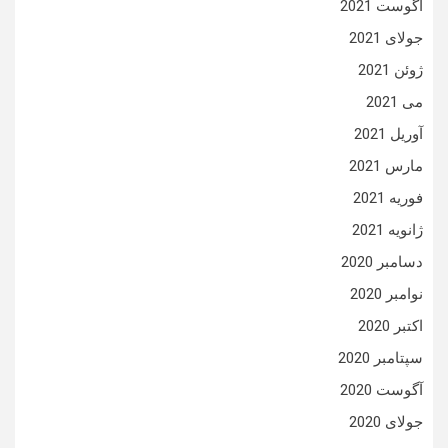
آگوست 2021
جولای 2021
ژوئن 2021
می 2021
آوریل 2021
مارس 2021
فوریه 2021
ژانویه 2021
دسامبر 2020
نوامبر 2020
اکتبر 2020
سپتامبر 2020
آگوست 2020
جولای 2020