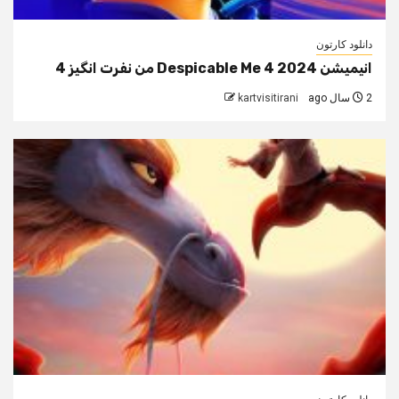
دانلود کارتون
انیمیشن Despicable Me 4 2024 من نفرت انگیز 4
2 سال ago
kartvisitirani