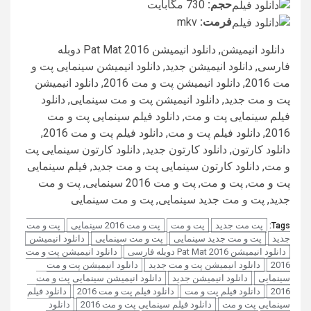
حجم:
730 مگابایت
فرمت:
mkv
دانلود انیمیشن, دانلود انیمیشن 2016 Pat Mat دوبله
فارسی, دانلود انیمیشن جدید, دانلود انیمیشن سینمایی پت و
مت 2016, دانلود انیمیشن پت و مت 2016, دانلود انیمیشن
پت و مت جدید, دانلود انیمیشن پت و مت سینمایی, دانلود
فیلم سینمایی پت و مت, دانلود فیلم سینمایی پت و مت
2016, دانلود فیلم پت و مت, دانلود فیلم پت و مت 2016,
دانلود کارتون, دانلود کارتون جدید, دانلود کارتون سینمایی پت
و مت, دانلود کارتون سینمایی پت و مت جدید, فیلم سینمایی
پت و مت, پت و مت, پت و مت 2016 سینمایی, پت و مت
جدید, پت و مت جدید سینمایی, پت و مت سینمایی
پت مت جدید
پت و مت
پت و مت 2016 سینمایی
پت و مت
Tags:
جدید
پت و مت جدید سینمایی
پت و مت سینمایی
دانلود انیمیشن
دانلود انیمیشن 2016 Pat Mat دوبله فارسی
دانلود انیمیشن پت و مت
2016
دانلود انیمیشن پت و مت جدید
دانلود انیمیشن پت و مت
سینمایی
دانلود انیمیشن جدید
دانلود انیمیشن سینمایی پت و مت
2016
دانلود فیلم پت و مت
دانلود فیلم پت و مت 2016
دانلود فیلم
سینمایی پت و مت
دانلود فیلم سینمایی پت و مت 2016
دانلود