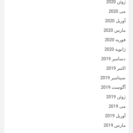
ژوئن 2020
می 2020
آوریل 2020
مارس 2020
فوریه 2020
ژانویه 2020
دسامبر 2019
اکتبر 2019
سپتامبر 2019
آگوست 2019
ژوئن 2019
می 2019
آوریل 2019
مارس 2019