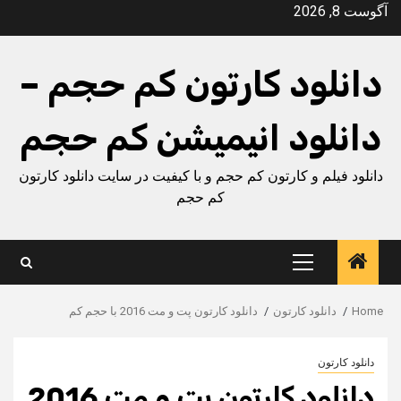
Ski
آگوست 8, 2026
t
conten
دانلود کارتون کم حجم –
دانلود انیمیشن کم حجم
دانلود فیلم و کارتون کم حجم و با کیفیت در سایت دانلود کارتون
کم حجم
Primary
Menu
Home
دانلود کارتون
دانلود کارتون پت و مت 2016 با حجم کم
دانلود کارتون
دانلود کارتون پت و مت 2016