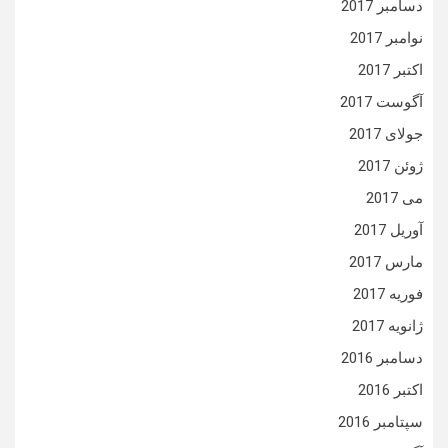
دسامبر 2017
نوامبر 2017
اکتبر 2017
آگوست 2017
جولای 2017
ژوئن 2017
می 2017
آوریل 2017
مارس 2017
فوریه 2017
ژانویه 2017
دسامبر 2016
اکتبر 2016
سپتامبر 2016