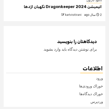
دانلود کارتون
انیمیشن Dragonkeeper 2024 نگهبان اژدها
2 سال ago
kartvisitirani
دیدگاهتان را بنویسید
برای نوشتن دیدگاه باید
وارد بشوید
.
اطلاعات
ورود
خوراک ورودی‌ها
خوراک دیدگاه‌ها
وردپرس