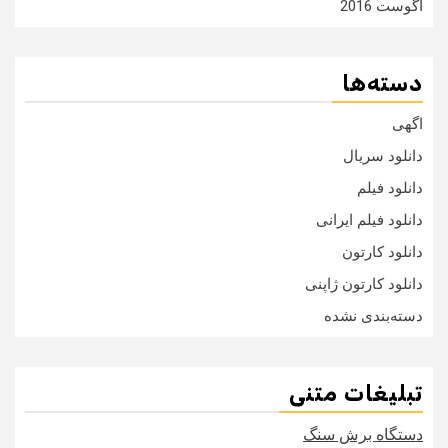
آگوست 2016
دسته‌ها
اگهی
دانلود سریال
دانلود فیلم
دانلود فیلم ایرانی
دانلود کارتون
دانلود کارتون ژاپنی
دسته‌بندی نشده
تبلیغات متنی
دستگاه برش سنگ