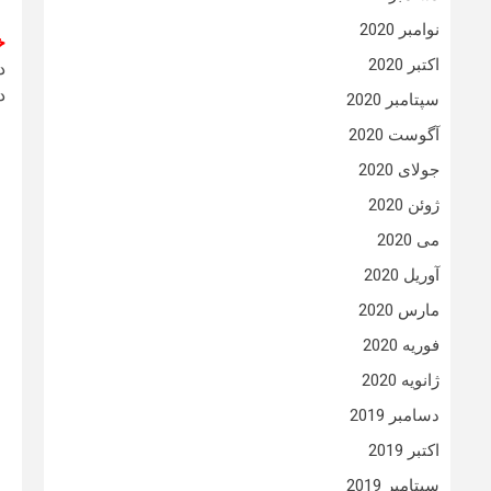
نوامبر 2020
خ
اکتبر 2020
د
د
سپتامبر 2020
آگوست 2020
جولای 2020
ژوئن 2020
می 2020
آوریل 2020
مارس 2020
فوریه 2020
ژانویه 2020
دسامبر 2019
اکتبر 2019
سپتامبر 2019