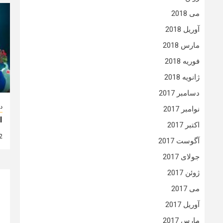
می 2018
آوریل 2018
مارس 2018
فوریه 2018
ژانویه 2018
دسامبر 2017
دا
نوامبر 2017
انی
اکتبر 2017
2 سال
آگوست 2017
جولای 2017
ژوئن 2017
می 2017
آوریل 2017
مارس 2017