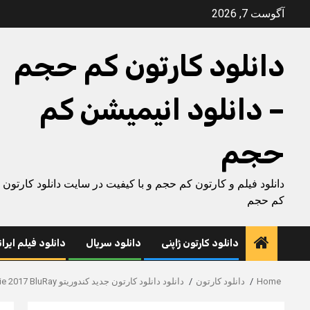
Ski
آگوست 7, 2026
t
conten
دانلود کارتون کم حجم
– دانلود انیمیشن کم
حجم
دانلود فیلم و کارتون کم حجم و با کیفیت در سایت دانلود کارتون
کم حجم
دانلود کارتون ژاپنی
دانلود سریال
دانلود فیلم ایرا
Home
دانلود کارتون
دانلود دانلود کارتون جدید کندوریتو Condorito: The Movie 2017 BluRay | دانلود کارتون جدید