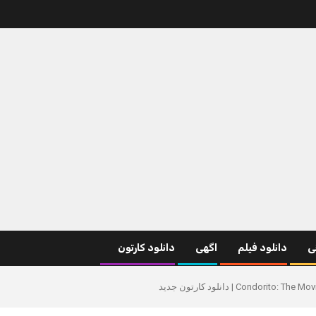
نی
دانلود فیلم
اگهی
دانلود کارتون