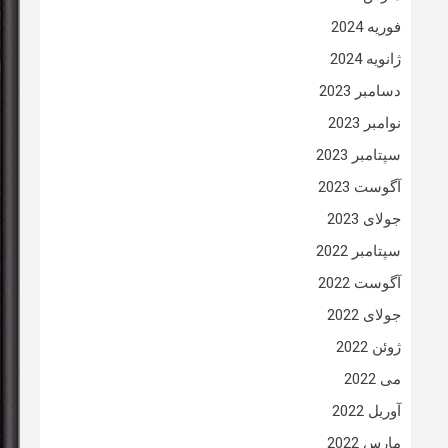
فوریه 2024
ژانویه 2024
دسامبر 2023
نوامبر 2023
سپتامبر 2023
آگوست 2023
جولای 2023
سپتامبر 2022
آگوست 2022
جولای 2022
ژوئن 2022
می 2022
آوریل 2022
مارس 2022