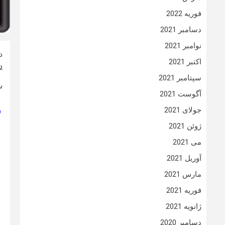
فوریه 2022
دسامبر 2021
نوامبر 2021
دان
اکتبر 2021
د
سپتامبر 2021
س
آگوست 2021
جولای 2021
ژوئن 2021
می 2021
آوریل 2021
مارس 2021
فوریه 2021
ژانویه 2021
دسامبر 2020