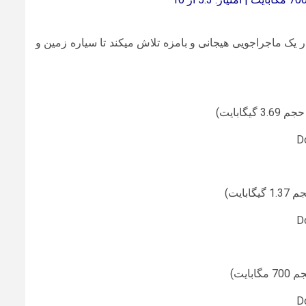
در یک ماجراجویی هیجانی و بامزه تلاش میکند تا سیاره زمین و