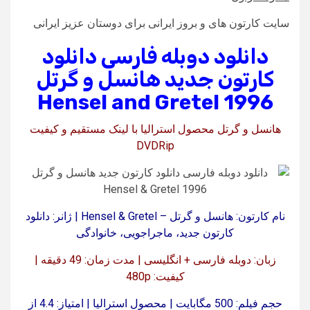
سایت کارتون های و بروز ایرانی برای دوستان عزیز ایرانی
دانلود دوبله فارسی دانلود
کارتون جدید هانسل و گرتل
Hensel and Gretel 1996
هانسل و گرتل محصول استرالیا با لینک مستقیم و کیفیت
DVDRip
نام کارتون: هانسل و گرتل – Hensel & Gretel | ژانر: دانلود
کارتون جدید، ماجراجویی، خانوادگی
زبان: دوبله فارسی + انگلیسی | مدت زمان: 49 دقیقه |
کیفیت: 480p
حجم فیلم: 500 مگابایت | محصول استرالیا | امتیاز: 4.4 از