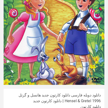
دانلود دوبله فارسی دانلود کارتون جدید هانسل و گرتل
Hensel & Gretel 1996 | دانلود کارتون جدید
دانلود کارتون