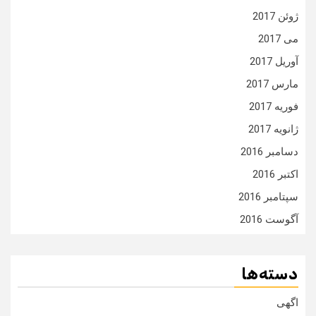
ژوئن 2017
می 2017
آوریل 2017
مارس 2017
فوریه 2017
ژانویه 2017
دسامبر 2016
اکتبر 2016
سپتامبر 2016
آگوست 2016
دسته‌ها
اگهی