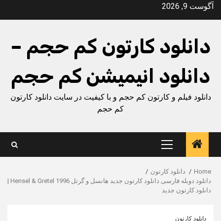
Ski
آگوست 9, 2026
t
conten
دانلود کارتون کم حجم –
دانلود انیمیشن کم حجم
دانلود فیلم و کارتون کم حجم و با کیفیت در سایت دانلود کارتون
کم حجم
Primary
Menu
Home
دانلود کارتون
دانلود دوبله فارسی دانلود کارتون جدید هانسل و گرتل Hensel & Gretel 1996 |
دانلود کارتون جدید
دانلود کارتون