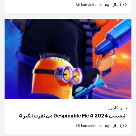
2 سال ago
kartvisitirani
دانلود کارتون
انیمیشن Despicable Me 4 2024 من نفرت انگیز 4
2 سال ago
kartvisitirani