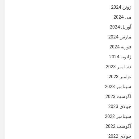
ژوئن 2024
می 2024
آوریل 2024
مارس 2024
فوریه 2024
ژانویه 2024
دسامبر 2023
نوامبر 2023
سپتامبر 2023
آگوست 2023
جولای 2023
سپتامبر 2022
آگوست 2022
جولای 2022