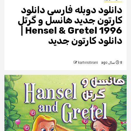
دانلود دوبله فارسی دانلود
کارتون جدید هانسل و گرتل
Hensel & Gretel 1996 |
دانلود کارتون جدید
8 سال ago
kartvisitirani