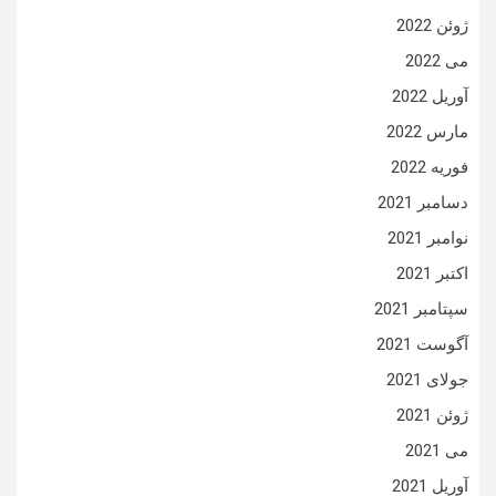
ژوئن 2022
می 2022
آوریل 2022
مارس 2022
فوریه 2022
دسامبر 2021
نوامبر 2021
اکتبر 2021
سپتامبر 2021
آگوست 2021
جولای 2021
ژوئن 2021
می 2021
آوریل 2021