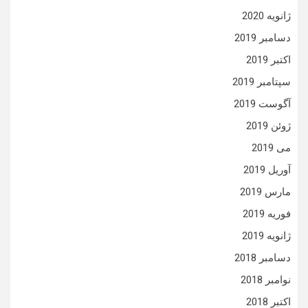
ژانویه 2020
دسامبر 2019
اکتبر 2019
سپتامبر 2019
آگوست 2019
ژوئن 2019
می 2019
آوریل 2019
مارس 2019
فوریه 2019
ژانویه 2019
دسامبر 2018
نوامبر 2018
اکتبر 2018