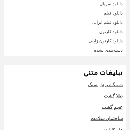
دانلود سریال
دانلود فیلم
دانلود فیلم ایرانی
دانلود کارتون
دانلود کارتون ژاپنی
دسته‌بندی نشده
تبلیغات متنی
دستگاه برش سنگ
طلا گشت
عجم گشت
ساختمان سلامت
هاریکا ایده