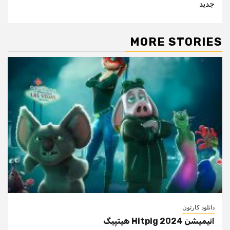
جدید
MORE STORIES
دانلود کارتون
انیمیشن Hitpig 2024 هیتپیگ