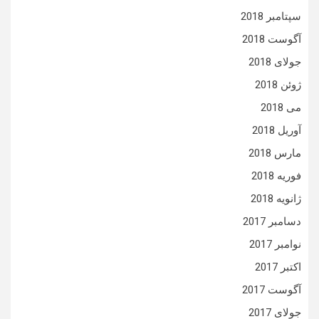
سپتامبر 2018
آگوست 2018
جولای 2018
ژوئن 2018
می 2018
آوریل 2018
مارس 2018
فوریه 2018
ژانویه 2018
دسامبر 2017
نوامبر 2017
اکتبر 2017
آگوست 2017
جولای 2017