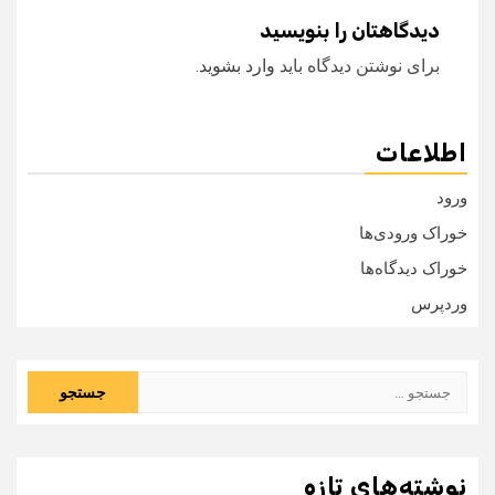
دیدگاهتان را بنویسید
برای نوشتن دیدگاه باید
وارد بشوید
.
اطلاعات
ورود
خوراک ورودی‌ها
خوراک دیدگاه‌ها
وردپرس
جستجو
برای:
نوشته‌های تازه