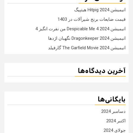
انیمیشن Hitpig 2024 هیتپیگ
قیمت ضایعات برنج شیرآلات در 1403
انیمیشن Despicable Me 4 2024 من نفرت انگیز 4
انیمیشن Dragonkeeper 2024 نگهبان اژدها
انیمیشن The Garfield Movie 2024 گارفیلد
آخرین دیدگاه‌ها
بایگانی‌ها
دسامبر 2024
اکتبر 2024
جولای 2024