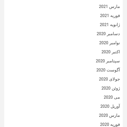
مارس 2021
فوریه 2021
ژانویه 2021
دسامبر 2020
نوامبر 2020
اکتبر 2020
سپتامبر 2020
آگوست 2020
جولای 2020
ژوئن 2020
می 2020
آوریل 2020
مارس 2020
فوریه 2020