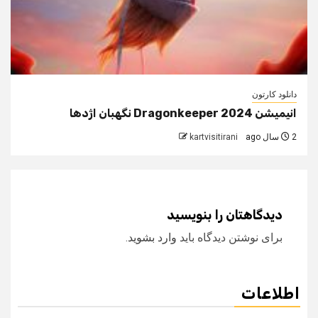
دانلود کارتون
انیمیشن Dragonkeeper 2024 نگهبان اژدها
2 سال ago
kartvisitirani
دیدگاهتان را بنویسید
برای نوشتن دیدگاه باید
وارد بشوید
.
اطلاعات