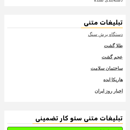
تبلیغات متنی
دستگاه برش سنگ
طلا گشت
عجم گشت
ساختمان سلامت
هاریکا ایده
اخبار روز ایران
تبلیغات متنی سئو کار تضمینی