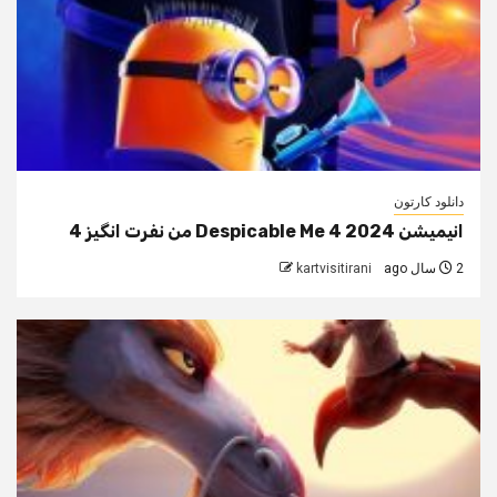
دانلود کارتون
انیمیشن Despicable Me 4 2024 من نفرت انگیز 4
2 سال ago
kartvisitirani