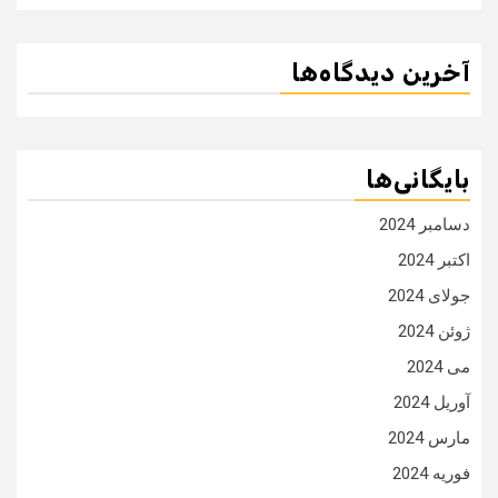
آخرین دیدگاه‌ها
بایگانی‌ها
دسامبر 2024
اکتبر 2024
جولای 2024
ژوئن 2024
می 2024
آوریل 2024
مارس 2024
فوریه 2024