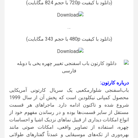
(دانلود با کیفیت 720p با حجم 824 مگابایت)
…
(دانلود با کیفیت 480p با حجم 343 مگابایت)
درباره کارتون:
باب‌اسفنجی شلوارمکعبی یک سریال کارتونی آمریکایی
محصول کمپانی نیکلودین است که پخش آن از سال 1999
شروع شده و تاکنون ادامه دارد. ماجراهای هر قسمت
مستقل از سایر قسمت‌ها بوده و در رساندن مفهوم خود از
انواع امکانات دیداری از قبیل نماهای نزدیک اشیا و احساسات
چهره، استفاده از تصاویر واقعی، امکانات صوتی مانند
بهره‌وری از تکه‌های موسیقایی و عمدتاً گفتارهای طولانی