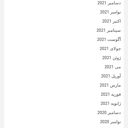
دسامبر 2021
نوامبر 2021
اکتبر 2021
سپتامبر 2021
آگوست 2021
جولای 2021
ژوئن 2021
می 2021
آوریل 2021
مارس 2021
فوریه 2021
ژانویه 2021
دسامبر 2020
نوامبر 2020