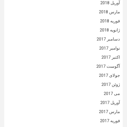
آوریل 2018
مارس 2018
فوریه 2018
ژانویه 2018
دسامبر 2017
نوامبر 2017
اکتبر 2017
آگوست 2017
جولای 2017
ژوئن 2017
می 2017
آوریل 2017
مارس 2017
فوریه 2017