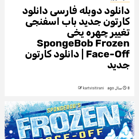
دانلود دوبله فارسی دانلود
کارتون جدید باب اسفنجی
تغییر چهره یخی
SpongeBob Frozen
Face-Off | دانلود کارتون
جدید
8 سال ago
kartvisitirani