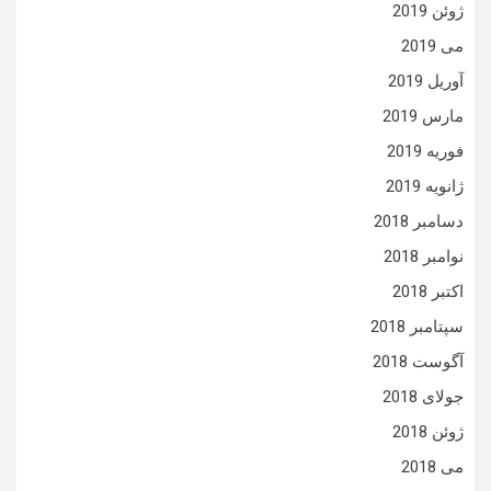
ژوئن 2019
می 2019
آوریل 2019
مارس 2019
فوریه 2019
ژانویه 2019
دسامبر 2018
نوامبر 2018
اکتبر 2018
سپتامبر 2018
آگوست 2018
جولای 2018
ژوئن 2018
می 2018