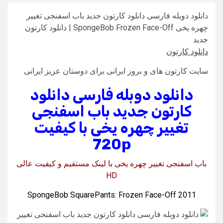
دانلود دوبله فارسی دانلود کارتون جدید باب اسفنجی تغییر
چهره یخی SpongeBob Frozen Face-Off | دانلود کارتون
جدید
دانلود کارتون
سایت کارتون های و بروز ایرانی برای دوستان عزیز ایرانی
دانلود دوبله فارسی دانلود
کارتون جدید باب اسفنجی
تغییر چهره یخی با کیفیت
720p
باب اسفنجی تغییر چهره یخی با لینک مستقیم و کیفیت عالی
HD
SpongeBob SquarePants: Frozen Face-Off 2011