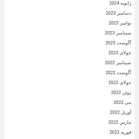
ژانویه 2024
دسامبر 2023
نوامبر 2023
سپتامبر 2023
آگوست 2023
جولای 2023
سپتامبر 2022
آگوست 2022
جولای 2022
ژوئن 2022
می 2022
آوریل 2022
مارس 2022
فوریه 2022