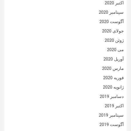
اکتبر 2020
سپتامبر 2020
آگوست 2020
جولای 2020
ژوئن 2020
می 2020
آوریل 2020
مارس 2020
فوریه 2020
ژانویه 2020
دسامبر 2019
اکتبر 2019
سپتامبر 2019
آگوست 2019