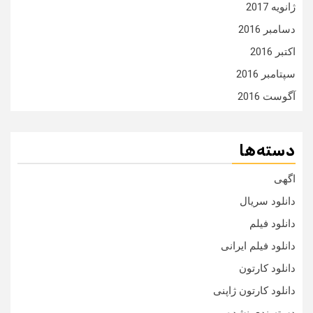
ژانویه 2017
دسامبر 2016
اکتبر 2016
سپتامبر 2016
آگوست 2016
دسته‌ها
اگهی
دانلود سریال
دانلود فیلم
دانلود فیلم ایرانی
دانلود کارتون
دانلود کارتون ژاپنی
دسته‌بندی نشده