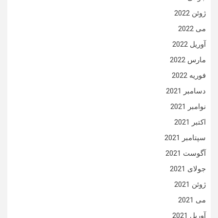
ژوئن 2022
می 2022
آوریل 2022
مارس 2022
فوریه 2022
دسامبر 2021
نوامبر 2021
اکتبر 2021
سپتامبر 2021
آگوست 2021
جولای 2021
ژوئن 2021
می 2021
آوریل 2021