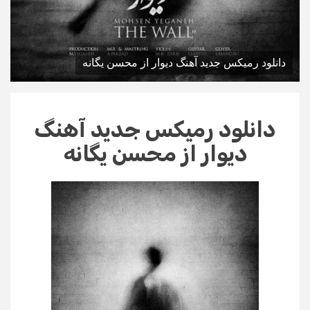
دانلود رمیکس جدید آهنگ دیوار از محسن یگانه
دانلود رمیکس جدید آهنگ
دیوار از محسن یگانه