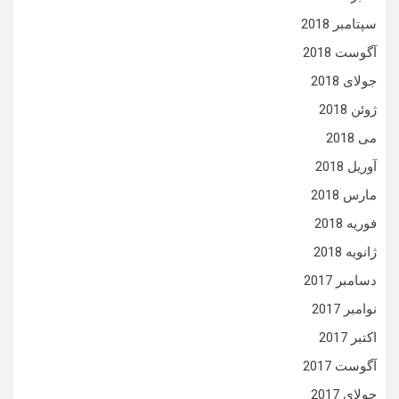
سپتامبر 2018
آگوست 2018
جولای 2018
ژوئن 2018
می 2018
آوریل 2018
مارس 2018
فوریه 2018
ژانویه 2018
دسامبر 2017
نوامبر 2017
اکتبر 2017
آگوست 2017
جولای 2017