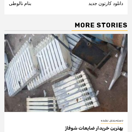
دانلود کارتون جدید
بنام نالوطی
MORE STORIES
دسته‌بندی نشده
بهترین خریدار ضایعات شوفاژ