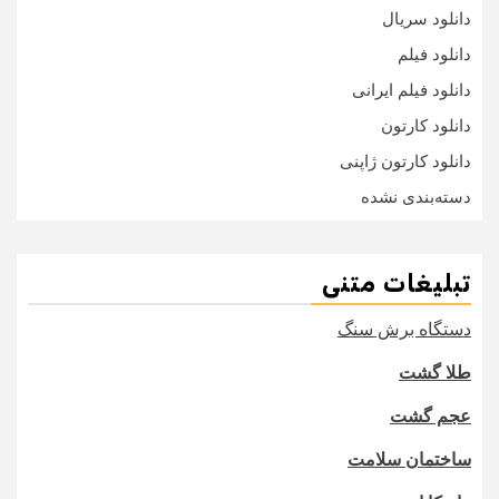
دانلود سریال
دانلود فیلم
دانلود فیلم ایرانی
دانلود کارتون
دانلود کارتون ژاپنی
دسته‌بندی نشده
تبلیغات متنی
دستگاه برش سنگ
طلا گشت
عجم گشت
ساختمان سلامت