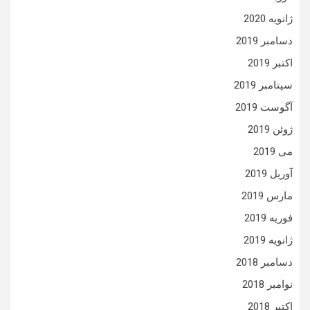
ژانویه 2020
دسامبر 2019
اکتبر 2019
سپتامبر 2019
آگوست 2019
ژوئن 2019
می 2019
آوریل 2019
مارس 2019
فوریه 2019
ژانویه 2019
دسامبر 2018
نوامبر 2018
اکتبر 2018