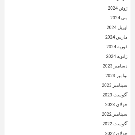
ژوئن 2024
می 2024
آوریل 2024
مارس 2024
فوریه 2024
ژانویه 2024
دسامبر 2023
نوامبر 2023
سپتامبر 2023
آگوست 2023
جولای 2023
سپتامبر 2022
آگوست 2022
جولای 2022