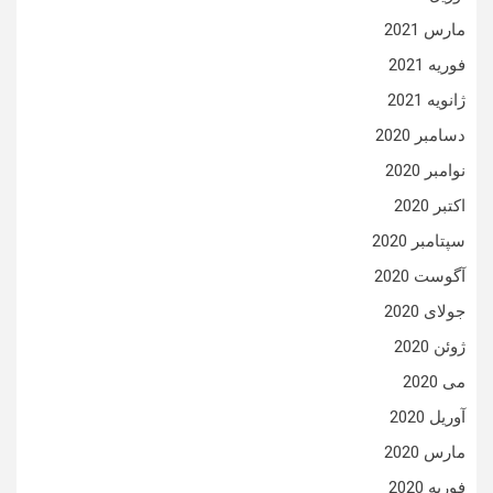
مارس 2021
فوریه 2021
ژانویه 2021
دسامبر 2020
نوامبر 2020
اکتبر 2020
سپتامبر 2020
آگوست 2020
جولای 2020
ژوئن 2020
می 2020
آوریل 2020
مارس 2020
فوریه 2020