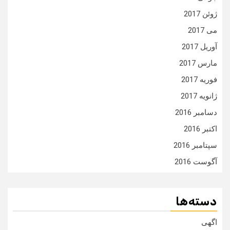
ژوئن 2017
می 2017
آوریل 2017
مارس 2017
فوریه 2017
ژانویه 2017
دسامبر 2016
اکتبر 2016
سپتامبر 2016
آگوست 2016
دسته‌ها
اگهی