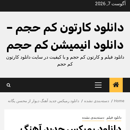
Ski
آگوست 7, 2026
t
conten
دانلود کارتون کم حجم –
دانلود انیمیشن کم حجم
دانلود فیلم و کارتون کم حجم و با کیفیت در سایت دانلود کارتون
کم حجم
Primary
Menu
Home
دسته‌بندی نشده
دانلود رمیکس جدید آهنگ دیوار از محسن یگانه
دانلود فیلم
دسته‌بندی نشده
دانلود رمیکس جدید آهنگ