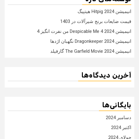
انیمیشن Hitpig 2024 هیتپیگ
قیمت ضایعات برنج شیرآلات در 1403
انیمیشن Despicable Me 4 2024 من نفرت انگیز 4
انیمیشن Dragonkeeper 2024 نگهبان اژدها
انیمیشن The Garfield Movie 2024 گارفیلد
آخرین دیدگاه‌ها
بایگانی‌ها
دسامبر 2024
اکتبر 2024
جولای 2024