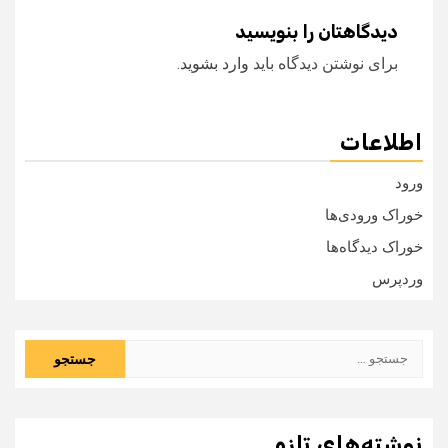
دیدگاهتان را بنویسید
برای نوشتن دیدگاه باید
وارد بشوید
.
اطلاعات
ورود
خوراک ورودی‌ها
خوراک دیدگاه‌ها
وردپرس
جستجو
برای:
نوشته‌های تازه