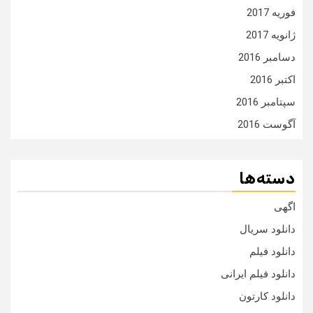
فوریه 2017
ژانویه 2017
دسامبر 2016
اکتبر 2016
سپتامبر 2016
آگوست 2016
دسته‌ها
اگهی
دانلود سریال
دانلود فیلم
دانلود فیلم ایرانی
دانلود کارتون