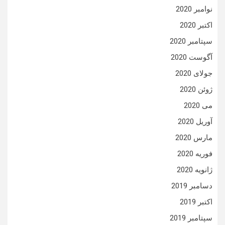
نوامبر 2020
اکتبر 2020
سپتامبر 2020
آگوست 2020
جولای 2020
ژوئن 2020
می 2020
آوریل 2020
مارس 2020
فوریه 2020
ژانویه 2020
دسامبر 2019
اکتبر 2019
سپتامبر 2019