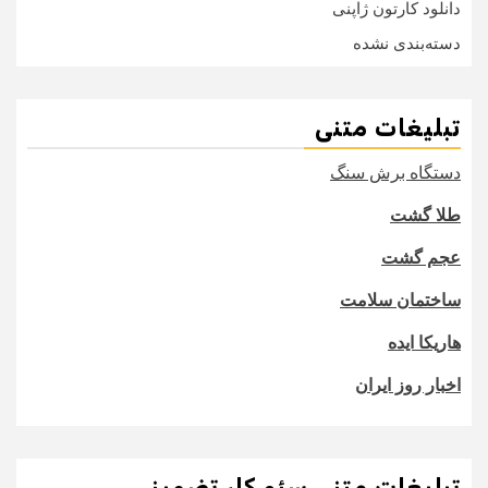
دانلود کارتون ژاپنی
دسته‌بندی نشده
تبلیغات متنی
دستگاه برش سنگ
طلا گشت
عجم گشت
ساختمان سلامت
هاریکا ایده
اخبار روز ایران
تبلیغات متنی سئو کار تضمینی