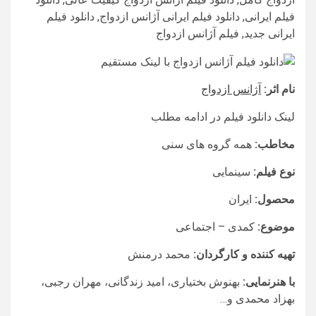
فیلم ایرانی, دانلود فیلم ایرانی آژانس ازدواج, دانلود فیلم
ایرانی جدید, فيلم آژانس ازدواج
نام اثر:
آژانس ازدواج
لینک دانلود فیلم در ادامه مطلب
مخاطب:
همه گروه های سنی
نوع فیلم:
سینمایی
محصول:
ایران
موضوع:
کمدی – اجتماعی
تهیه کننده و کارگردان:
محمد درمنش
با هنرنمایی:
بهنوش بختیاری، امید زندگانی، مهران رجبی،
بهزاد محمدی و…