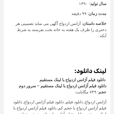
سال تولید:
۱۳۹۰
مدت زمان:
۹۹ دقیقه
خلاصه داستان:
آژانس ازدواج آگهی می نماید تضمینی هر
دختری را ظرف یک هفته به خانه بخت بفرستد به شرط
آنکه…
لینک دانلود:
دانلود فیلم آژانس ازدواج با لینک مستقیم
دانلود فیلم آژانس ازدواج با لینک مستقیم – سرور دوم
حجم:
۷۴۹ مگابایت
آژانس ازدواج, دانلود فیلم, دانلود فیلم آژانس ازدواج, دانلود
فیلم آژانس ازدواج با حجم کم, دانلود فیلم آژانس ازدواج با