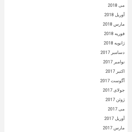
می 2018
آوریل 2018
مارس 2018
فوریه 2018
ژانویه 2018
دسامبر 2017
نوامبر 2017
اکتبر 2017
آگوست 2017
جولای 2017
ژوئن 2017
می 2017
آوریل 2017
مارس 2017