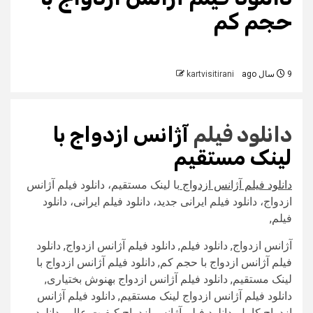
حجم کم
9 سال ago
kartvisitirani
دانلود فیلم
آژانس ازدواج
با
لینک مستقیم
دانلود فیلم آژانس ازدواج
با لینک مستقیم، دانلود فیلم آژانس
ازدواج، دانلود فیلم ایرانی جدید، دانلود فیلم ایرانی، دانلود
فیلم,
آژانس ازدواج, دانلود فیلم, دانلود فیلم آژانس ازدواج, دانلود
فیلم آژانس ازدواج با حجم کم, دانلود فیلم آژانس ازدواج با
لینک مستقیم, دانلود فیلم آژانس ازدواج بهنوش بختیاری,
دانلود فیلم آژانس ازدواج لینک مستقیم, دانلود فیلم آژانس
ازدواج کامل, دانلود فیلم آژانس ازدواج کیفیت عالی, دانلود