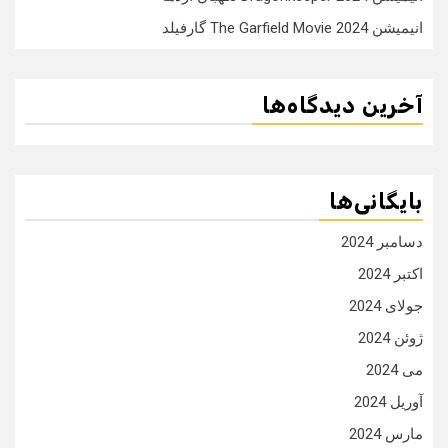
انیمیشن The Garfield Movie 2024 گارفیلد
آخرین دیدگاه‌ها
بایگانی‌ها
دسامبر 2024
اکتبر 2024
جولای 2024
ژوئن 2024
می 2024
آوریل 2024
مارس 2024