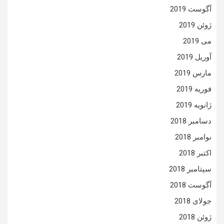
آگوست 2019
ژوئن 2019
می 2019
آوریل 2019
مارس 2019
فوریه 2019
ژانویه 2019
دسامبر 2018
نوامبر 2018
اکتبر 2018
سپتامبر 2018
آگوست 2018
جولای 2018
ژوئن 2018