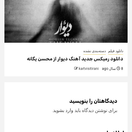
دانلود فیلم
دسته‌بندی نشده
دانلود رمیکس جدید آهنگ دیوار از محسن یگانه
8 سال ago
kartvisitirani
دیدگاهتان را بنویسید
برای نوشتن دیدگاه باید
وارد بشوید
.