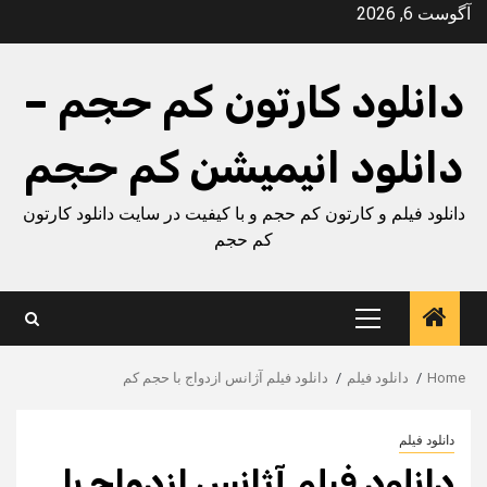
Ski
آگوست 6, 2026
t
conten
دانلود کارتون کم حجم –
دانلود انیمیشن کم حجم
دانلود فیلم و کارتون کم حجم و با کیفیت در سایت دانلود کارتون
کم حجم
Primary
Menu
Home
دانلود فیلم
دانلود فیلم آژانس ازدواج با حجم کم
دانلود فیلم
دانلود فیلم آژانس ازدواج با