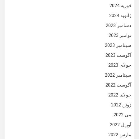
فوریه 2024
ژانویه 2024
دسامبر 2023
نوامبر 2023
سپتامبر 2023
آگوست 2023
جولای 2023
سپتامبر 2022
آگوست 2022
جولای 2022
ژوئن 2022
می 2022
آوریل 2022
مارس 2022