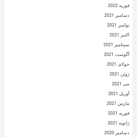
فوریه 2022
دسامبر 2021
نوامبر 2021
اکتبر 2021
سپتامبر 2021
آگوست 2021
جولای 2021
ژوئن 2021
می 2021
آوریل 2021
مارس 2021
فوریه 2021
ژانویه 2021
دسامبر 2020