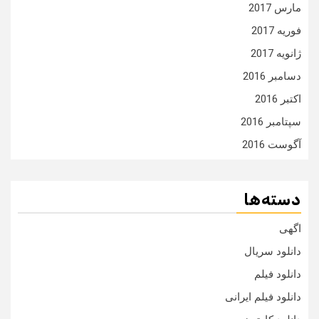
مارس 2017
فوریه 2017
ژانویه 2017
دسامبر 2016
اکتبر 2016
سپتامبر 2016
آگوست 2016
دسته‌ها
اگهی
دانلود سریال
دانلود فیلم
دانلود فیلم ایرانی