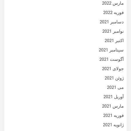
مارس 2022
فوریه 2022
دسامبر 2021
نوامبر 2021
اکتبر 2021
سپتامبر 2021
آگوست 2021
جولای 2021
ژوئن 2021
می 2021
آوریل 2021
مارس 2021
فوریه 2021
ژانویه 2021