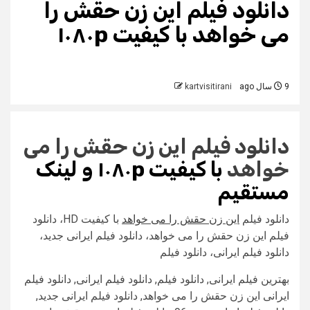
دانلود فیلم این زن حقش را
می خواهد با کیفیت ۱۰۸۰p
9 سال ago
kartvisitirani
دانلود فیلم
این زن حقش را می
خواهد
با
کیفیت ۱۰۸۰p
و لینک
مستقیم
دانلود فیلم
این زن حقش را می خواهد
با کیفیت HD، دانلود
فیلم این زن حقش را می خواهد، دانلود فیلم ایرانی جدید،
دانلود فیلم ایرانی، دانلود فیلم
بهترین فیلم ایرانی, دانلود فیلم, دانلود فیلم ایرانی, دانلود فیلم
ایرانی این زن حقش را می خواهد, دانلود فیلم ایرانی جدید,