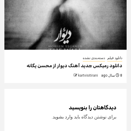
دانلود فیلم
دسته‌بندی نشده
دانلود رمیکس جدید آهنگ دیوار از محسن یگانه
8 سال ago
kartvisitirani
دیدگاهتان را بنویسید
برای نوشتن دیدگاه باید
وارد بشوید
.