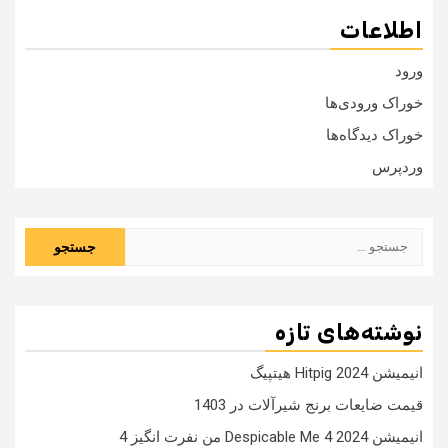
اطلاعات
ورود
خوراک ورودی‌ها
خوراک دیدگاه‌ها
وردپرس
جستجو
برای:
نوشته‌های تازه
انیمیشن Hitpig 2024 هیتپیگ
قیمت ضایعات برنج شیرآلات در 1403
انیمیشن Despicable Me 4 2024 من نفرت انگیز 4