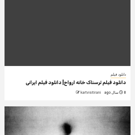
دانلود فیلم
دانلود فیلم ترسناک خانه ارواح| دانلود فیلم ایرانی
8 سال ago
kartvisitirani