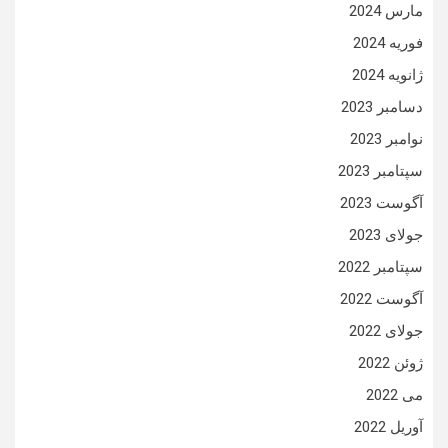
مارس 2024
فوریه 2024
ژانویه 2024
دسامبر 2023
نوامبر 2023
سپتامبر 2023
آگوست 2023
جولای 2023
سپتامبر 2022
آگوست 2022
جولای 2022
ژوئن 2022
می 2022
آوریل 2022