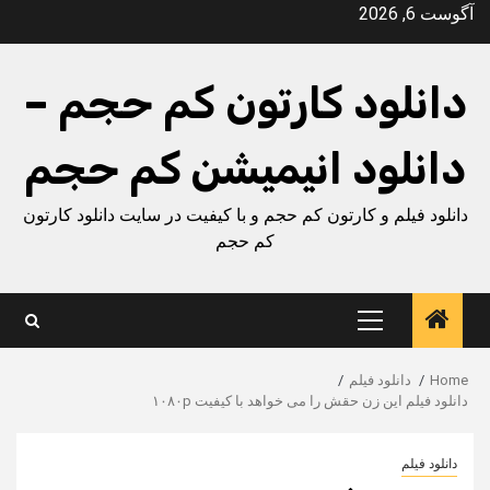
Ski
آگوست 6, 2026
t
conten
دانلود کارتون کم حجم –
دانلود انیمیشن کم حجم
دانلود فیلم و کارتون کم حجم و با کیفیت در سایت دانلود کارتون
کم حجم
Primary
Menu
Home
دانلود فیلم
دانلود فیلم این زن حقش را می خواهد با کیفیت ۱۰۸۰p
دانلود فیلم