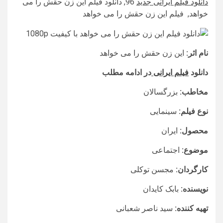
دانلود فیلم ایرانی جدید
96, دانلود فیلم این زن حقش را می
خواهد, فیلم این زن حقش را می خواهد
نام اثر:
این زن حقش را می خواهد
دانلود
فیلم ایرانی
در ادامه مطلب
مخاطب:
بزرگسالان
نوع فیلم:
سینمایی
محصول:
ایران
موضوع:
اجتماعی
کارگردان:
مجسن توکلی
نویسنده:
بابک کایدان
تهیه کننده:
سید ناصر شعبانی