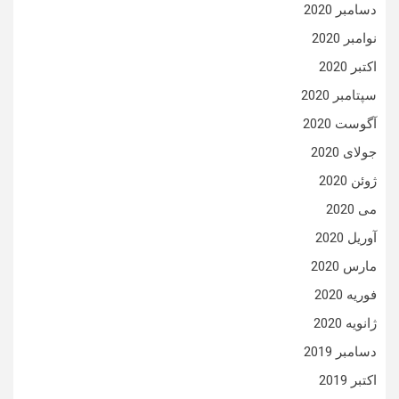
دسامبر 2020
نوامبر 2020
اکتبر 2020
سپتامبر 2020
آگوست 2020
جولای 2020
ژوئن 2020
می 2020
آوریل 2020
مارس 2020
فوریه 2020
ژانویه 2020
دسامبر 2019
اکتبر 2019