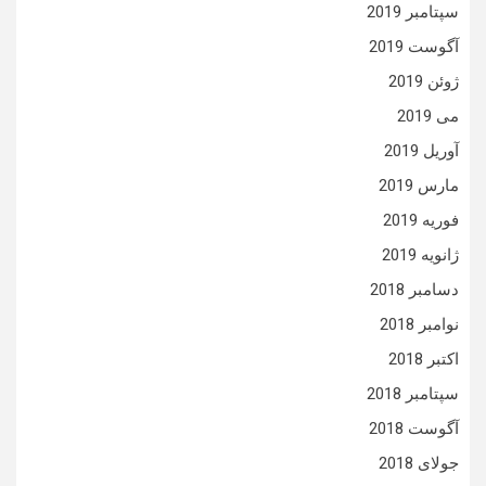
سپتامبر 2019
آگوست 2019
ژوئن 2019
می 2019
آوریل 2019
مارس 2019
فوریه 2019
ژانویه 2019
دسامبر 2018
نوامبر 2018
اکتبر 2018
سپتامبر 2018
آگوست 2018
جولای 2018