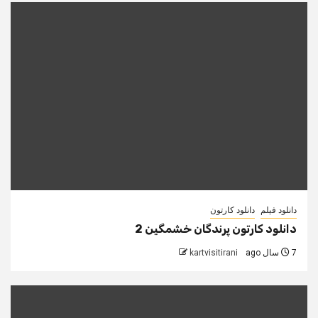
دانلود فیلم
دانلود کارتون
دانلود کارتون پرندگان خشمگین 2
7 سال ago
kartvisitirani