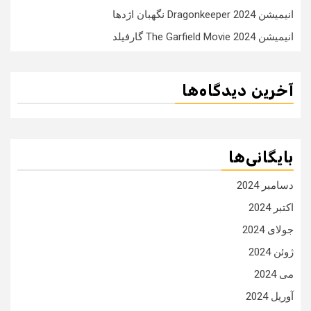
انیمیشن Dragonkeeper 2024 نگهبان اژدها
انیمیشن The Garfield Movie 2024 گارفیلد
آخرین دیدگاه‌ها
بایگانی‌ها
دسامبر 2024
اکتبر 2024
جولای 2024
ژوئن 2024
می 2024
آوریل 2024