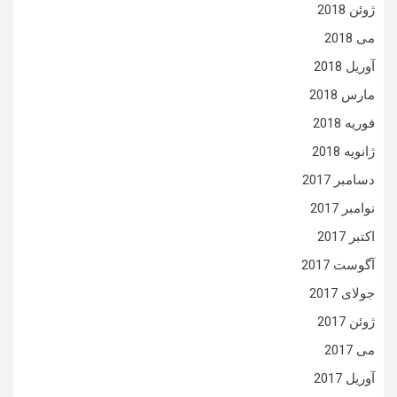
ژوئن 2018
می 2018
آوریل 2018
مارس 2018
فوریه 2018
ژانویه 2018
دسامبر 2017
نوامبر 2017
اکتبر 2017
آگوست 2017
جولای 2017
ژوئن 2017
می 2017
آوریل 2017