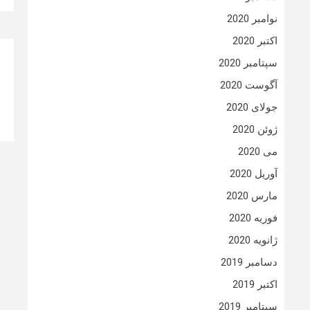
نوامبر 2020
اکتبر 2020
سپتامبر 2020
آگوست 2020
جولای 2020
ژوئن 2020
می 2020
آوریل 2020
مارس 2020
فوریه 2020
ژانویه 2020
دسامبر 2019
اکتبر 2019
سپتامبر 2019