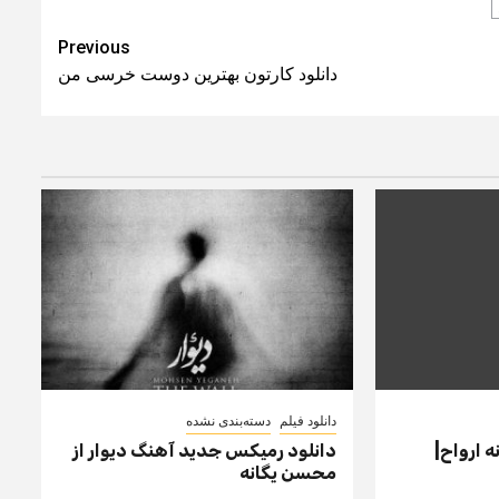
Previous
دانلود کارتون بهترین دوست خرسی من
دانلود فیلم
دسته‌بندی نشده
ه ارواح|
دانلود رمیکس جدید آهنگ دیوار از
محسن یگانه