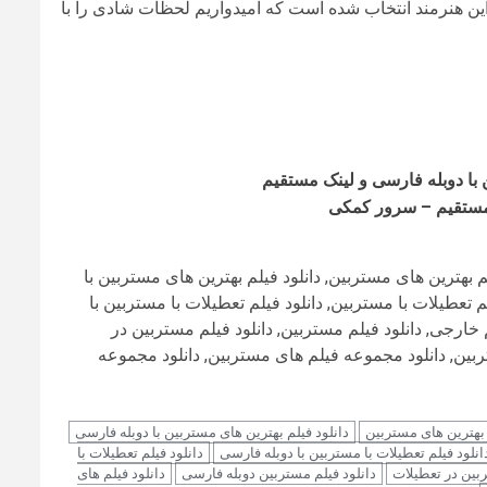
ن هنرمند انتخاب شده است که امیدواریم لحظات شادی را با
ن با دوبله فارسی و لینک مستقیم
ک مستقیم – سرور کمکی
لم بهترین های مستربین, دانلود فیلم بهترین های مستربین با
 تعطیلات با مستربین, دانلود فیلم تعطیلات با مستربین با
 خارجی, دانلود فیلم مستربین, دانلود فیلم مستربین در
تربین, دانلود مجموعه فیلم های مستربین, دانلود مجموعه
 بهترین های مستربین
دانلود فیلم بهترین های مستربین با دوبله فارسی
انلود فیلم تعطیلات با مستربین با دوبله فارسی
دانلود فیلم تعطیلات با
ربین در تعطیلات
دانلود فیلم مستربین دوبله فارسی
دانلود فیلم های