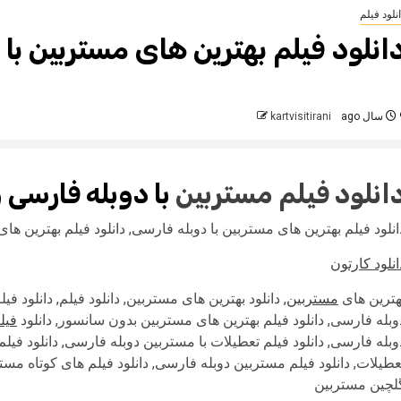
نلود فیلم
انلود فیلم بهترین های مستربین با
 ago
kartvisitirani
انلود فیلم
مستربین
با دوبله فارسی 
انلود فیلم بهترین های مستربین با دوبله فارسی, دانلود فیلم بهترین ه
انلود کارتون
هترین های
مستربین
, دانلود بهترین های مستربین, دانلود فیلم, دانلود ف
وبله فارسی, دانلود فیلم بهترین های مستربین بدون سانسور, دانلود
فیل
وبله فارسی, دانلود فیلم تعطیلات با مستربین دوبله فارسی, دانلود فیلم
عطیلات, دانلود فیلم مستربین دوبله فارسی, دانلود فیلم های کوتاه مس
لچین مستربین