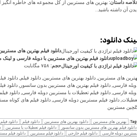
لاصه داستان:
بهترین های مستربین از کل مجموعه های خاطره انگیز ای
یدن آن داشته باشید…
ینک دانلود:
دانلود فیلم بهترین های مستربی
دانلود فیلم بهترین های مستربین با دوبله فارسی و لین
حجم:
۷۵۸ مگابایت
هترین های مستربین, دانلود بهترین های مستربین, دانلود فیلم, دانلود فی
وبله فارسی, دانلود فیلم بهترین های مستربین بدون سانسور, دانلود فیلم
وبله فارسی, دانلود فیلم تعطیلات با مستربین دوبله فارسی, دانلود فیلم
عطیلات, دانلود فیلم مستربین دوبله فارسی, دانلود فیلم های کوتاه مس
لچین مستربین
بهترین های مستربین
دانلود بهترین های مستربین
دانلود فیلم
دانلود فیلم
Tags
دانلود فیلم بهترین های مستربین بدون سانسور
دانلود فیلم تعطیلات با مستربین
د
ستربین دوبله فارسی
دانلود فیلم خارجی
دانلود فیلم مستربین
دانلود فیلم مست