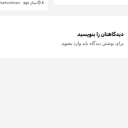
8 سال ago
kartvisitirani
دیدگاهتان را بنویسید
برای نوشتن دیدگاه باید
وارد بشوید
.