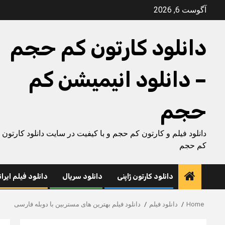
Ski
آگوست 6, 2026
t
conten
دانلود کارتون کم حجم
– دانلود انیمیشن کم
حجم
دانلود فیلم و کارتون کم حجم و با کیفیت در سایت دانلود کارتون
کم حجم
دانلود کارتون ژاپنی
دانلود سریال
دانلود فیلم ایرا
Home
دانلود فیلم
دانلود فیلم بهترین های مستربین با دوبله فارسی