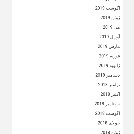
آگوست 2019
ژوئن 2019
می 2019
آوریل 2019
مارس 2019
فوریه 2019
ژانویه 2019
دسامبر 2018
نوامبر 2018
اکتبر 2018
سپتامبر 2018
آگوست 2018
جولای 2018
ژوئن 2018