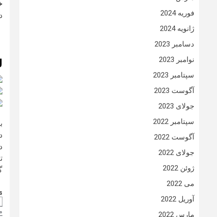
خ
فوریه 2024
د
ژانویه 2024
دسامبر 2023
نوامبر 2023
ل
سپتامبر 2023
آگوست 2023
جولای 2023
سپتامبر 2022
ب
د
آگوست 2022
د
جولای 2022
ت
ژوئن 2022
گ
می 2022
:
آوریل 2022
م
مارس 2022