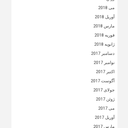
می 2018
آوریل 2018
مارس 2018
فوریه 2018
ژانویه 2018
دسامبر 2017
نوامبر 2017
اکتبر 2017
آگوست 2017
جولای 2017
ژوئن 2017
می 2017
آوریل 2017
مارس 2017