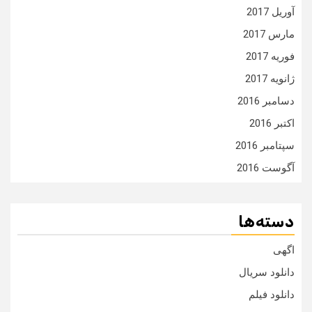
آوریل 2017
مارس 2017
فوریه 2017
ژانویه 2017
دسامبر 2016
اکتبر 2016
سپتامبر 2016
آگوست 2016
دسته‌ها
اگهی
دانلود سریال
دانلود فیلم