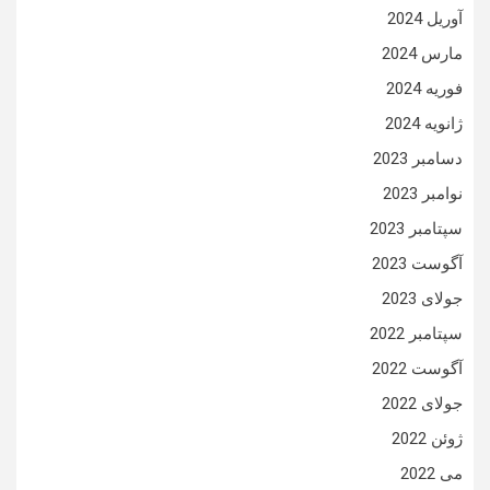
آوریل 2024
مارس 2024
فوریه 2024
ژانویه 2024
دسامبر 2023
نوامبر 2023
سپتامبر 2023
آگوست 2023
جولای 2023
سپتامبر 2022
آگوست 2022
جولای 2022
ژوئن 2022
می 2022