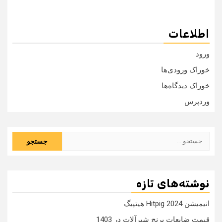
اطلاعات
ورود
خوراک ورودی‌ها
خوراک دیدگاه‌ها
وردپرس
جستجو
برای:
نوشته‌های تازه
انیمیشن Hitpig 2024 هیتپیگ
قیمت ضایعات برنج شیرآلات در 1403