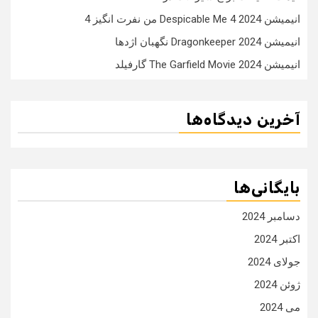
انیمیشن Despicable Me 4 2024 من نفرت انگیز 4
انیمیشن Dragonkeeper 2024 نگهبان اژدها
انیمیشن The Garfield Movie 2024 گارفیلد
آخرین دیدگاه‌ها
بایگانی‌ها
دسامبر 2024
اکتبر 2024
جولای 2024
ژوئن 2024
می 2024