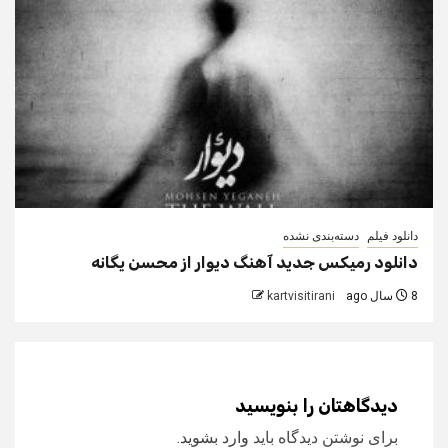
دانلود فیلم
دسته‌بندی نشده
دانلود رمیکس جدید آهنگ دیوار از محسن یگانه
8 سال ago
kartvisitirani
دیدگاهتان را بنویسید
برای نوشتن دیدگاه باید
وارد بشوید
.