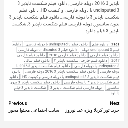
ناپذیر 3 2016 دوبله فارسی, دانلود فیلم شکست ناپذیر 3
undisputed 3 با دوبله فارسی و کیفیت HD, دانلود فیلم
شکست ناپذیر 3 با دوبله فارسی, دانلود فیلم شکست ناپذیر 3
بدون سانسور, دوبله فارسی فیلم شکست ناپذیر 3, شکست
ناپذیر 3 فیلم دانلود
دانلود فیلم
دانلود فیلم undisputed 3 با دوبله فارسی
دانلود
Tags:
فیلم undisputed 3 دوبله
دانلود فیلم undisputed 3 دوبله فارسی
دانلود فیلم خارجی
دانلود فیلم خارجی 2016
دانلود فیلم خارجی
2017
دانلود فیلم خارجی شکست ناپذیر ۳
دانلود فیلم سالی
undisputed 3 با دوبله فارسی
دانلود فیلم شکست ناپذیر 3 2016 با
دوبله فارسی
دانلود فیلم شکست ناپذیر 3 2016 دوبله فارسی
دانلود
فیلم شکست ناپذیر 3 undisputed 3 با دوبله فارسی و کیفیت HD
دانلود
فیلم شکست ناپذیر ۳ با دوبله فارسی
دانلود فیلم شکست ناپذیر 3 بدون
سانسور
دوبله فارسی فیلم شکست ناپذیر 3
شکست ناپذیر 3 فیلم
دانلود
Post
Previous
Next
خرید تور کربلا ویژه عید نوروز
سایت اجتماعی محتوا محور
navigation