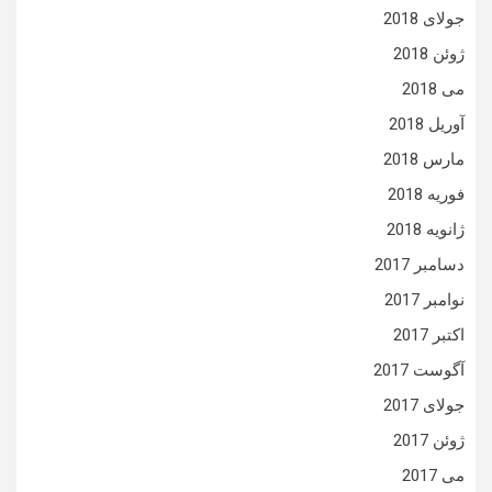
جولای 2018
ژوئن 2018
می 2018
آوریل 2018
مارس 2018
فوریه 2018
ژانویه 2018
دسامبر 2017
نوامبر 2017
اکتبر 2017
آگوست 2017
جولای 2017
ژوئن 2017
می 2017