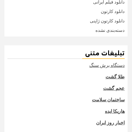
دانلود فیلم ایرانی
دانلود کارتون
دانلود کارتون ژاپنی
دسته‌بندی نشده
تبلیغات متنی
دستگاه برش سنگ
طلا گشت
عجم گشت
ساختمان سلامت
هاریکا ایده
اخبار روز ایران