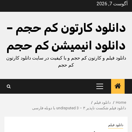
Ski
آگوست 7, 2026
t
conten
دانلود کارتون کم حجم –
دانلود انیمیشن کم حجم
دانلود فیلم و کارتون کم حجم و با کیفیت در سایت دانلود کارتون
کم حجم
Primary
Menu
Home
دانلود فیلم
دانلود فیلم شکست ناپذیر ۳ – undisputed 3 با دوبله فارسی
دانلود فیلم