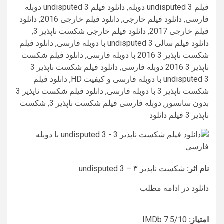
فیلم undisputed 3 دوبله, دانلود فیلم undisputed 3 دوبله
فارسی, دانلود فیلم خارجی, دانلود فیلم خارجی 2016, دانلود
فیلم خارجی 2017, دانلود فیلم خارجی شکست ناپذیر 3,
دانلود فیلم سالی undisputed 3 با دوبله فارسی, دانلود فیلم
شکست ناپذیر 3 2016 با دوبله فارسی, دانلود فیلم شکست
ناپذیر 3 2016 دوبله فارسی, دانلود فیلم شکست ناپذیر 3
undisputed 3 با دوبله فارسی و کیفیت HD, دانلود فیلم
شکست ناپذیر 3 با دوبله فارسی, دانلود فیلم شکست ناپذیر 3
بدون سانسور, دوبله فارسی فیلم شکست ناپذیر 3, شکست
ناپذیر 3 فیلم دانلود
نام اثر:
شکست ناپذیر ۳ – undisputed 3
دانلود در ادامه مطلب
امتیاز:
IMDb 7.5
/10