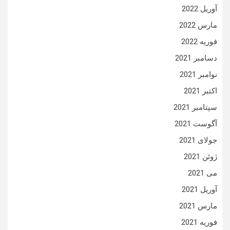
آوریل 2022
مارس 2022
فوریه 2022
دسامبر 2021
نوامبر 2021
اکتبر 2021
سپتامبر 2021
آگوست 2021
جولای 2021
ژوئن 2021
می 2021
آوریل 2021
مارس 2021
فوریه 2021