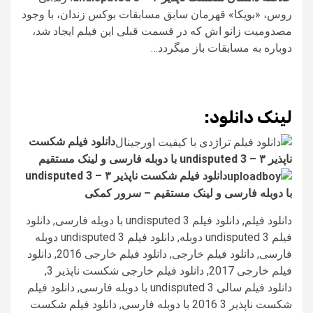
روس، «بویکا» قهرمان سابق مسابقات بوکس زندان، با وجود
مصدومیت زانو اش که در قسمت قبلی این فیلم ایجاد شد،
دوباره به مسابقات باز میگردد…
لینک دانلود:
د
انلود فیلم شکست
ناپذیر ۳ – undisputed 3 با دوبله فارسی و لینک مستقیم
دانلود فیلم شکست ناپذیر ۳ – undisputed 3
با دوبله فارسی و لینک مستقیم – سرور کمکی
دانلود فیلم, دانلود فیلم undisputed 3 با دوبله فارسی, دانلود
فیلم undisputed 3 دوبله, دانلود فیلم undisputed 3 دوبله
فارسی, دانلود فیلم خارجی, دانلود فیلم خارجی 2016, دانلود
فیلم خارجی 2017, دانلود فیلم خارجی شکست ناپذیر 3,
دانلود فیلم سالی undisputed 3 با دوبله فارسی, دانلود فیلم
شکست ناپذیر 3 2016 با دوبله فارسی, دانلود فیلم شکست