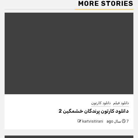
MORE STORIES
دانلود فیلم
دانلود کارتون
دانلود کارتون پرندگان خشمگین 2
7 سال ago
kartvisitirani