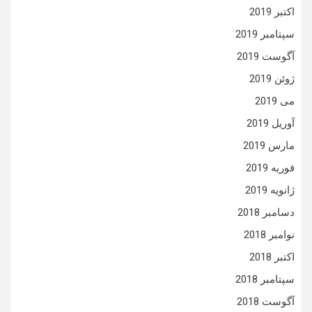
اکتبر 2019
سپتامبر 2019
آگوست 2019
ژوئن 2019
می 2019
آوریل 2019
مارس 2019
فوریه 2019
ژانویه 2019
دسامبر 2018
نوامبر 2018
اکتبر 2018
سپتامبر 2018
آگوست 2018