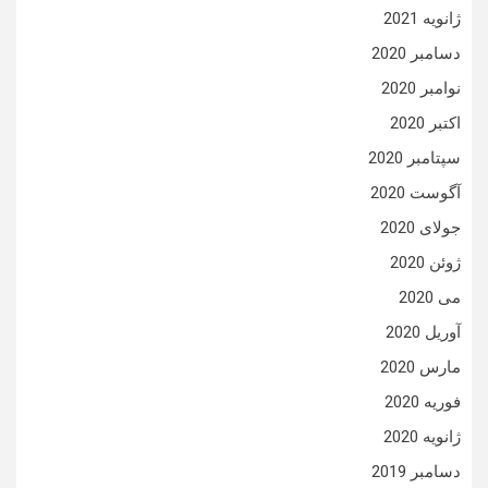
ژانویه 2021
دسامبر 2020
نوامبر 2020
اکتبر 2020
سپتامبر 2020
آگوست 2020
جولای 2020
ژوئن 2020
می 2020
آوریل 2020
مارس 2020
فوریه 2020
ژانویه 2020
دسامبر 2019