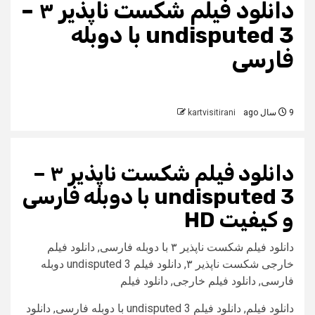
دانلود فیلم شکست ناپذیر ۳ –
undisputed 3 با دوبله
فارسی
9 سال ago
kartvisitirani
دانلود فیلم
شکست ناپذیر ۳ –
undisputed 3
با دوبله فارسی
و
کیفیت HD
دانلود فیلم شکست ناپذیر ۳ با دوبله فارسی, دانلود فیلم
خارجی شکست ناپذیر ۳, دانلود فیلم undisputed 3 دوبله
فارسی, دانلود فیلم خارجی, دانلود فیلم
دانلود فیلم, دانلود فیلم undisputed 3 با دوبله فارسی, دانلود